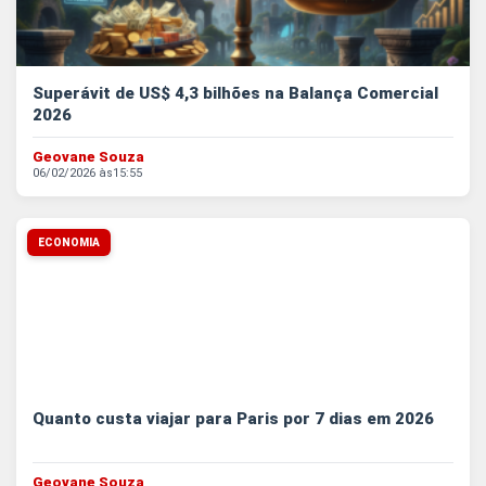
Superávit de US$ 4,3 bilhões na Balança Comercial
2026
Geovane Souza
06/02/2026 às
15:55
ECONOMIA
Quanto custa viajar para Paris por 7 dias em 2026
Geovane Souza