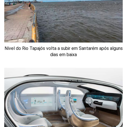
Nível do Rio Tapajós volta a subir em Santarém após alguns
dias em baixa