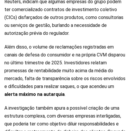
Reuters, indicam que algumas empresas do grupo podem
ter comercializado contratos de investimento coletivo
(CICs) disfarçados de outros produtos, como consultorias
ou serviços de gestão, burlando a necessidade de
autorização prévia do regulador.
Além disso, o volume de reclamações registradas em
canais de defesa do consumidor e na própria CVM disparou
no último trimestre de 2025. Investidores relatam
promessas de rentabilidade muito acima da média do
mercado, falta de transparência sobre os riscos envolvidos
e dificuldades para realizar saques, o que acendeu um
alerta máximo na autarquia
.
A investigação também apura a possível criação de uma
estrutura complexa, com diversas empresas interligadas,
que poderia ter como objetivo diluir responsabilidades e