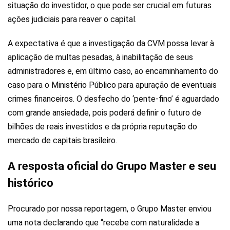
situação do investidor, o que pode ser crucial em futuras
ações judiciais para reaver o capital.
A expectativa é que a investigação da CVM possa levar à
aplicação de multas pesadas, à inabilitação de seus
administradores e, em último caso, ao encaminhamento do
caso para o Ministério Público para apuração de eventuais
crimes financeiros. O desfecho do ‘pente-fino’ é aguardado
com grande ansiedade, pois poderá definir o futuro de
bilhões de reais investidos e da própria reputação do
mercado de capitais brasileiro.
A resposta oficial do Grupo Master e seu
histórico
Procurado por nossa reportagem, o Grupo Master enviou
uma nota declarando que “recebe com naturalidade a