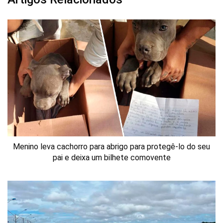
Menino leva cachorro para abrigo para protegê-lo do seu
pai e deixa um bilhete comovente