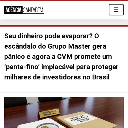
☰
Seu dinheiro pode evaporar? O
escândalo do Grupo Master gera
pânico e agora a CVM promete um
‘pente-fino’ implacável para proteger
milhares de investidores no Brasil