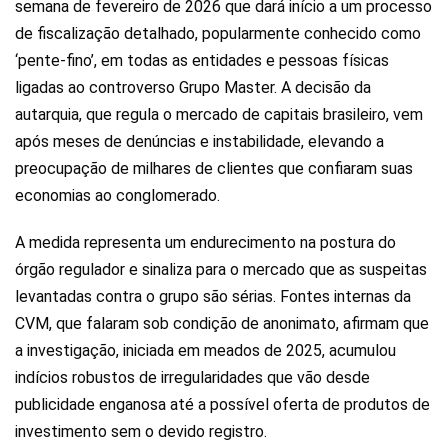
semana de fevereiro de 2026 que dará início a um processo
de fiscalização detalhado, popularmente conhecido como
‘pente-fino’, em todas as entidades e pessoas físicas
ligadas ao controverso Grupo Master. A decisão da
autarquia, que regula o mercado de capitais brasileiro, vem
após meses de denúncias e instabilidade, elevando a
preocupação de milhares de clientes que confiaram suas
economias ao conglomerado.
A medida representa um endurecimento na postura do
órgão regulador e sinaliza para o mercado que as suspeitas
levantadas contra o grupo são sérias. Fontes internas da
CVM, que falaram sob condição de anonimato, afirmam que
a investigação, iniciada em meados de 2025, acumulou
indícios robustos de irregularidades que vão desde
publicidade enganosa até a possível oferta de produtos de
investimento sem o devido registro.