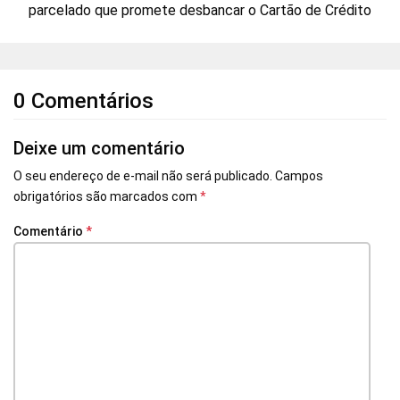
parcelado que promete desbancar o Cartão de Crédito
0 Comentários
Deixe um comentário
O seu endereço de e-mail não será publicado.
Campos
obrigatórios são marcados com
*
Comentário
*