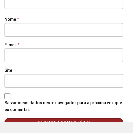
Nome
*
E-mail
*
Site
Salvar meus dados neste navegador para a próxima vez que
eu comentar.