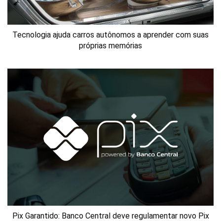
Tecnologia ajuda carros autônomos a aprender com suas
próprias memórias
Pix Garantido: Banco Central deve regulamentar novo Pix