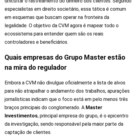
dificultar o rastreamento do dinheiro dos clientes. Segundo
especialistas em direito societário, essa tática é comum
em esquemas que buscam operar na fronteira da
legalidade. O objetivo da CVM agora é mapear todo o
ecossistema para entender quem são os reais
controladores e beneficiários.
Quais empresas do Grupo Master estão
na mira do regulador
Embora a CVM não divulgue oficialmente a lista de alvos
para não atrapalhar o andamento dos trabalhos, apurações
jornalísticas indicam que o foco está em pelo menos três
braços principais do conglomerado. A
Master
Investimentos
, principal empresa do grupo, é o epicentro
da investigação, sendo responsável pela maior parte da
captação de clientes.