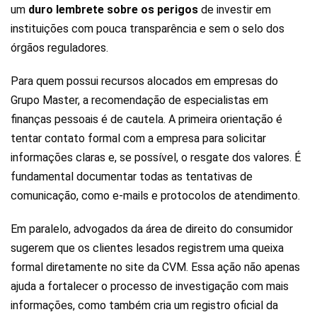
um
duro lembrete sobre os perigos
de investir em
instituições com pouca transparência e sem o selo dos
órgãos reguladores.
Para quem possui recursos alocados em empresas do
Grupo Master, a recomendação de especialistas em
finanças pessoais é de cautela. A primeira orientação é
tentar contato formal com a empresa para solicitar
informações claras e, se possível, o resgate dos valores. É
fundamental documentar todas as tentativas de
comunicação, como e-mails e protocolos de atendimento.
Em paralelo, advogados da área de direito do consumidor
sugerem que os clientes lesados registrem uma queixa
formal diretamente no site da CVM. Essa ação não apenas
ajuda a fortalecer o processo de investigação com mais
informações, como também cria um registro oficial da