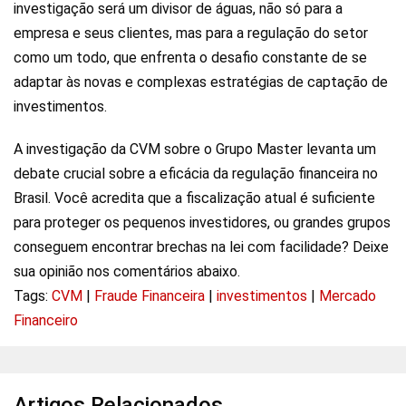
investigação será um divisor de águas, não só para a
empresa e seus clientes, mas para a regulação do setor
como um todo, que enfrenta o desafio constante de se
adaptar às novas e complexas estratégias de captação de
investimentos.
A investigação da CVM sobre o Grupo Master levanta um
debate crucial sobre a eficácia da regulação financeira no
Brasil. Você acredita que a fiscalização atual é suficiente
para proteger os pequenos investidores, ou grandes grupos
conseguem encontrar brechas na lei com facilidade? Deixe
sua opinião nos comentários abaixo.
Tags:
CVM
|
Fraude Financeira
|
investimentos
|
Mercado
Financeiro
Artigos Relacionados