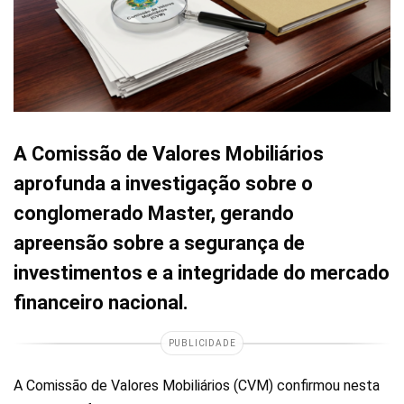
A Comissão de Valores Mobiliários
aprofunda a investigação sobre o
conglomerado Master, gerando
apreensão sobre a segurança de
investimentos e a integridade do mercado
financeiro nacional.
PUBLICIDADE
A Comissão de Valores Mobiliários (CVM) confirmou nesta