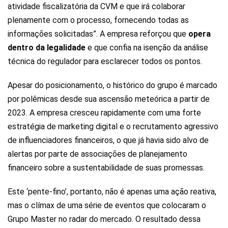
atividade fiscalizatória da CVM e que irá colaborar
plenamente com o processo, fornecendo todas as
informações solicitadas”. A empresa reforçou que
opera
dentro da legalidade
e que confia na isenção da análise
técnica do regulador para esclarecer todos os pontos.
Apesar do posicionamento, o histórico do grupo é marcado
por polêmicas desde sua ascensão meteórica a partir de
2023. A empresa cresceu rapidamente com uma forte
estratégia de marketing digital e o recrutamento agressivo
de influenciadores financeiros, o que já havia sido alvo de
alertas por parte de associações de planejamento
financeiro sobre a sustentabilidade de suas promessas.
Este ‘pente-fino’, portanto, não é apenas uma ação reativa,
mas o clímax de uma série de eventos que colocaram o
Grupo Master no radar do mercado. O resultado dessa