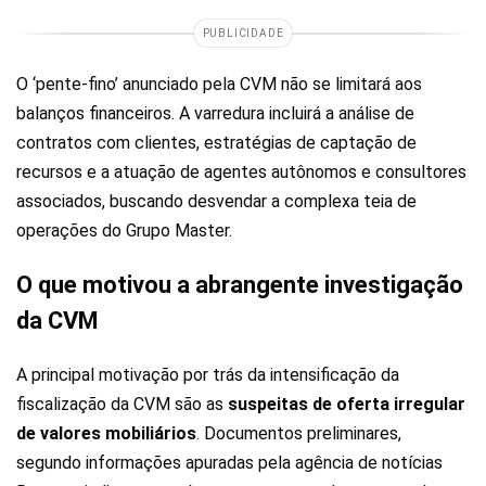
PUBLICIDADE
O ‘pente-fino’ anunciado pela CVM não se limitará aos
balanços financeiros. A varredura incluirá a análise de
contratos com clientes, estratégias de captação de
recursos e a atuação de agentes autônomos e consultores
associados, buscando desvendar a complexa teia de
operações do Grupo Master.
O que motivou a abrangente investigação
da CVM
A principal motivação por trás da intensificação da
fiscalização da CVM são as
suspeitas de oferta irregular
de valores mobiliários
. Documentos preliminares,
segundo informações apuradas pela agência de notícias