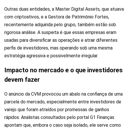
Outras duas entidades, a Master Digital Assets, que atuava
com criptoativos, e a Gestora de Patrimônio Fortes,
recentemente adquirida pelo grupo, também estão sob
rigorosa análise. A suspeita é que essas empresas eram
usadas para diversificar as operações e atrair diferentes
perfis de investidores, mas operando sob uma mesma
estratégia agressiva e possivelmente irregular.
Impacto no mercado e o que investidores
devem fazer
O anúncio da CVM provocou um abalo na confiança de uma
parcela do mercado, especialmente entre investidores de
varejo que foram atraídos por promessas de ganhos
rápidos. Analistas consultados pelo portal G1 Finanças
apontam que, embora o caso seja isolado, ele serve como