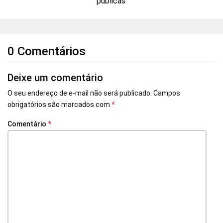
públicas’
0 Comentários
Deixe um comentário
O seu endereço de e-mail não será publicado.
Campos
obrigatórios são marcados com
*
Comentário
*