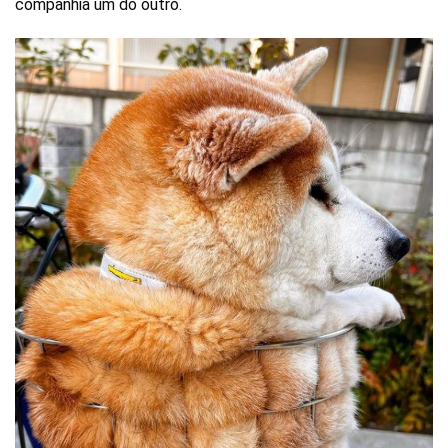
companhia um do outro.