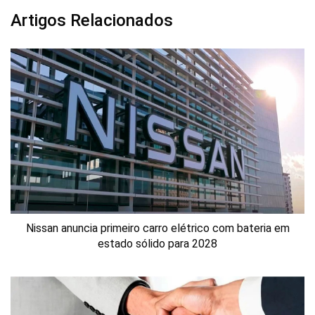
Artigos Relacionados
Nissan anuncia primeiro carro elétrico com bateria em
estado sólido para 2028