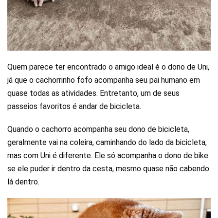
Quem parece ter encontrado o amigo ideal é o dono de Uni,
já que o cachorrinho fofo acompanha seu pai humano em
quase todas as atividades. Entretanto, um de seus
passeios favoritos é andar de bicicleta.
Quando o cachorro acompanha seu dono de bicicleta,
geralmente vai na coleira, caminhando do lado da bicicleta,
mas com Uni é diferente. Ele só acompanha o dono de bike
se ele puder ir dentro da cesta, mesmo quase não cabendo
lá dentro.