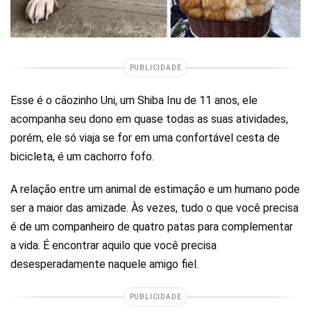
PUBLICIDADE
Esse é o cãozinho Uni, um Shiba Inu de 11 anos, ele
acompanha seu dono em quase todas as suas atividades,
porém, ele só viaja se for em uma confortável cesta de
bicicleta, é um cachorro fofo.
A relação entre um animal de estimação e um humano pode
ser a maior das amizade. Às vezes, tudo o que você precisa
é de um companheiro de quatro patas para complementar
a vida. É encontrar aquilo que você precisa
desesperadamente naquele amigo fiel.
PUBLICIDADE