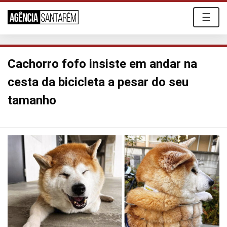
☰
Cachorro fofo insiste em andar na
cesta da bicicleta a pesar do seu
tamanho