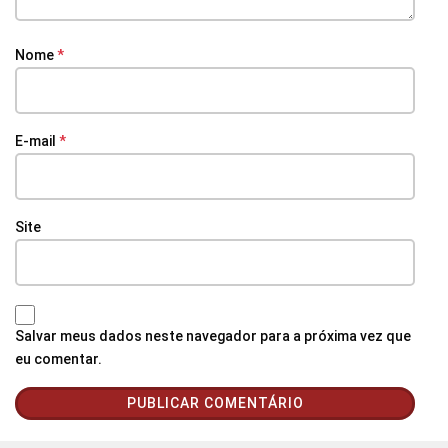
Nome
*
E-mail
*
Site
Salvar meus dados neste navegador para a próxima vez que
eu comentar.