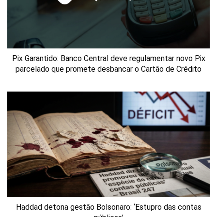
Pix Garantido: Banco Central deve regulamentar novo Pix
parcelado que promete desbancar o Cartão de Crédito
Haddad detona gestão Bolsonaro: ‘Estupro das contas