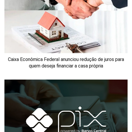
Caixa Econômica Federal anunciou redução de juros para
quem deseja financiar a casa própria