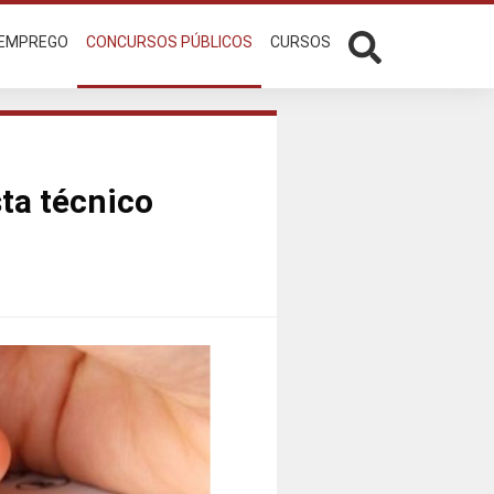
 EMPREGO
CONCURSOS PÚBLICOS
CURSOS
ta técnico