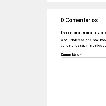
0 Comentários
Deixe um comentári
O seu endereço de e-mail não
obrigatórios são marcados 
Comentário
*