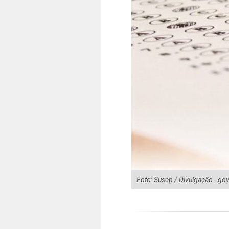
Foto: Susep / Divulgação - go