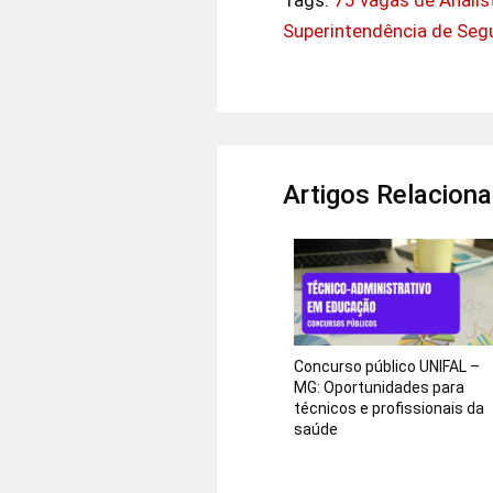
Superintendência de Seg
Artigos Relacion
Concurso público UNIFAL –
MG: Oportunidades para
técnicos e profissionais da
saúde