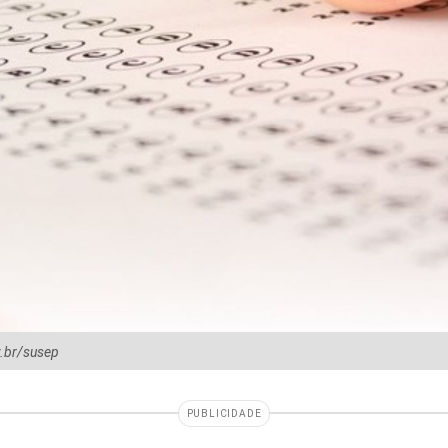
v.br/susep
PUBLICIDADE