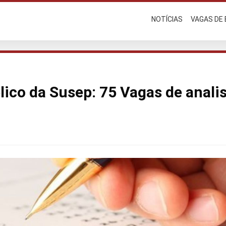
NOTÍCIAS
VAGAS DE
ico da Susep: 75 Vagas de analis