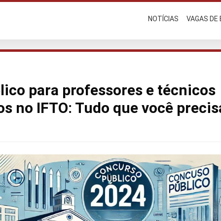
NOTÍCIAS
VAGAS DE
ico para professores e técnicos
os no IFTO: Tudo que você precis