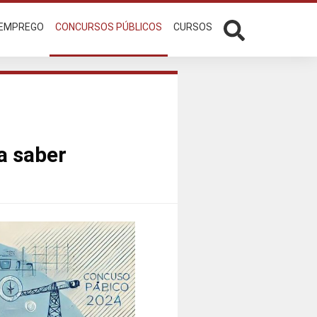
 EMPREGO
CONCURSOS PÚBLICOS
CURSOS
a saber