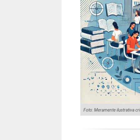
Foto: Meramente ilustrativa cr