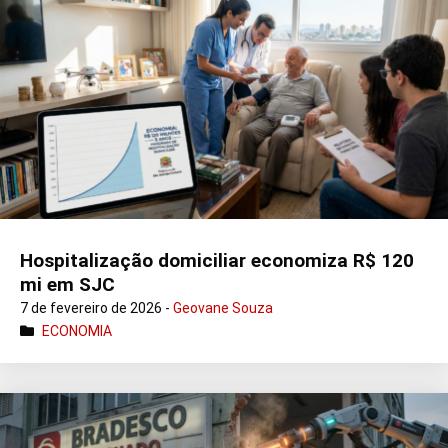
Hospitalização domiciliar economiza R$ 120
mi em SJC
7 de fevereiro de 2026 -
Geovane Souza
ECONOMIA