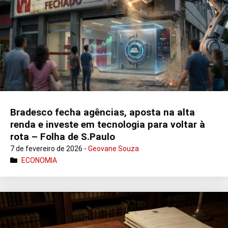
Bradesco fecha agências, aposta na alta
renda e investe em tecnologia para voltar à
rota – Folha de S.Paulo
7 de fevereiro de 2026 -
Geovane Souza
ECONOMIA