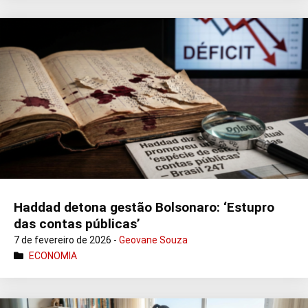
Haddad detona gestão Bolsonaro: ‘Estupro
das contas públicas’
7 de fevereiro de 2026 -
Geovane Souza
ECONOMIA