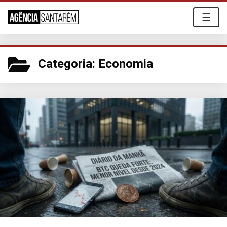
☰
Categoria:
Economia