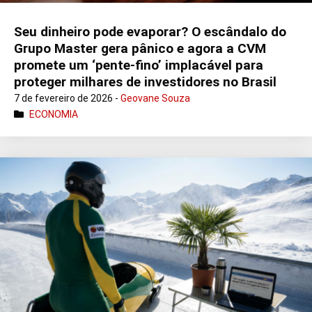
Seu dinheiro pode evaporar? O escândalo do
Grupo Master gera pânico e agora a CVM
promete um ‘pente-fino’ implacável para
proteger milhares de investidores no Brasil
7 de fevereiro de 2026 -
Geovane Souza
ECONOMIA