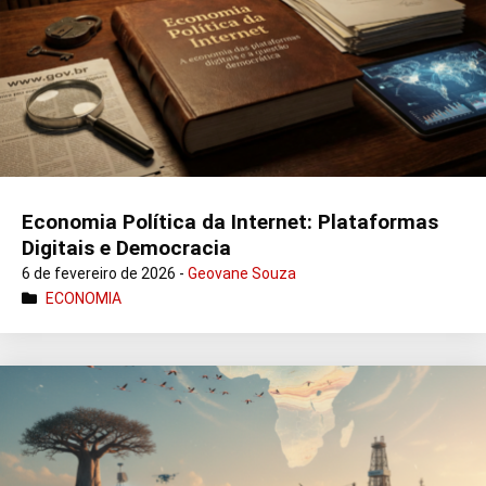
Economia Política da Internet: Plataformas
Digitais e Democracia
6 de fevereiro de 2026 -
Geovane Souza
ECONOMIA