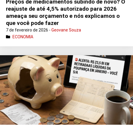
Preços de medicamentos subindo de novo? O
reajuste de até 4,5% autorizado para 2026
ameaça seu orçamento e nós explicamos o
que você pode fazer
7 de fevereiro de 2026 -
Geovane Souza
ECONOMIA