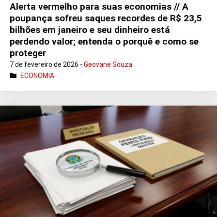
Alerta vermelho para suas economias // A
poupança sofreu saques recordes de R$ 23,5
bilhões em janeiro e seu dinheiro está
perdendo valor; entenda o porquê e como se
proteger
7 de fevereiro de 2026 -
Geovane Souza
ECONOMIA