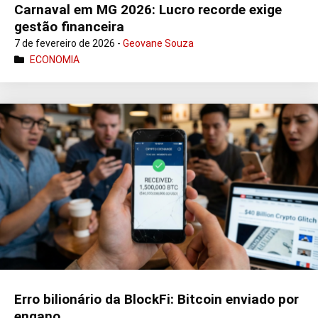
Carnaval em MG 2026: Lucro recorde exige
gestão financeira
7 de fevereiro de 2026 -
Geovane Souza
ECONOMIA
Erro bilionário da BlockFi: Bitcoin enviado por
engano