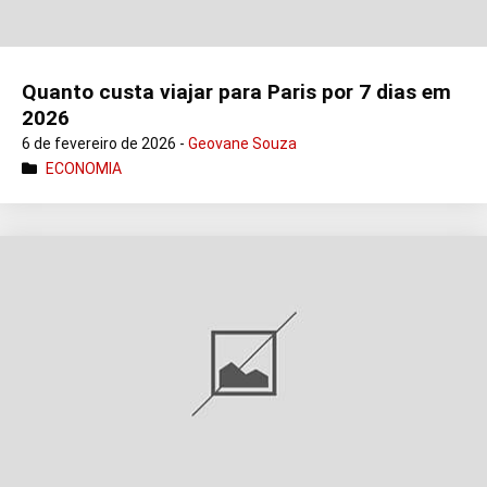
Quanto custa viajar para Paris por 7 dias em
2026
6 de fevereiro de 2026 -
Geovane Souza
ECONOMIA