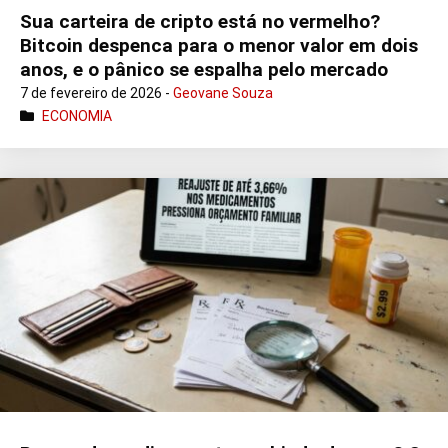
Sua carteira de cripto está no vermelho?
Bitcoin despenca para o menor valor em dois
anos, e o pânico se espalha pelo mercado
7 de fevereiro de 2026 -
Geovane Souza
ECONOMIA