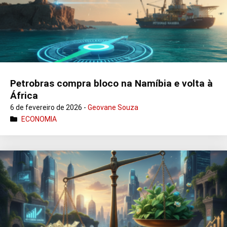
Petrobras compra bloco na Namíbia e volta à
África
6 de fevereiro de 2026 -
Geovane Souza
ECONOMIA