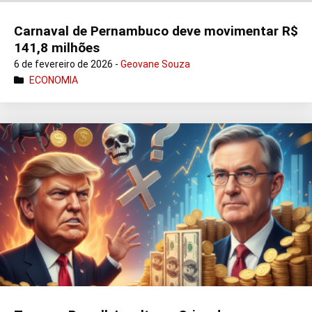
Carnaval de Pernambuco deve movimentar R$
141,8 milhões
6 de fevereiro de 2026 -
Geovane Souza
ECONOMIA