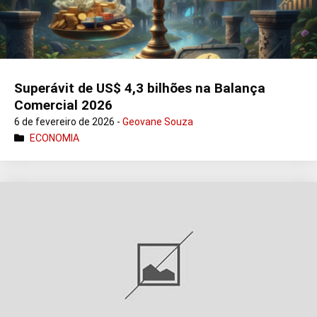
Superávit de US$ 4,3 bilhões na Balança
Comercial 2026
6 de fevereiro de 2026 -
Geovane Souza
ECONOMIA