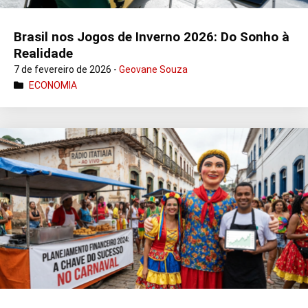
Brasil nos Jogos de Inverno 2026: Do Sonho à
Realidade
7 de fevereiro de 2026 -
Geovane Souza
ECONOMIA