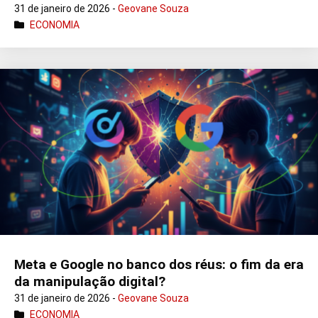
31 de janeiro de 2026 -
Geovane Souza
ECONOMIA
Meta e Google no banco dos réus: o fim da era
da manipulação digital?
31 de janeiro de 2026 -
Geovane Souza
ECONOMIA