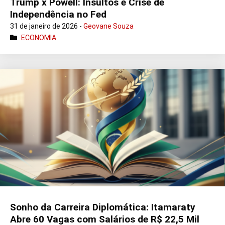
Trump x Powell: Insultos e Crise de
Independência no Fed
31 de janeiro de 2026 -
Geovane Souza
ECONOMIA
Sonho da Carreira Diplomática: Itamaraty
Abre 60 Vagas com Salários de R$ 22,5 Mil