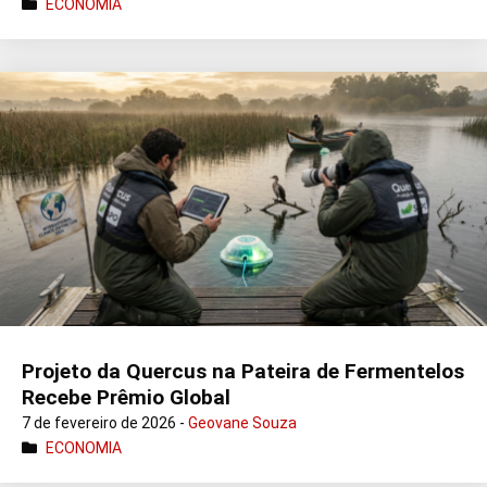
ECONOMIA
Projeto da Quercus na Pateira de Fermentelos
Recebe Prêmio Global
7 de fevereiro de 2026 -
Geovane Souza
ECONOMIA