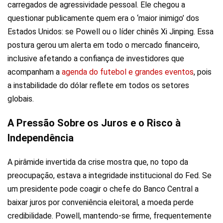
carregados de agressividade pessoal. Ele chegou a
questionar publicamente quem era o ‘maior inimigo’ dos
Estados Unidos: se Powell ou o líder chinês Xi Jinping. Essa
postura gerou um alerta em todo o mercado financeiro,
inclusive afetando a confiança de investidores que
acompanham a
agenda do futebol e grandes eventos
, pois
a instabilidade do dólar reflete em todos os setores
globais.
A Pressão Sobre os Juros e o Risco à
Independência
A pirâmide invertida da crise mostra que, no topo da
preocupação, estava a integridade institucional do Fed. Se
um presidente pode coagir o chefe do Banco Central a
baixar juros por conveniência eleitoral, a moeda perde
credibilidade. Powell, mantendo-se firme, frequentemente