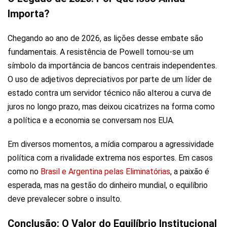
Importa?
Chegando ao ano de 2026, as lições desse embate são
fundamentais. A resistência de Powell tornou-se um
símbolo da importância de bancos centrais independentes.
O uso de adjetivos depreciativos por parte de um líder de
estado contra um servidor técnico não alterou a curva de
juros no longo prazo, mas deixou cicatrizes na forma como
a política e a economia se conversam nos EUA.
Em diversos momentos, a mídia comparou a agressividade
política com a rivalidade extrema nos esportes. Em casos
como no
Brasil e Argentina pelas Eliminatórias
, a paixão é
esperada, mas na gestão do dinheiro mundial, o equilíbrio
deve prevalecer sobre o insulto.
Conclusão: O Valor do Equilíbrio Institucional