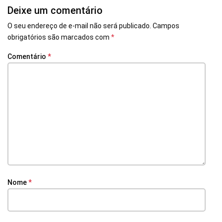
Deixe um comentário
O seu endereço de e-mail não será publicado.
Campos
obrigatórios são marcados com
*
Comentário
*
Nome
*