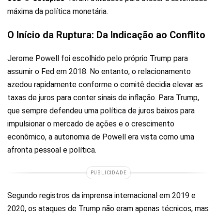
máxima da política monetária.
O Início da Ruptura: Da Indicação ao Conflito
Jerome Powell foi escolhido pelo próprio Trump para
assumir o Fed em 2018. No entanto, o relacionamento
azedou rapidamente conforme o comitê decidia elevar as
taxas de juros para conter sinais de inflação. Para Trump,
que sempre defendeu uma política de juros baixos para
impulsionar o mercado de ações e o crescimento
econômico, a autonomia de Powell era vista como uma
afronta pessoal e política.
PUBLICIDADE
Segundo registros da imprensa internacional em 2019 e
2020, os ataques de Trump não eram apenas técnicos, mas