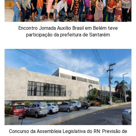
Encontro Jornada Auxílio Brasil em Belém teve
participação da prefeitura de Santarém
Concurso da Assembleia Legislativa do RN: Previsão de