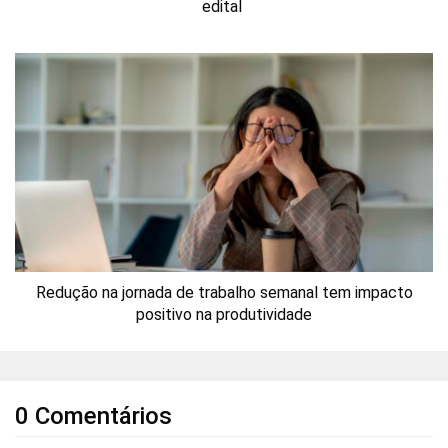
edital
Redução na jornada de trabalho semanal tem impacto
positivo na produtividade
0 Comentários