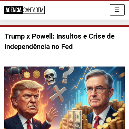
☰
Trump x Powell: Insultos e Crise de
Independência no Fed