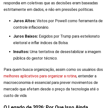
respondia em coletivas que as decisões eram baseadas
estritamente em dados, e não em pressões políticas.
Juros Altos:
Vistos por Powell como ferramenta de
controle inflacionário.
Juros Baixos:
Exigidos por Trump para estelionato
eleitoral e inflar índices da Bolsa.
Insultos:
Uma tentativa de desestabilizar a imagem
pública do gestor técnico.
Para quem busca organização, assim como os usuários dos
melhores aplicativos para organizar a rotina
, entender a
macroeconomia é essencial para prever movimentos de
mercado que afetam desde o preço da tecnologia até o
custo de vida.
O Legado de 2026: Por Que Isso Ainda