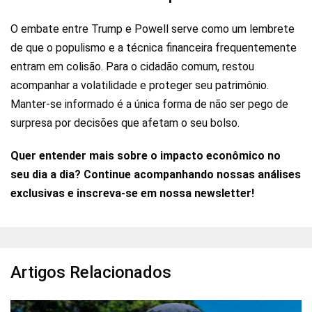
O embate entre Trump e Powell serve como um lembrete
de que o populismo e a técnica financeira frequentemente
entram em colisão. Para o cidadão comum, restou
acompanhar a volatilidade e proteger seu patrimônio.
Manter-se informado é a única forma de não ser pego de
surpresa por decisões que afetam o seu bolso.
Quer entender mais sobre o impacto econômico no
seu dia a dia? Continue acompanhando nossas análises
exclusivas e inscreva-se em nossa newsletter!
Artigos Relacionados