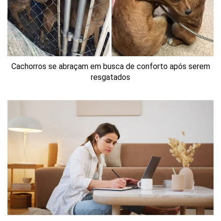
Cachorros se abraçam em busca de conforto após serem
resgatados