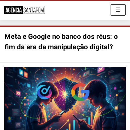
☰
Meta e Google no banco dos réus: o
fim da era da manipulação digital?