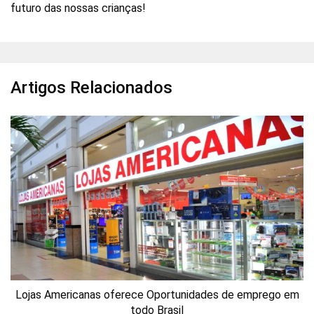
futuro das nossas crianças!
Artigos Relacionados
Lojas Americanas oferece Oportunidades de emprego em
todo Brasil