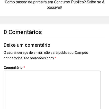
Como passar de primeira em Concurso Público? Saiba se é
possível!
0 Comentários
Deixe um comentário
O seu endereço de e-mail não será publicado.
Campos
obrigatórios são marcados com
*
Comentário
*