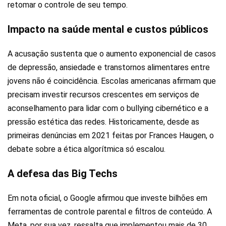
retomar o controle de seu tempo.
Impacto na saúde mental e custos públicos
A acusação sustenta que o aumento exponencial de casos
de depressão, ansiedade e transtornos alimentares entre
jovens não é coincidência. Escolas americanas afirmam que
precisam investir recursos crescentes em serviços de
aconselhamento para lidar com o bullying cibernético e a
pressão estética das redes. Historicamente, desde as
primeiras denúncias em 2021 feitas por Frances Haugen, o
debate sobre a ética algorítmica só escalou.
A defesa das Big Techs
Em nota oficial, o Google afirmou que investe bilhões em
ferramentas de controle parental e filtros de conteúdo. A
Meta, por sua vez, ressalta que implementou mais de 30