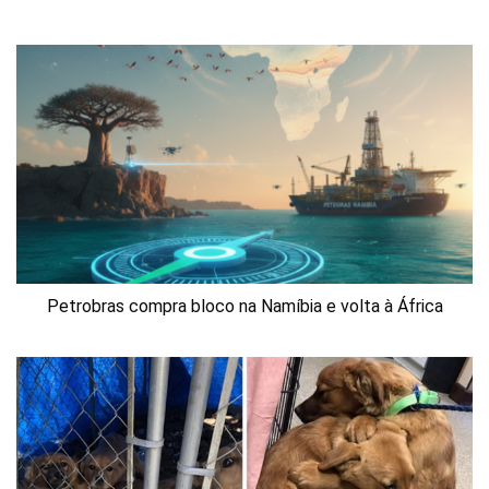
Petrobras compra bloco na Namíbia e volta à África