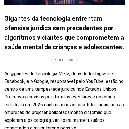
Gigantes da tecnologia enfrentam
ofensiva jurídica sem precedentes por
algoritmos viciantes que comprometem a
saúde mental de crianças e adolescentes.
PUBLICIDADE
As gigantes de tecnologia Meta, dona do Instagram e
Facebook, e o Google, responsável pelo YouTube, estão no
centro de uma tempestade jurídica nos Estados Unidos.
Processos movidos por distritos escolares e governos
estaduais em 2026 ganharam novos capítulos, acusando as
empresas de projetar deliberadamente sistemas que
exploram a psicologia juvenil para manter usuários
conectados o maior tempo possível.