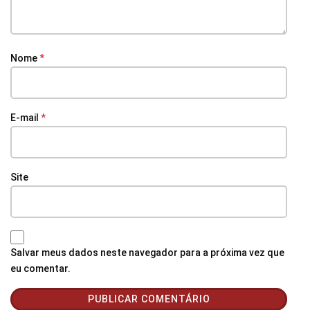
Nome
*
E-mail
*
Site
Salvar meus dados neste navegador para a próxima vez que
eu comentar.