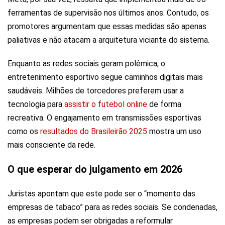
ferramentas de supervisão nos últimos anos. Contudo, os
promotores argumentam que essas medidas são apenas
paliativas e não atacam a arquitetura viciante do sistema.
Enquanto as redes sociais geram polêmica, o
entretenimento esportivo segue caminhos digitais mais
saudáveis. Milhões de torcedores preferem usar a
tecnologia para
assistir o futebol online
de forma
recreativa. O engajamento em transmissões esportivas
como os
resultados do Brasileirão 2025
mostra um uso
mais consciente da rede.
O que esperar do julgamento em 2026
Juristas apontam que este pode ser o “momento das
empresas de tabaco” para as redes sociais. Se condenadas,
as empresas podem ser obrigadas a reformular