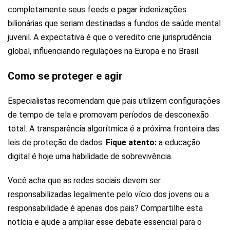
completamente seus feeds e pagar indenizações
bilionárias que seriam destinadas a fundos de saúde mental
juvenil. A expectativa é que o veredito crie jurisprudência
global, influenciando regulações na Europa e no Brasil.
Como se proteger e agir
Especialistas recomendam que pais utilizem configurações
de tempo de tela e promovam períodos de desconexão
total. A transparência algorítmica é a próxima fronteira das
leis de proteção de dados.
Fique atento:
a educação
digital é hoje uma habilidade de sobrevivência.
Você acha que as redes sociais devem ser
responsabilizadas legalmente pelo vício dos jovens ou a
responsabilidade é apenas dos pais? Compartilhe esta
notícia e ajude a ampliar esse debate essencial para o