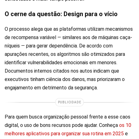
O cerne da questão: Design para o vício
O processo alega que as plataformas utilizam mecanismos
de recompensa variável — similares aos de máquinas caça-
níqueis — para gerar dependência. De acordo com
apurações recentes, os algoritmos são otimizados para
identificar vulnerabilidades emocionais em menores.
Documentos internos citados nos autos indicam que
executivos tinham ciência dos danos, mas priorizaram o
engajamento em detrimento da segurança.
PUBLICIDADE
Para quem busca organização pessoal frente a esse caos
digital, o uso de bons recursos pode ajudar. Conheça
os 10
melhores aplicativos para organizar sua rotina em 2025
e