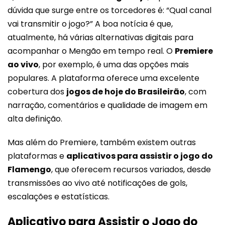
dúvida que surge entre os torcedores é: “Qual canal
vai transmitir o jogo?” A boa notícia é que,
atualmente, há várias alternativas digitais para
acompanhar o Mengão em tempo real. O
Premiere
ao vivo
, por exemplo, é uma das opções mais
populares. A plataforma oferece uma excelente
cobertura dos
jogos de hoje do Brasileirão
, com
narração, comentários e qualidade de imagem em
alta definição.
Mas além do Premiere, também existem outras
plataformas e
aplicativos para assistir o jogo do
Flamengo
, que oferecem recursos variados, desde
transmissões ao vivo até notificações de gols,
escalações e estatísticas.
Aplicativo para Assistir o Jogo do