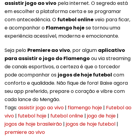
assistir jogo ao vivo
pela internet. O segredo está
em escolher a plataforma certa e se programar
com antecedência. O
futebol online
veio para ficar,
e acompanhar o
Flamengo hoje
se tornou uma
experiência acessível, moderna e emocionante.
Seja pelo
Premiere ao vivo
, por algum
aplicativo
para assistir o jogo do Flamengo
ou via streaming
de canais esportivos, a certeza é que o torcedor
pode acompanhar os
jogos de hoje futebol
com
conforto e qualidade. Não fique de fora! Baixe agora
seu app preferido, prepare o coração e vibre com
cada lance do Mengão.
Tags:
assistir jogo ao vivo
|
flamengo hoje
|
Futebol ao
vivo
|
futebol hoje
|
futebol online
|
jogo de hoje
|
jogos de hoje brasileirão
|
jogos de hoje futebol
|
premiere ao vivo