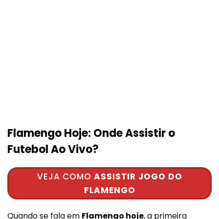
Flamengo Hoje: Onde Assistir o
Futebol Ao Vivo?
VEJA COMO
ASSISTIR JOGO DO
FLAMENGO
Quando se fala em
Flamengo hoje
, a primeira