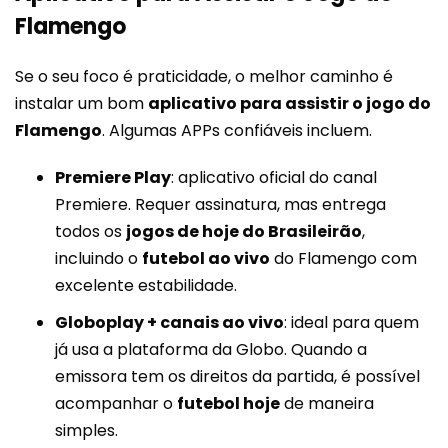
Flamengo
Se o seu foco é praticidade, o melhor caminho é
instalar um bom
aplicativo para assistir o jogo do
Flamengo
. Algumas APPs confiáveis incluem.
Premiere Play
: aplicativo oficial do canal
Premiere. Requer assinatura, mas entrega
todos os
jogos de hoje do Brasileirão
,
incluindo o
futebol ao vivo
do Flamengo com
excelente estabilidade.
Globoplay + canais ao vivo
: ideal para quem
já usa a plataforma da Globo. Quando a
emissora tem os direitos da partida, é possível
acompanhar o
futebol hoje
de maneira
simples.