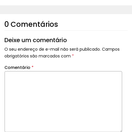
0 Comentários
Deixe um comentário
O seu endereço de e-mail não será publicado.
Campos
obrigatórios são marcados com
*
Comentário
*