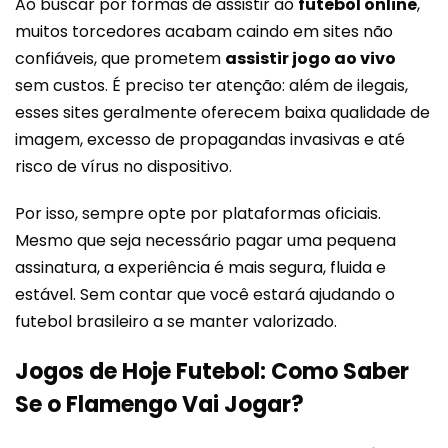
Ao buscar por formas de assistir ao
futebol online
,
muitos torcedores acabam caindo em sites não
confiáveis, que prometem
assistir jogo ao vivo
sem custos. É preciso ter atenção: além de ilegais,
esses sites geralmente oferecem baixa qualidade de
imagem, excesso de propagandas invasivas e até
risco de vírus no dispositivo.
Por isso, sempre opte por plataformas oficiais.
Mesmo que seja necessário pagar uma pequena
assinatura, a experiência é mais segura, fluida e
estável. Sem contar que você estará ajudando o
futebol brasileiro a se manter valorizado.
Jogos de Hoje Futebol: Como Saber
Se o Flamengo Vai Jogar?