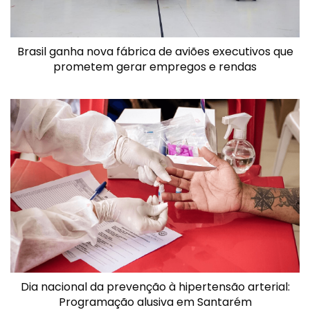
Brasil ganha nova fábrica de aviões executivos que
prometem gerar empregos e rendas
Dia nacional da prevenção à hipertensão arterial:
Programação alusiva em Santarém