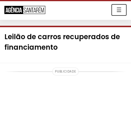
☰
Leilão de carros recuperados de
financiamento
PUBLICIDADE