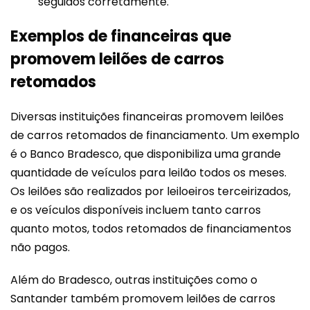
seguidos corretamente.
Exemplos de financeiras que
promovem leilões de carros
retomados
Diversas instituições financeiras promovem leilões
de carros retomados de financiamento. Um exemplo
é o Banco Bradesco, que disponibiliza uma grande
quantidade de veículos para leilão todos os meses.
Os leilões são realizados por leiloeiros terceirizados,
e os veículos disponíveis incluem tanto carros
quanto motos, todos retomados de financiamentos
não pagos.
Além do Bradesco, outras instituições como o
Santander também promovem leilões de carros