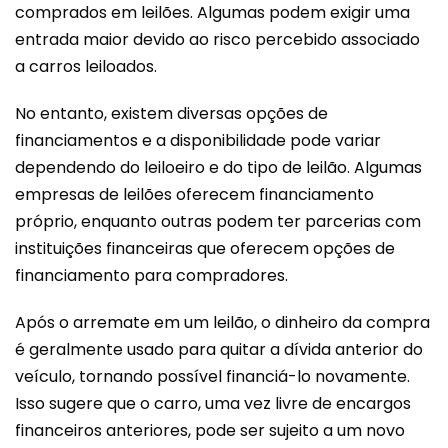
comprados em leilões. Algumas podem exigir uma
entrada maior devido ao risco percebido associado
a carros leiloados​.
No entanto, existem diversas opções de
financiamentos e a disponibilidade pode variar
dependendo do leiloeiro e do tipo de leilão. Algumas
empresas de leilões oferecem financiamento
próprio, enquanto outras podem ter parcerias com
instituições financeiras que oferecem opções de
financiamento para compradores​​.
Após o arremate em um leilão, o dinheiro da compra
é geralmente usado para quitar a dívida anterior do
veículo, tornando possível financiá-lo novamente.
Isso sugere que o carro, uma vez livre de encargos
financeiros anteriores, pode ser sujeito a um novo