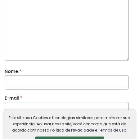
Nome
*
E-mail
*
Este site usa Cookies e tecnologias similares para melhorar sua
experiência. Ao usar nosso site, você concorda que está de
Site
acordo com nossa
Política de Privacidade
e
Termos de uso
.