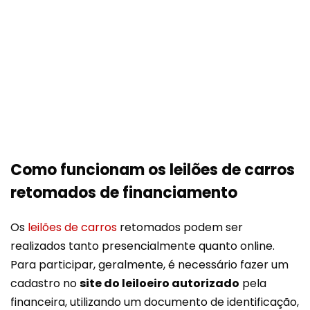
Como funcionam os leilões de carros
retomados de financiamento
Os
leilões de carros
retomados podem ser
realizados tanto presencialmente quanto online.
Para participar, geralmente, é necessário fazer um
cadastro no
site do leiloeiro autorizado
pela
financeira, utilizando um documento de identificação,