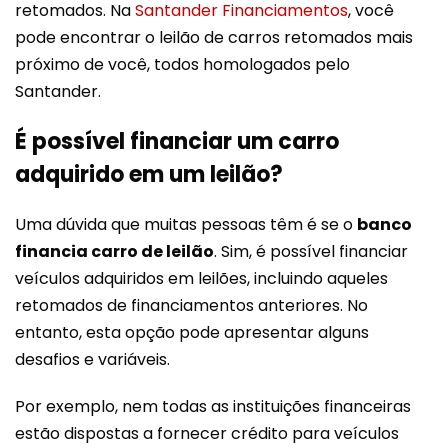
retomados. Na
Santander Financiamentos
, você
pode encontrar o leilão de carros retomados mais
próximo de você, todos homologados pelo
Santander​​.
É possível financiar um carro
adquirido em um leilão?
Uma dúvida que muitas pessoas têm é se o
banco
financia carro de leilão
. Sim, é possível financiar
veículos adquiridos em leilões, incluindo aqueles
retomados de financiamentos anteriores. No
entanto, esta opção pode apresentar alguns
desafios e variáveis.
Por exemplo, nem todas as instituições financeiras
estão dispostas a fornecer crédito para veículos