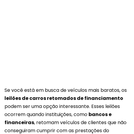
Se você está em busca de veículos mais baratos, os
leilões de carros retomados de financiamento
podem ser uma opção interessante. Esses leilões
ocorrem quando instituições, como
bancos e
financeiras
, retomam veículos de clientes que não
conseguiram cumprir com as prestações do