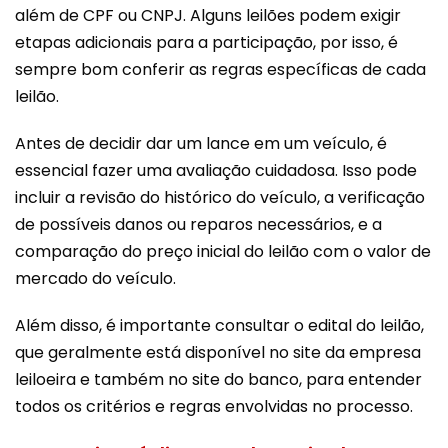
além de CPF ou CNPJ​. Alguns leilões podem exigir
etapas adicionais para a participação, por isso, é
sempre bom conferir as regras específicas de cada
leilão.
Antes de decidir dar um lance em um veículo, é
essencial fazer uma avaliação cuidadosa. Isso pode
incluir a revisão do histórico do veículo, a verificação
de possíveis danos ou reparos necessários, e a
comparação do preço inicial do leilão com o valor de
mercado do veículo.
Além disso, é importante consultar o edital do leilão,
que geralmente está disponível no site da empresa
leiloeira e também no site do banco, para entender
todos os critérios e regras envolvidas no processo​​.