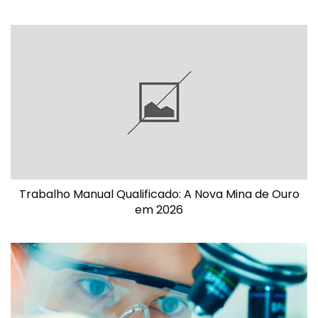
Trabalho Manual Qualificado: A Nova Mina de Ouro
em 2026