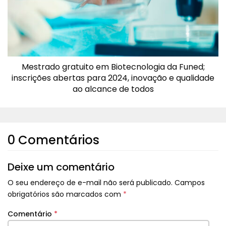
Mestrado gratuito em Biotecnologia da Funed;
inscrições abertas para 2024, inovação e qualidade
ao alcance de todos
0 Comentários
Deixe um comentário
O seu endereço de e-mail não será publicado.
Campos
obrigatórios são marcados com
*
Comentário
*