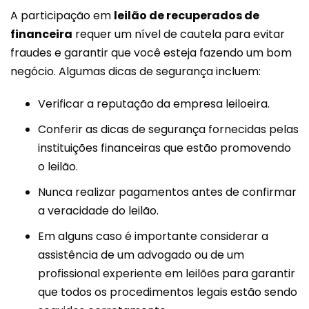
A participação em
leilão de recuperados de
financeira
requer um nível de cautela para evitar
fraudes e garantir que você esteja fazendo um bom
negócio. Algumas dicas de segurança incluem:
Verificar a reputação da empresa leiloeira.
Conferir as dicas de segurança fornecidas pelas
instituições financeiras que estão promovendo
o leilão​​.
Nunca realizar pagamentos antes de confirmar
a veracidade do leilão.
Em alguns caso é importante considerar a
assistência de um advogado ou de um
profissional experiente em leilões para garantir
que todos os procedimentos legais estão sendo