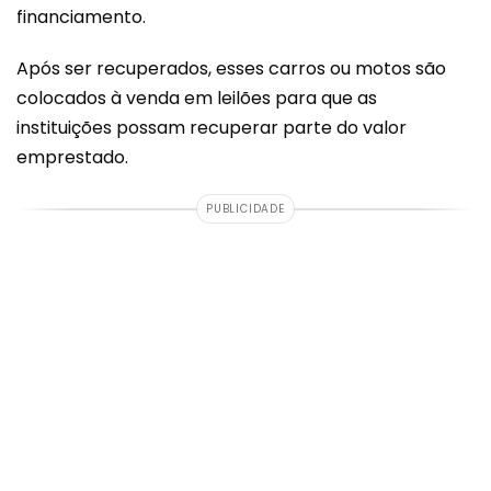
financiamento.
Após ser recuperados, esses carros ou motos são
colocados à venda em leilões para que as
instituições possam recuperar parte do valor
emprestado​​.
PUBLICIDADE