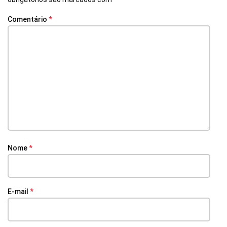
Comentário
*
Nome
*
E-mail
*