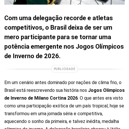
Com uma delegação recorde e atletas
competitivos, o Brasil deixa de ser um
mero participante para se tornar uma
potência emergente nos Jogos Olímpicos
de Inverno de 2026.
PUBLICIDADE
Em um cenário antes dominado por nações de clima frio, o
Brasil está reescrevendo sua história nos
Jogos Olímpicos
de Inverno de Milano Cortina 2026
. O que antes era visto
como uma participação exótica de um país tropical, hoje se
transformou em uma jornada séria e competitiva,
aquecendo o sonho da primeira, e talvez inédita, medalha