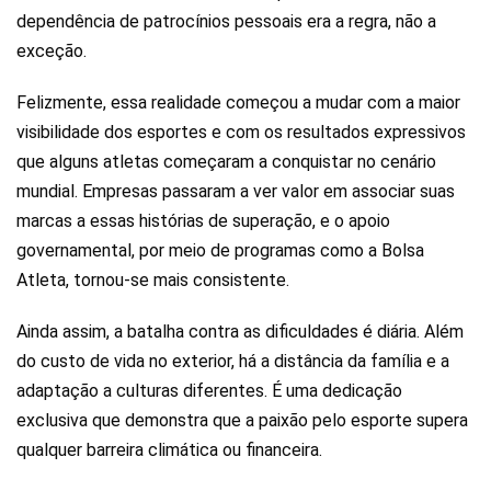
dependência de patrocínios pessoais era a regra, não a
exceção.
Felizmente, essa realidade começou a mudar com a maior
visibilidade dos esportes e com os resultados expressivos
que alguns atletas começaram a conquistar no cenário
mundial. Empresas passaram a ver valor em associar suas
marcas a essas histórias de superação, e o apoio
governamental, por meio de programas como a Bolsa
Atleta, tornou-se mais consistente.
Ainda assim, a batalha contra as dificuldades é diária. Além
do custo de vida no exterior, há a distância da família e a
adaptação a culturas diferentes. É uma dedicação
exclusiva que demonstra que a paixão pelo esporte supera
qualquer barreira climática ou financeira.