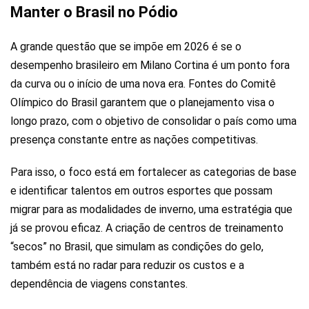
Manter o Brasil no Pódio
A grande questão que se impõe em 2026 é se o
desempenho brasileiro em Milano Cortina é um ponto fora
da curva ou o início de uma nova era. Fontes do Comitê
Olímpico do Brasil garantem que o planejamento visa o
longo prazo, com o objetivo de consolidar o país como uma
presença constante entre as nações competitivas.
Para isso, o foco está em fortalecer as categorias de base
e identificar talentos em outros esportes que possam
migrar para as modalidades de inverno, uma estratégia que
já se provou eficaz. A criação de centros de treinamento
“secos” no Brasil, que simulam as condições do gelo,
também está no radar para reduzir os custos e a
dependência de viagens constantes.