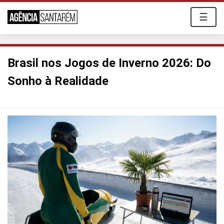
☰
Brasil nos Jogos de Inverno 2026: Do
Sonho à Realidade