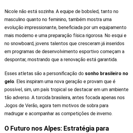
Nicole não está sozinha. A equipe de bobsled, tanto no
masculino quanto no feminino, também mostra uma
evolução impressionante, beneficiada por um equipamento
mais moderno e uma preparação física rigorosa. No esqui e
no snowboard, jovens talentos que cresceram já inseridos
em programas de desenvolvimento esportivo começam a
despontar, mostrando que a renovação está garantida.
Esses atletas são a personificação do
sonho brasileiro no
gelo
. Eles inspiram uma nova geração e provam que é
possível, sim, um país tropical se destacar em um ambiente
tão adverso. A torcida brasileira, antes focada apenas nos
Jogos de Verão, agora tem motivos de sobra para
madrugar e acompanhar as competições de inverno.
O Futuro nos Alpes: Estratégia para