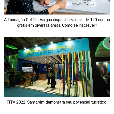
A Fundação Getúlio Vargas disponibiliza mais de 150 cursos
grátis em diversas áreas. Como se inscrever?
FITA 2022: Santarém demonstra seu potencial turístico