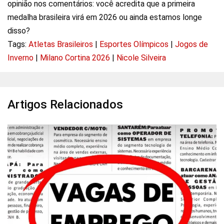
opinião nos comentários: você acredita que a primeira
medalha brasileira virá em 2026 ou ainda estamos longe
disso?
Tags:
Atletas Brasileiros
|
Esportes Olímpicos
|
Jogos de
Inverno
|
Milano Cortina 2026
|
Nicole Silveira
Artigos Relacionados