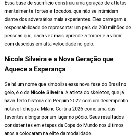
Essa base de sacrifício construiu uma geração de atletas
mentalmente fortes e focados, que não se intimidam
diante dos adversários mais experientes. Eles carregam a
responsabilidade de representar um país de 200 milhões de
pessoas que, cada vez mais, aprende a torcer e a vibrar
com descidas em alta velocidade no gelo.
Nicole Silveira e a Nova Geração que
Aquece a Esperança
Se há um nome que simboliza essa nova fase do Brasil no
gelo, é o de
Nicole Silveira
. A atleta do skeleton, que já
havia feito história em Pequim 2022 com um desempenho
notável, chega a Milano Cortina 2026 como uma das
favoritas a brigar por um lugar no pódio. Seus resultados
consistentes em etapas da Copa do Mundo nos últimos
anos a colocaram na elite da modalidade.