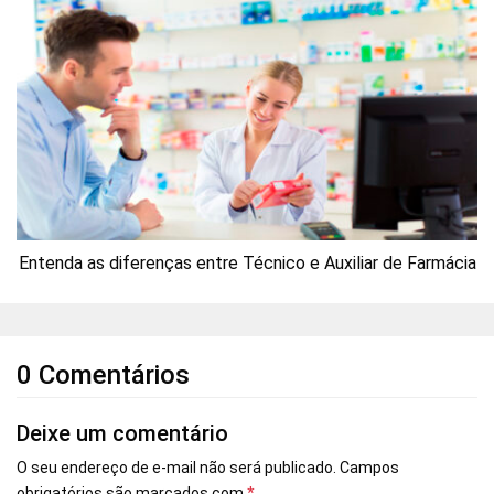
Entenda as diferenças entre Técnico e Auxiliar de Farmácia
0 Comentários
Deixe um comentário
O seu endereço de e-mail não será publicado.
Campos
obrigatórios são marcados com
*