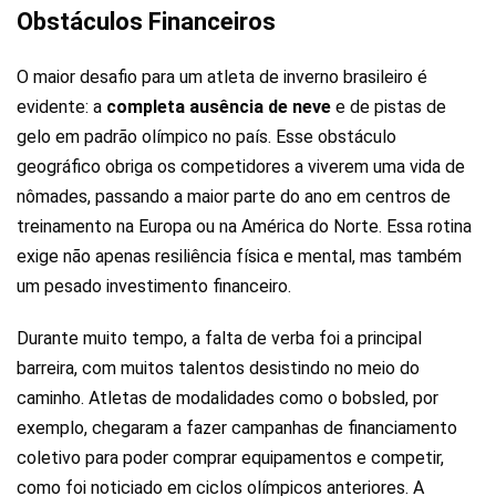
Obstáculos Financeiros
O maior desafio para um atleta de inverno brasileiro é
evidente: a
completa ausência de neve
e de pistas de
gelo em padrão olímpico no país. Esse obstáculo
geográfico obriga os competidores a viverem uma vida de
nômades, passando a maior parte do ano em centros de
treinamento na Europa ou na América do Norte. Essa rotina
exige não apenas resiliência física e mental, mas também
um pesado investimento financeiro.
Durante muito tempo, a falta de verba foi a principal
barreira, com muitos talentos desistindo no meio do
caminho. Atletas de modalidades como o bobsled, por
exemplo, chegaram a fazer campanhas de financiamento
coletivo para poder comprar equipamentos e competir,
como foi noticiado em ciclos olímpicos anteriores. A