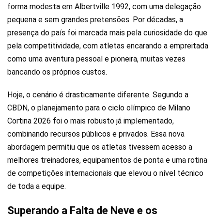
forma modesta em Albertville 1992, com uma delegação
pequena e sem grandes pretensões. Por décadas, a
presença do país foi marcada mais pela curiosidade do que
pela competitividade, com atletas encarando a empreitada
como uma aventura pessoal e pioneira, muitas vezes
bancando os próprios custos.
Hoje, o cenário é drasticamente diferente. Segundo a
CBDN, o planejamento para o ciclo olímpico de Milano
Cortina 2026 foi o mais robusto já implementado,
combinando recursos públicos e privados. Essa nova
abordagem permitiu que os atletas tivessem acesso a
melhores treinadores, equipamentos de ponta e uma rotina
de competições internacionais que elevou o nível técnico
de toda a equipe.
Superando a Falta de Neve e os