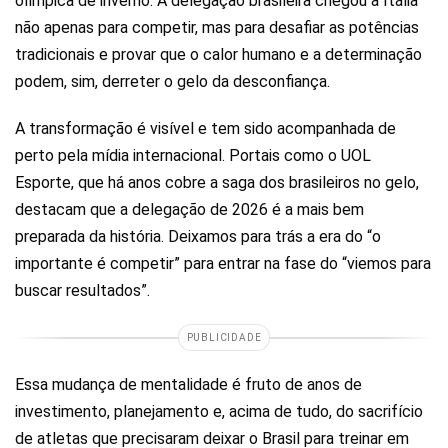
olímpica de inverno. A delegação brasileira chegou à Itália
não apenas para competir, mas para desafiar as potências
tradicionais e provar que o calor humano e a determinação
podem, sim, derreter o gelo da desconfiança.
A transformação é visível e tem sido acompanhada de
perto pela mídia internacional. Portais como o UOL
Esporte, que há anos cobre a saga dos brasileiros no gelo,
destacam que a delegação de 2026 é a mais bem
preparada da história. Deixamos para trás a era do “o
importante é competir” para entrar na fase do “viemos para
buscar resultados”.
PUBLICIDADE
Essa mudança de mentalidade é fruto de anos de
investimento, planejamento e, acima de tudo, do sacrifício
de atletas que precisaram deixar o Brasil para treinar em