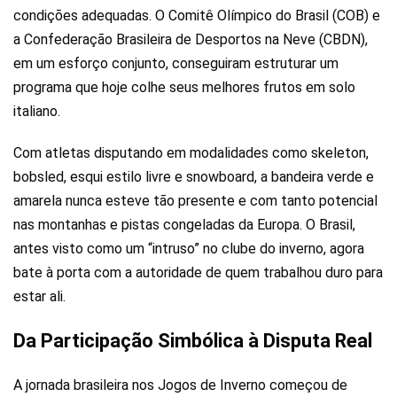
condições adequadas. O Comitê Olímpico do Brasil (COB) e
a Confederação Brasileira de Desportos na Neve (CBDN),
em um esforço conjunto, conseguiram estruturar um
programa que hoje colhe seus melhores frutos em solo
italiano.
Com atletas disputando em modalidades como skeleton,
bobsled, esqui estilo livre e snowboard, a bandeira verde e
amarela nunca esteve tão presente e com tanto potencial
nas montanhas e pistas congeladas da Europa. O Brasil,
antes visto como um “intruso” no clube do inverno, agora
bate à porta com a autoridade de quem trabalhou duro para
estar ali.
Da Participação Simbólica à Disputa Real
A jornada brasileira nos Jogos de Inverno começou de