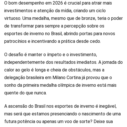
O bom desempenho em 2026 é crucial para atrair mais
investimentos e atenção da mídia, criando um ciclo
virtuoso. Uma medalha, mesmo que de bronze, teria o poder
de transformar para sempre a percepção sobre os
esportes de inverno no Brasil, abrindo portas para novos
patrocínios e incentivando a prática desde cedo.
O desafio é manter o ímpeto e o investimento,
independentemente dos resultados imediatos. A jornada do
calor ao gelo é longa e cheia de obstáculos, mas a
delegação brasileira em Milano Cortina já provou que o
sonho da primeira medalha olímpica de inverno está mais
quente do que nunca.
A ascensão do Brasil nos esportes de inverno é inegável,
mas será que estamos presenciando o nascimento de uma
futura potência ou apenas um voo de sorte? Deixe sua