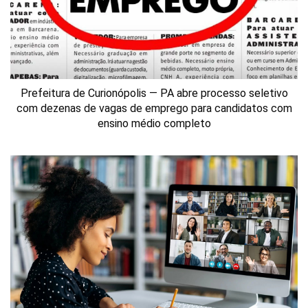
Prefeitura de Curionópolis — PA abre processo seletivo
com dezenas de vagas de emprego para candidatos com
ensino médio completo