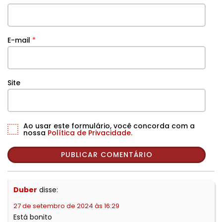
E-mail
*
Site
Ao usar este formulário, você concorda com a
nossa
Política de Privacidade.
Duber
disse:
27 de setembro de 2024 às 16:29
Está bonito