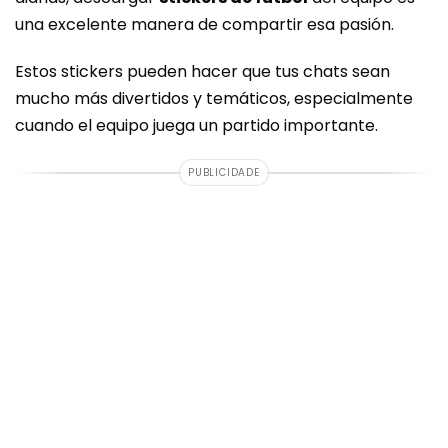
una excelente manera de compartir esa pasión.
Estos stickers pueden hacer que tus chats sean
mucho más divertidos y temáticos, especialmente
cuando el equipo juega un partido importante.
PUBLICIDADE