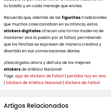
tu bolsillo y en cada mensaje que envíes.
Recuerda que, además de las
figuritas
tradicionales
que muchos coleccionaban en su infancia, estos
stickers digitales
ofrecen una forma moderna de
mantener viva la pasión por el fútbol, permitiendo
que los hinchas se expresen de manera creativa y
divertida en sus conversaciones diarias.
¡Descárgalos ahora y disfruta de los mejores
stickers
de Atlético Nacional!
Tags:
app de stickers de fútbol
|
partidos hoy en vivo
|
Stickers de Atlético Nacional
|
Stickers de Fútbol
Artigos Relacionados