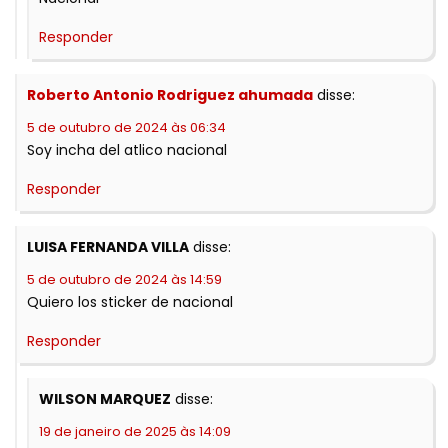
Responder
Roberto Antonio Rodriguez ahumada
disse:
5 de outubro de 2024 às 06:34
Soy incha del atlico nacional
Responder
LUISA FERNANDA VILLA
disse:
5 de outubro de 2024 às 14:59
Quiero los sticker de nacional
Responder
WILSON MARQUEZ
disse:
19 de janeiro de 2025 às 14:09