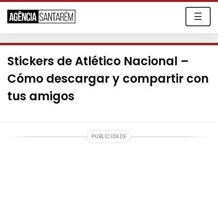
☰
Stickers de Atlético Nacional –
Cómo descargar y compartir con
tus amigos
PUBLICIDADE