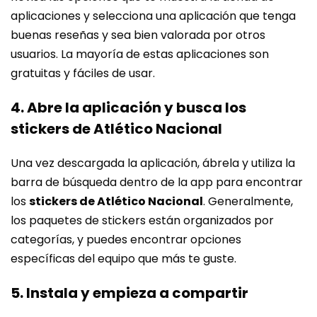
aplicaciones y selecciona una aplicación que tenga
buenas reseñas y sea bien valorada por otros
usuarios. La mayoría de estas aplicaciones son
gratuitas y fáciles de usar.
4. Abre la aplicación y busca los
stickers de Atlético Nacional
Una vez descargada la aplicación, ábrela y utiliza la
barra de búsqueda dentro de la app para encontrar
los
stickers de Atlético Nacional
. Generalmente,
los paquetes de stickers están organizados por
categorías, y puedes encontrar opciones
específicas del equipo que más te guste.
5. Instala y empieza a compartir