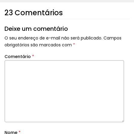
23 Comentários
Deixe um comentário
O seu endereço de e-mail não será publicado.
Campos
obrigatórios são marcados com
*
Comentário
*
Nome
*