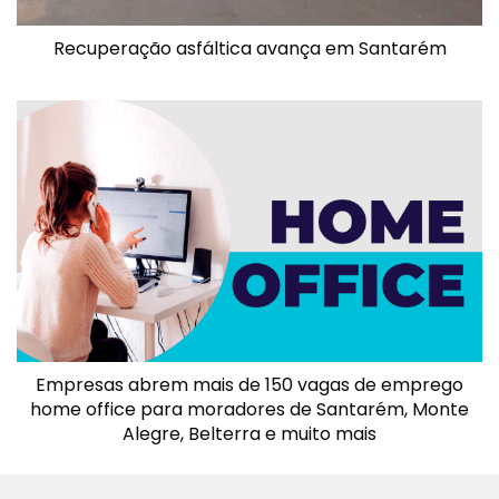
Recuperação asfáltica avança em Santarém
Empresas abrem mais de 150 vagas de emprego
home office para moradores de Santarém, Monte
Alegre, Belterra e muito mais