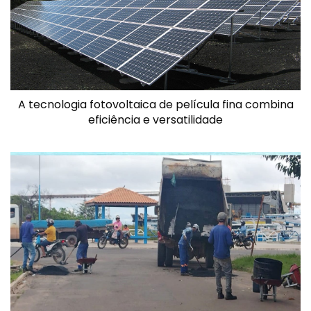
A tecnologia fotovoltaica de película fina combina
eficiência e versatilidade