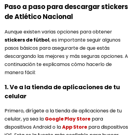
Paso a paso para descargar stickers
de Atlético Nacional
Aunque existen varias opciones para obtener
stickers de fútbol
, es importante seguir algunos
pasos básicos para asegurarte de que estás
descargando las mejores y más seguras opciones. A
continuación te explicamos cómo hacerlo de
manera fácil:
1. Ve a la tienda de aplicaciones de tu
celular
Primero, dirígete a la tienda de aplicaciones de tu
celular, ya sea la
Google Play Store
para
dispositivos Android o la
App Store
para dispositivos