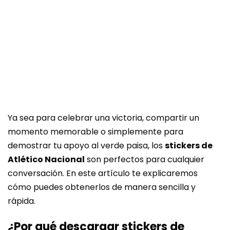
Ya sea para celebrar una victoria, compartir un
momento memorable o simplemente para
demostrar tu apoyo al verde paisa, los
stickers de
Atlético Nacional
son perfectos para cualquier
conversación. En este artículo te explicaremos
cómo puedes obtenerlos de manera sencilla y
rápida.
¿Por qué descargar stickers de