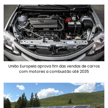
União Europeia aprova fim das vendas de carros
com motores a combustão até 2035