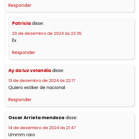
Responder
Patricia
disse:
20 de dezembro de 2024 às 22:35
Éx
Responder
Ay da luz velandia
disse:
13 de dezembro de 2024 às 22:17
Quiero estiker de nacional
Responder
Oscar Arrieta mendoza
disse:
14 de dezembro de 2024 às 21:47
Ummm raro