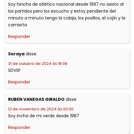
Soy hincha de atlético nacional desde 1997 no asisto al
los partidos pero los escucho y estoy pendiente del
minuto a minuto tengo la cobija, los posillos, el cojín y la
camisrta
Responder
Soraya
disse:
31 de outubro de 2024 às 18:08
SDVSF
Responder
RUBEN VANEGAS GIRALDO
disse:
12 de novembro de 2024 às 00:00
Soy incha de mi verde desde 1987
Responder