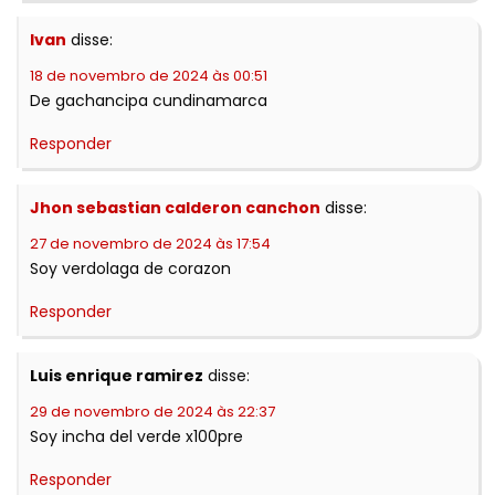
Ivan
disse:
18 de novembro de 2024 às 00:51
De gachancipa cundinamarca
Responder
Jhon sebastian calderon canchon
disse:
27 de novembro de 2024 às 17:54
Soy verdolaga de corazon
Responder
Luis enrique ramirez
disse:
29 de novembro de 2024 às 22:37
Soy incha del verde x100pre
Responder