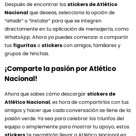
Después de encontrar los
stickers de Atlético
Nacional
que deseas, selecciona la opción de
“añadir” o “instalar” para que se integren
directamente en tu aplicación de mensajería, como
WhatsApp. Ahora ya puedes comenzar a compartir
tus
figuritas
o
stickers
con amigos, familiares y
grupos de hinchas.
¡Comparte la pasión por Atlético
Nacional!
Ahora que sabes cómo descargar
stickers de
Atlético Nacional
, es hora de compartirlos con tus
amigos y hacer que cada conversación se llene de la
pasión verde. Ya sea para celebrar los triunfos del
equipo o simplemente para mostrar tu apoyo, estos
stickers
te permitirán llevar a Atlético Nacional en