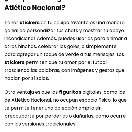
Atlético Nacional?
Tener
stickers
de tu equipo favorito es una manera
genial de personalizar tus chats y mostrar tu apoyo
incondicional. Además, puedes usarlos para animar a
otros hinchas, celebrar los goles, o simplemente
para agregar un toque de verde a tus mensajes. Los
stickers
permiten que tu amor por el fútbol
trascienda las palabras, con imágenes y gestos que
hablan por sí solos.
Otra ventaja es que las
figuritas
digitales, como las
de Atlético Nacional, no ocupan espacio físico, lo que
te permite tener una colección amplia sin
preocuparte por perderlas o dañarlas, como ocurre
con las versiones tradicionales.