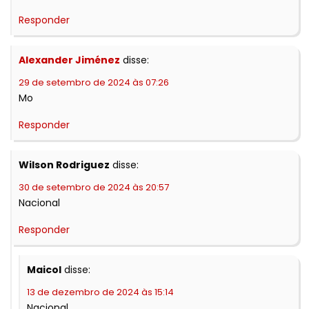
Responder
Alexander Jiménez
disse:
29 de setembro de 2024 às 07:26
Mo
Responder
Wilson Rodriguez
disse:
30 de setembro de 2024 às 20:57
Nacional
Responder
Maicol
disse:
13 de dezembro de 2024 às 15:14
Nacional