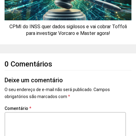
CPMI do INSS quer dados sigilosos e vai cobrar Toffoli
para investigar Vorcaro e Master agora!
0 Comentários
Deixe um comentário
O seu endereço de e-mail não será publicado.
Campos
obrigatórios são marcados com
*
Comentário
*