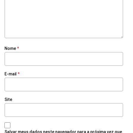
Nome
*
E-mail
*
Site
Salvar meus dados neste navegador para a próxima vez que