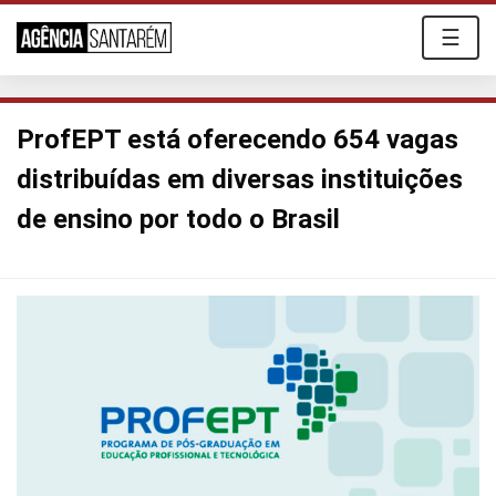
☰
ProfEPT está oferecendo 654 vagas
distribuídas em diversas instituições
de ensino por todo o Brasil