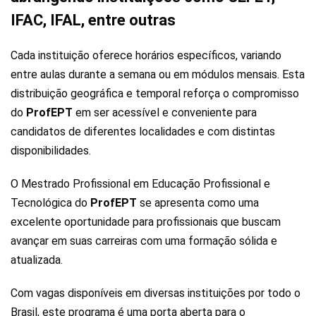
IFAC, IFAL, entre outras
Cada instituição oferece horários específicos, variando
entre aulas durante a semana ou em módulos mensais. Esta
distribuição geográfica e temporal reforça o compromisso
do
ProfEPT
em ser acessível e conveniente para
candidatos de diferentes localidades e com distintas
disponibilidades.
O Mestrado Profissional em Educação Profissional e
Tecnológica do
ProfEPT
se apresenta como uma
excelente oportunidade para profissionais que buscam
avançar em suas carreiras com uma formação sólida e
atualizada.
Com vagas disponíveis em diversas instituições por todo o
Brasil, este programa é uma porta aberta para o