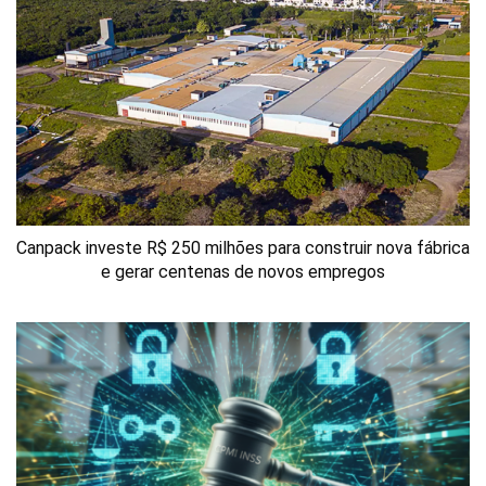
Canpack investe R$ 250 milhões para construir nova fábrica
e gerar centenas de novos empregos