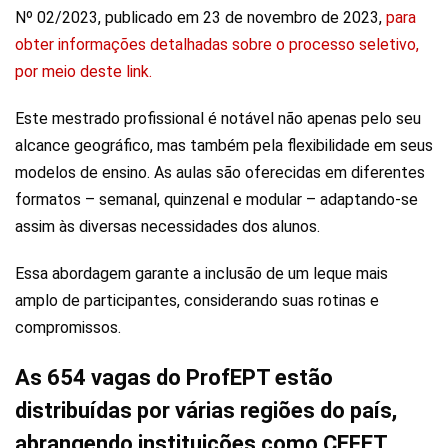
Nº 02/2023, publicado em 23 de novembro de 2023,
para
obter informações detalhadas sobre o processo seletivo,
por meio deste link.
Este mestrado profissional é notável não apenas pelo seu
alcance geográfico, mas também pela flexibilidade em seus
modelos de ensino. As aulas são oferecidas em diferentes
formatos – semanal, quinzenal e modular – adaptando-se
assim às diversas necessidades dos alunos.
Essa abordagem garante a inclusão de um leque mais
amplo de participantes, considerando suas rotinas e
compromissos.
As 654 vagas do ProfEPT estão
distribuídas por várias regiões do país,
abrangendo instituições como CEFET,