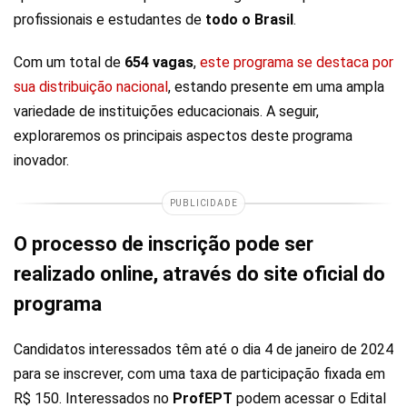
profissionais e estudantes de
todo o Brasil
.
Com um total de
654 vagas
,
este programa se destaca por
sua distribuição nacional
, estando presente em uma ampla
variedade de instituições educacionais. A seguir,
exploraremos os principais aspectos deste programa
inovador.
PUBLICIDADE
O processo de inscrição pode ser
realizado online, através do site oficial do
programa
Candidatos interessados têm até o dia 4 de janeiro de 2024
para se inscrever, com uma taxa de participação fixada em
R$ 150. Interessados no
ProfEPT
podem acessar o Edital