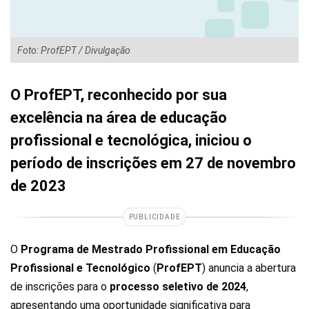
Foto: ProfEPT / Divulgação
O ProfEPT, reconhecido por sua
excelência na área de educação
profissional e tecnológica, iniciou o
período de inscrições em 27 de novembro
de 2023
PUBLICIDADE
O
Programa de Mestrado Profissional em Educação
Profissional e Tecnológico
(
ProfEPT
) anuncia a abertura
de inscrições para o
processo seletivo de 2024
,
apresentando uma oportunidade significativa para