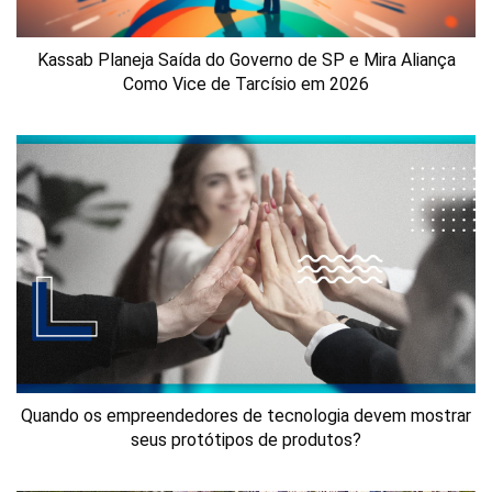
Kassab Planeja Saída do Governo de SP e Mira Aliança
Como Vice de Tarcísio em 2026
Quando os empreendedores de tecnologia devem mostrar
seus protótipos de produtos?