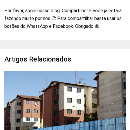
Por favor, apoie nosso blog, Compartilhe! E você já estará
fazendo muito por nós 🙂 Para compartilhar basta usar os
botões do WhatsApp e Facebook. Obrigado 😀
Artigos Relacionados