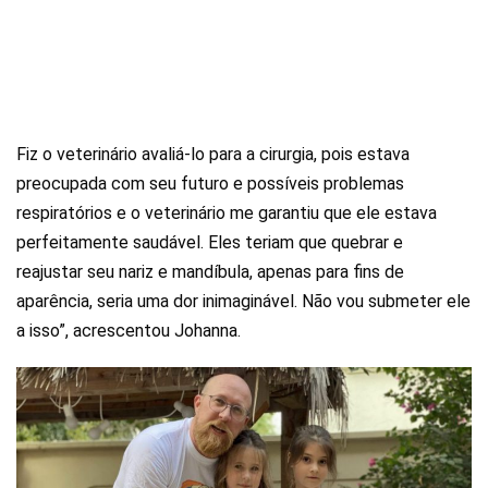
Fiz o veterinário avaliá-lo para a cirurgia, pois estava
preocupada com seu futuro e possíveis problemas
respiratórios e o veterinário me garantiu que ele estava
perfeitamente saudável. Eles teriam que quebrar e
reajustar seu nariz e mandíbula, apenas para fins de
aparência, seria uma dor inimaginável. Não vou submeter ele
a isso”, acrescentou Johanna.