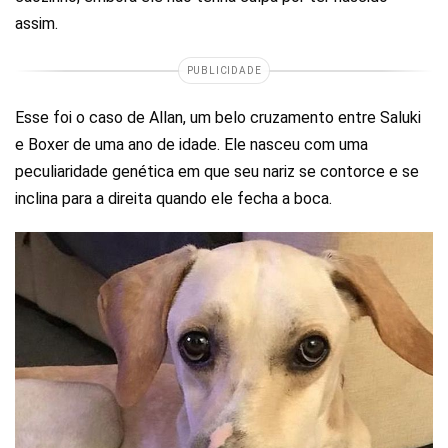
assim.
PUBLICIDADE
Esse foi o caso de Allan, um belo cruzamento entre Saluki
e Boxer de uma ano de idade. Ele nasceu com uma
peculiaridade genética em que seu nariz se contorce e se
inclina para a direita quando ele fecha a boca.