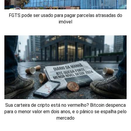
FGTS pode ser usado para pagar parcelas atrasadas do
imóvel
Sua carteira de cripto está no vermelho? Bitcoin despenca
para o menor valor em dois anos, e o pânico se espalha pelo
mercado