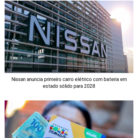
Nissan anuncia primeiro carro elétrico com bateria em
estado sólido para 2028