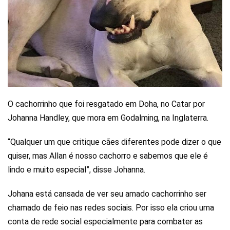
O cachorrinho que foi resgatado em Doha, no Catar por
Johanna Handley, que mora em Godalming, na Inglaterra.
“Qualquer um que critique cães diferentes pode dizer o que
quiser, mas Allan é nosso cachorro e sabemos que ele é
lindo e muito especial”, disse Johanna.
Johana está cansada de ver seu amado cachorrinho ser
chamado de feio nas redes sociais. Por isso ela criou uma
conta de rede social especialmente para combater as