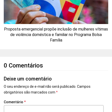
Proposta emergencial propõe inclusão de mulheres vítimas
de violência doméstica e familiar no Programa Bolsa
Família
0 Comentários
Deixe um comentário
O seu endereço de e-mail não será publicado.
Campos
obrigatórios são marcados com
*
Comentário
*