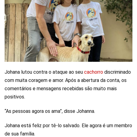
Johana lutou contra o ataque ao seu
cachorro
discriminado
com muita coragem e amor. Após a abertura da conta, os
comentários e mensagens recebidas são muito mais
positivos.
“As pessoas agora os ama”, disse Johanna.
Johana está feliz por tê-lo salvado. Ele agora é um membro
de sua família.