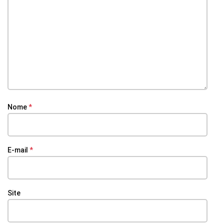
Nome
*
E-mail
*
Site