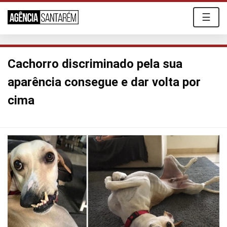
☰
Cachorro discriminado pela sua
aparência consegue e dar volta por
cima