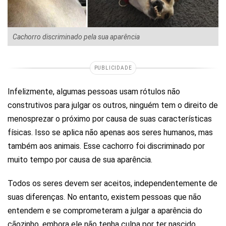
Cachorro discriminado pela sua aparência
PUBLICIDADE
Infelizmente, algumas pessoas usam rótulos não
construtivos para julgar os outros, ninguém tem o direito de
menosprezar o próximo por causa de suas características
físicas. Isso se aplica não apenas aos seres humanos, mas
também aos animais. Esse cachorro foi discriminado por
muito tempo por causa de sua aparência.
Todos os seres devem ser aceitos, independentemente de
suas diferenças. No entanto, existem pessoas que não
entendem e se comprometeram a julgar a aparência do
cãozinho, embora ele não tenha culpa por ter nascido