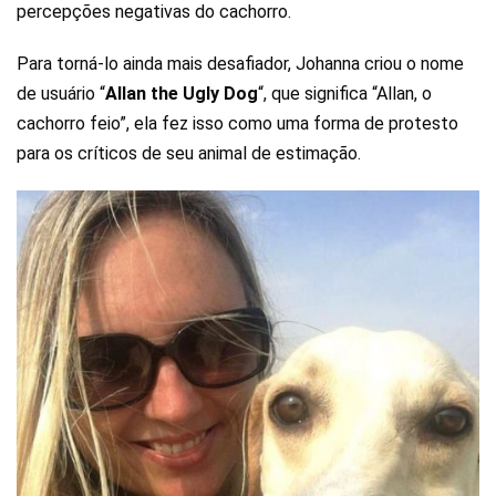
percepções negativas do cachorro.
Para torná-lo ainda mais desafiador, Johanna criou o nome
de usuário “
Allan the Ugly Dog
“, que significa “Allan, o
cachorro feio”, ela fez isso como uma forma de protesto
para os críticos de seu animal de estimação.