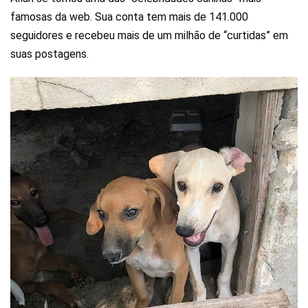
famosas da web. Sua conta tem mais de 141.000
seguidores e recebeu mais de um milhão de “curtidas” em
suas postagens.