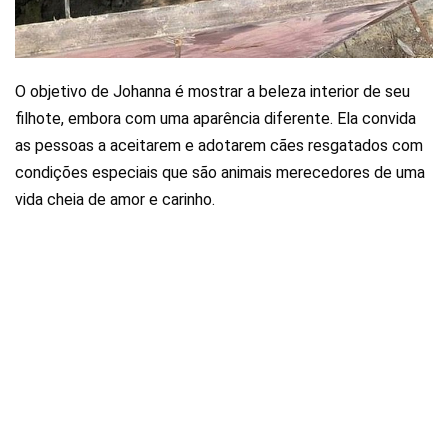
O objetivo de Johanna é mostrar a beleza interior de seu
filhote, embora com uma aparência diferente. Ela convida
as pessoas a aceitarem e adotarem cães resgatados com
condições especiais que são animais merecedores de uma
vida cheia de amor e carinho.