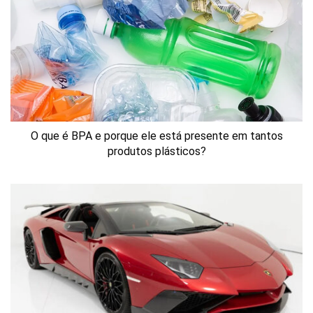
O que é BPA e porque ele está presente em tantos
produtos plásticos?