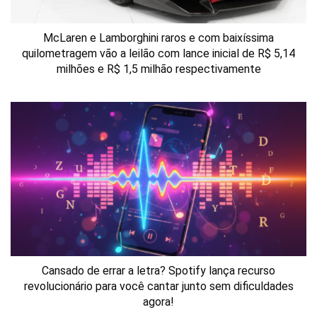
McLaren e Lamborghini raros e com baixíssima
quilometragem vão a leilão com lance inicial de R$ 5,14
milhões e R$ 1,5 milhão respectivamente
Cansado de errar a letra? Spotify lança recurso
revolucionário para você cantar junto sem dificuldades
agora!