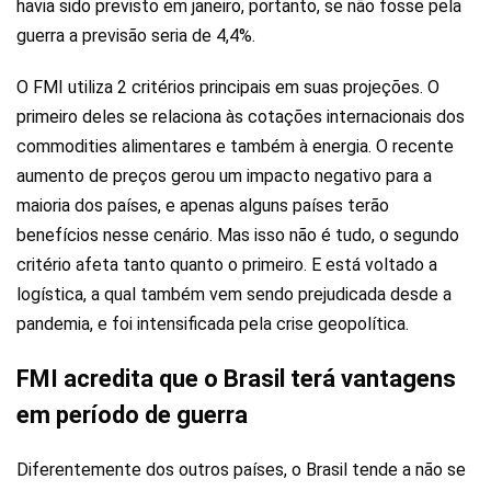
havia sido previsto em janeiro, portanto, se não fosse pela
guerra a previsão seria de 4,4%.
O FMI utiliza 2 critérios principais em suas projeções. O
primeiro deles se relaciona às cotações internacionais dos
commodities alimentares e também à energia. O recente
aumento de preços gerou um impacto negativo para a
maioria dos países, e apenas alguns países terão
benefícios nesse cenário. Mas isso não é tudo, o segundo
critério afeta tanto quanto o primeiro. E está voltado a
logística, a qual também vem sendo prejudicada desde a
pandemia, e foi intensificada pela crise geopolítica.
FMI acredita que o Brasil terá vantagens
em período de guerra
Diferentemente dos outros países, o Brasil tende a não se