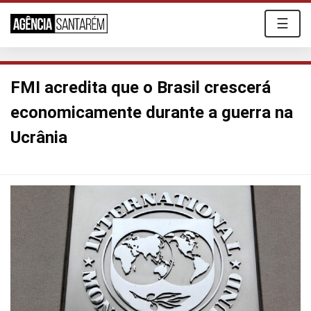
☰
FMI acredita que o Brasil crescerá
economicamente durante a guerra na
Ucrânia