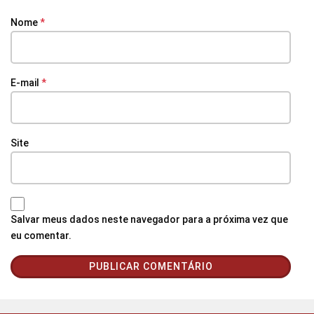
Nome
*
E-mail
*
Site
Salvar meus dados neste navegador para a próxima vez que
eu comentar.