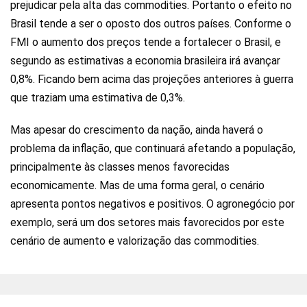
prejudicar pela alta das commodities. Portanto o efeito no
Brasil tende a ser o oposto dos outros países. Conforme o
FMI o aumento dos preços tende a fortalecer o Brasil, e
segundo as estimativas a economia brasileira irá avançar
0,8%. Ficando bem acima das projeções anteriores à guerra
que traziam uma estimativa de 0,3%.
Mas apesar do crescimento da nação, ainda haverá o
problema da inflação, que continuará afetando a população,
principalmente às classes menos favorecidas
economicamente. Mas de uma forma geral, o cenário
apresenta pontos negativos e positivos. O agronegócio por
exemplo, será um dos setores mais favorecidos por este
cenário de aumento e valorização das commodities.