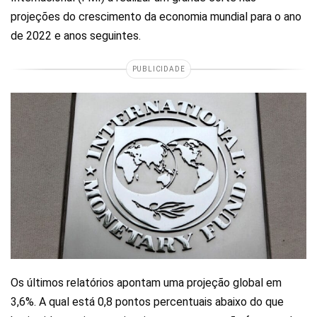
projeções do crescimento da economia mundial para o ano
de 2022 e anos seguintes.
PUBLICIDADE
Os últimos relatórios apontam uma projeção global em
3,6%. A qual está 0,8 pontos percentuais abaixo do que