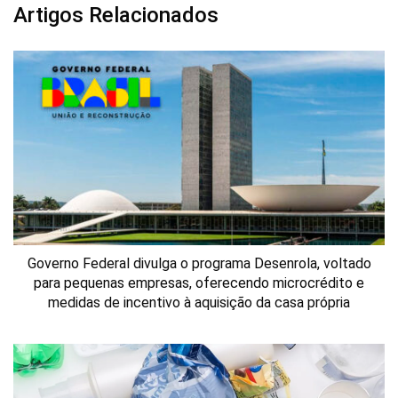
Artigos Relacionados
Governo Federal divulga o programa Desenrola, voltado
para pequenas empresas, oferecendo microcrédito e
medidas de incentivo à aquisição da casa própria