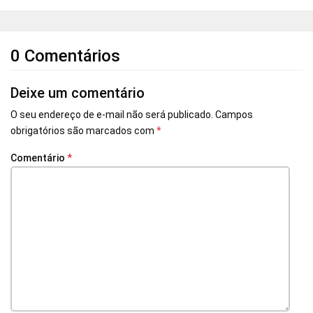
0 Comentários
Deixe um comentário
O seu endereço de e-mail não será publicado.
Campos
obrigatórios são marcados com
*
Comentário
*