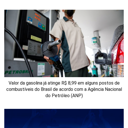
Valor da gasolina já atinge R$ 8,99 em alguns postos de
combustíveis do Brasil de acordo com a Agência Nacional
do Petróleo (ANP)