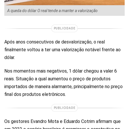
A queda do dólar O real tende a manter a valorização
PUBLICIDADE
Após anos consecutivos de desvalorização, o real
finalmente voltou a ter uma valorização notável frente ao
dólar.
Nos momentos mais negativos, 1 dólar chegou a valer 6
reais. Situação a qual aumentou o preço de produtos
importados de maneira alarmante, principalmente no preço
final dos produtos eletrônicos.
PUBLICIDADE
Os gestores Evandro Mota e Eduardo Cotrim afirmam que