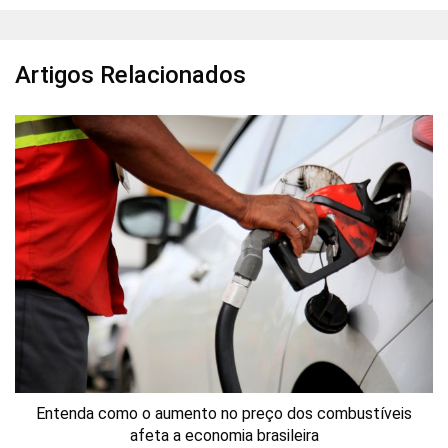
Artigos Relacionados
Entenda como o aumento no preço dos combustíveis
afeta a economia brasileira