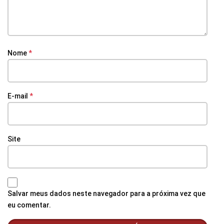
Nome
*
E-mail
*
Site
Salvar meus dados neste navegador para a próxima vez que
eu comentar.