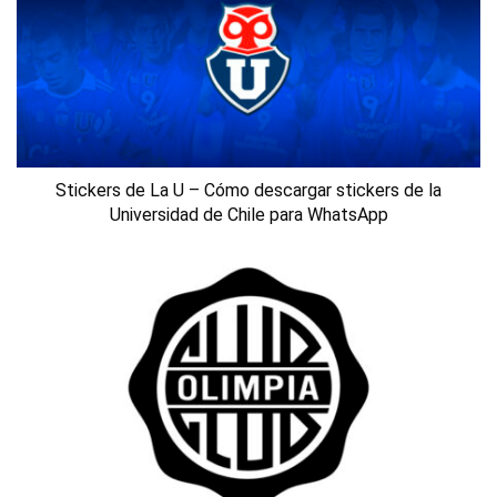
Stickers de La U – Cómo descargar stickers de la
Universidad de Chile para WhatsApp