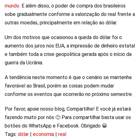
mundo
. E além disso, o poder de compra dos brasileiros
sobe gradualmente conforme a valorização do real frente a
outras moedas, principalmente em relação ao dólar.
Um dos motivos que ocasionou a queda do dólar foi o
aumento dos juros nos EUA, a impressão de dinheiro estatal
e também toda a crise geopolitica gerada após o início da
guerra da Ucrânia.
A tendência neste momento é que o cenário se mantenha
favorável ao Brasil, porém as coisas podem mudar
conforme os eventos que ocorrerão no próximo semestre.
Por favor, apoie nosso blog, Compartilhe! E você já estará
fazendo muito por nós 🙂 Para compartilhar basta usar os
botões do WhatsApp e Facebook. Obrigado 😀
Tags:
dólar
|
economia
|
real