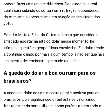
poderá fazer uma grande diferença. Decidindo se o real
continuará subindo ou se terá uma retração, dependendo
do otimismo ou pessimismo em relação ao resultado dos
votos.
Evandro Mota e Eduardo Cotrim afirmam que consideram
arriscado apostar na alta do dólar nesse momento, há
inúmeras questões geopolíticas envolvidas. E o dólar tende
a continuar caindo por mais algum tempo, a não ser que haja
um evento determinante que mude o cenário.
A queda do dólar é boa ou ruim para os
brasileiros?
A queda do dólar de uma maneira geral é positiva para os
brasileiros, pois significa que o real está se valorizando
frente a moeda mais utilizada como parâmetro em todo o