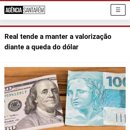
☰
Real tende a manter a valorização
diante a queda do dólar