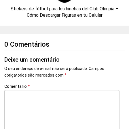
Stickers de fútbol para los hinchas del Club Olimpia –
Cómo Descargar Figuras en tu Celular
0 Comentários
Deixe um comentário
O seu endereço de e-mail não será publicado.
Campos
obrigatórios são marcados com
*
Comentário
*