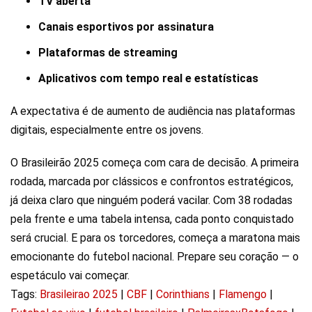
TV aberta
Canais esportivos por assinatura
Plataformas de streaming
Aplicativos com tempo real e estatísticas
A expectativa é de aumento de audiência nas plataformas
digitais, especialmente entre os jovens.
O Brasileirão 2025 começa com cara de decisão. A primeira
rodada, marcada por clássicos e confrontos estratégicos,
já deixa claro que ninguém poderá vacilar. Com 38 rodadas
pela frente e uma tabela intensa, cada ponto conquistado
será crucial. E para os torcedores, começa a maratona mais
emocionante do futebol nacional. Prepare seu coração — o
espetáculo vai começar.
Tags:
Brasileirao 2025
|
CBF
|
Corinthians
|
Flamengo
|