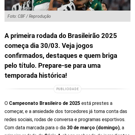
Foto: CBF / Reprodução
A primeira rodada do Brasileirão 2025
começa dia 30/03. Veja jogos
confirmados, destaques e quem briga
pelo título. Prepare-se para uma
temporada histórica!
PUBLICIDADE
O
Campeonato Brasileiro de 2025
está prestes a
começar, e a ansiedade dos torcedores já toma conta das
redes sociais, rodas de conversa e programas esportivos.
Com data marcada para o dia
30 de março (domingo)
, a