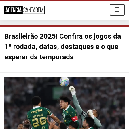
☰
Brasileirão 2025! Confira os jogos da
1ª rodada, datas, destaques e o que
esperar da temporada