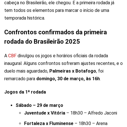
cabeça no Brasileirão, ele chegou. E a primeira rodada já
tem todos os elementos para marcar o início de uma
temporada histórica.
Confrontos confirmados da primeira
rodada do Brasileirão 2025
A
CBF
divulgou os jogos e horários oficiais da rodada
inaugural. Alguns confrontos sofreram ajustes recentes, e o
duelo mais aguardado,
Palmeiras x Botafogo
, foi
remarcado para
domingo, 30 de março, às 16h
.
Jogos da 1ª rodada
Sábado – 29 de março
Juventude x Vitória
– 18h30 – Alfredo Jaconi
Fortaleza x Fluminense
– 18h30 – Arena