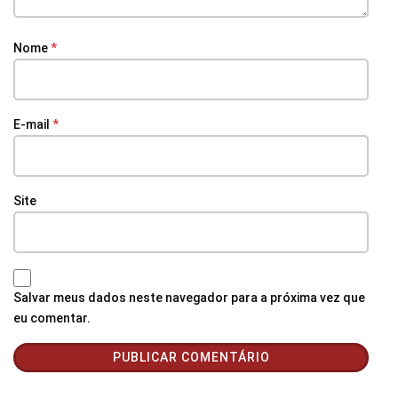
Nome
*
E-mail
*
Site
Salvar meus dados neste navegador para a próxima vez que
eu comentar.