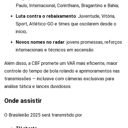
Paulo, Internacional, Corinthians, Bragantino e Bahia;
Luta contra o rebaixamento
: Juventude, Vitória,
Sport, Atlético-GO e times que oscilarem desde o
início;
Novos nomes no radar
: jovens promessas, reforços
internacionais e técnicos em ascensão.
Além disso, a CBF promete um VAR mais eficiente, maior
controle do tempo de bola rolando e aprimoramentos nas
transmissões — inclusive com câmeras exclusivas para
análise tática e lances duvidosos.
Onde assistir
O Brasileirão 2025 será transmitido por