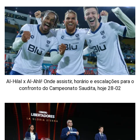
Al-Hilal x Al-Ahli! Onde assistir, horário e escalações para o
confronto do Campeonato Saudita, hoje 28-02