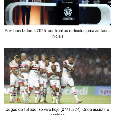
Pré-Libertadores 2025: confrontos definidos para as fases
iniciais
Jogos de futebol ao vivo hoje (04/12/24): Onde assistir e