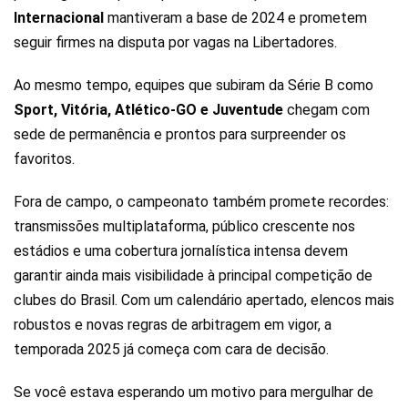
Internacional
mantiveram a base de 2024 e prometem
seguir firmes na disputa por vagas na Libertadores.
Ao mesmo tempo, equipes que subiram da Série B como
Sport, Vitória, Atlético-GO e Juventude
chegam com
sede de permanência e prontos para surpreender os
favoritos.
Fora de campo, o campeonato também promete recordes:
transmissões multiplataforma, público crescente nos
estádios e uma cobertura jornalística intensa devem
garantir ainda mais visibilidade à principal competição de
clubes do Brasil. Com um calendário apertado, elencos mais
robustos e novas regras de arbitragem em vigor, a
temporada 2025 já começa com cara de decisão.
Se você estava esperando um motivo para mergulhar de