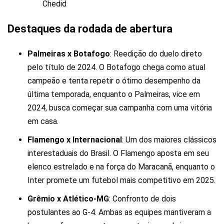
Chedid
Destaques da rodada de abertura
Palmeiras x Botafogo
: Reedição do duelo direto
pelo título de 2024. O Botafogo chega como atual
campeão e tenta repetir o ótimo desempenho da
última temporada, enquanto o Palmeiras, vice em
2024, busca começar sua campanha com uma vitória
em casa.
Flamengo x Internacional
: Um dos maiores clássicos
interestaduais do Brasil. O Flamengo aposta em seu
elenco estrelado e na força do Maracanã, enquanto o
Inter promete um futebol mais competitivo em 2025.
Grêmio x Atlético-MG
: Confronto de dois
postulantes ao G-4. Ambas as equipes mantiveram a