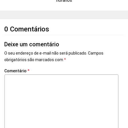
horários
0 Comentários
Deixe um comentário
O seu endereço de e-mail não será publicado.
Campos
obrigatórios são marcados com
*
Comentário
*