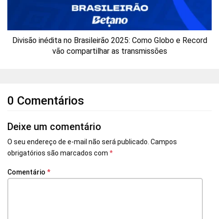
Divisão inédita no Brasileirão 2025: Como Globo e Record
vão compartilhar as transmissões
0 Comentários
Deixe um comentário
O seu endereço de e-mail não será publicado.
Campos
obrigatórios são marcados com
*
Comentário
*