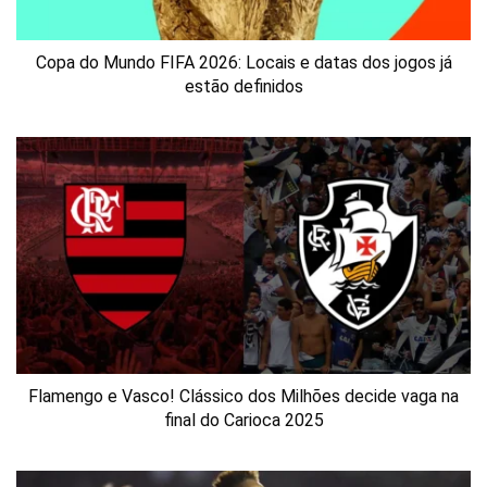
Copa do Mundo FIFA 2026: Locais e datas dos jogos já
estão definidos
Flamengo e Vasco! Clássico dos Milhões decide vaga na
final do Carioca 2025