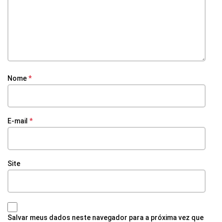
Nome
*
E-mail
*
Site
Salvar meus dados neste navegador para a próxima vez que