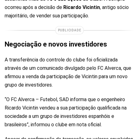
ocorreu após a decisão de
Ricardo Vicintin
, antigo sócio
majoritário, de vender sua participação.
PUBLICIDADE
Negociação e novos investidores
A transferência do controle do clube foi oficializada
através de um comunicado divulgado pelo FC Alverca, que
afirmou a venda da participação de Vicintin para um novo
grupo de investidores.
“O FC Alverca – Futebol, SAD informa que o engenheiro
Ricardo Vicintin vendeu a sua participação qualificada na
sociedade a um grupo de investidores espanhóis e
brasileiros”, informou o clube em nota oficial.