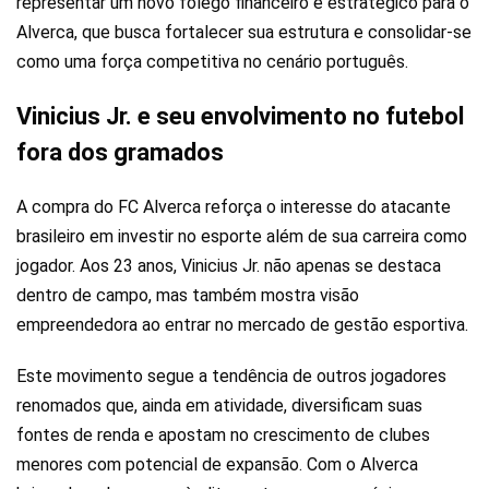
representar um novo fôlego financeiro e estratégico para o
Alverca, que busca fortalecer sua estrutura e consolidar-se
como uma força competitiva no cenário português.
Vinicius Jr. e seu envolvimento no futebol
fora dos gramados
A compra do FC Alverca reforça o interesse do atacante
brasileiro em investir no esporte além de sua carreira como
jogador. Aos 23 anos, Vinicius Jr. não apenas se destaca
dentro de campo, mas também mostra visão
empreendedora ao entrar no mercado de gestão esportiva.
Este movimento segue a tendência de outros jogadores
renomados que, ainda em atividade, diversificam suas
fontes de renda e apostam no crescimento de clubes
menores com potencial de expansão. Com o Alverca