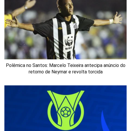
Polêmica no Santos: Marcelo Teixeira antecipa anúncio do
retorno de Neymar e revolta torcida