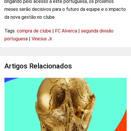
brigando pelo acesso à elite portuguesa, os próximos
meses serão decisivos para o futuro da equipe e o impacto
da nova gestão no clube.
Tags:
compra de clube
|
FC Alverca
|
segunda divisão
portuguesa
|
Vinicius Jr.
Artigos Relacionados