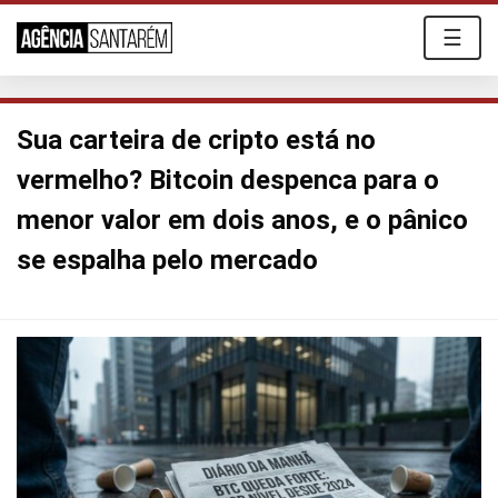
☰
Sua carteira de cripto está no
vermelho? Bitcoin despenca para o
menor valor em dois anos, e o pânico
se espalha pelo mercado