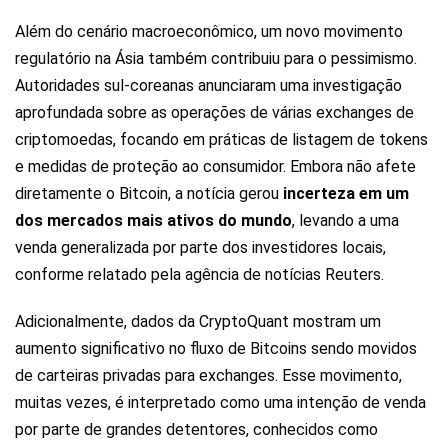
Além do cenário macroeconômico, um novo movimento
regulatório na Ásia também contribuiu para o pessimismo.
Autoridades sul-coreanas anunciaram uma investigação
aprofundada sobre as operações de várias exchanges de
criptomoedas, focando em práticas de listagem de tokens
e medidas de proteção ao consumidor. Embora não afete
diretamente o Bitcoin, a notícia gerou
incerteza em um
dos mercados mais ativos do mundo
, levando a uma
venda generalizada por parte dos investidores locais,
conforme relatado pela agência de notícias Reuters.
Adicionalmente, dados da CryptoQuant mostram um
aumento significativo no fluxo de Bitcoins sendo movidos
de carteiras privadas para exchanges. Esse movimento,
muitas vezes, é interpretado como uma intenção de venda
por parte de grandes detentores, conhecidos como