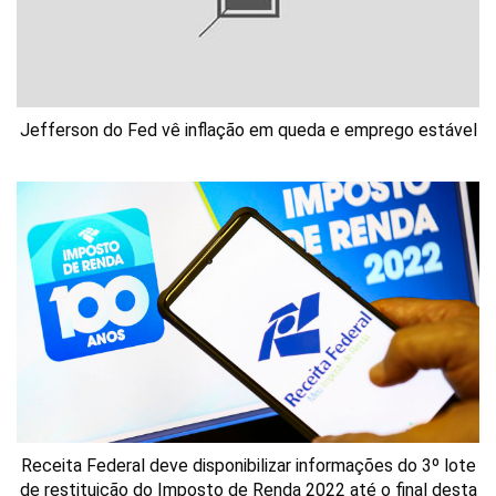
Jefferson do Fed vê inflação em queda e emprego estável
Receita Federal deve disponibilizar informações do 3º lote
de restituição do Imposto de Renda 2022 até o final desta