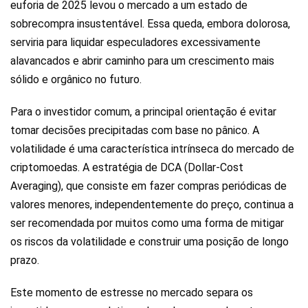
euforia de 2025 levou o mercado a um estado de
sobrecompra insustentável. Essa queda, embora dolorosa,
serviria para liquidar especuladores excessivamente
alavancados e abrir caminho para um crescimento mais
sólido e orgânico no futuro.
Para o investidor comum, a principal orientação é evitar
tomar decisões precipitadas com base no pânico. A
volatilidade é uma característica intrínseca do mercado de
criptomoedas. A estratégia de DCA (Dollar-Cost
Averaging), que consiste em fazer compras periódicas de
valores menores, independentemente do preço, continua a
ser recomendada por muitos como uma forma de mitigar
os riscos da volatilidade e construir uma posição de longo
prazo.
Este momento de estresse no mercado separa os