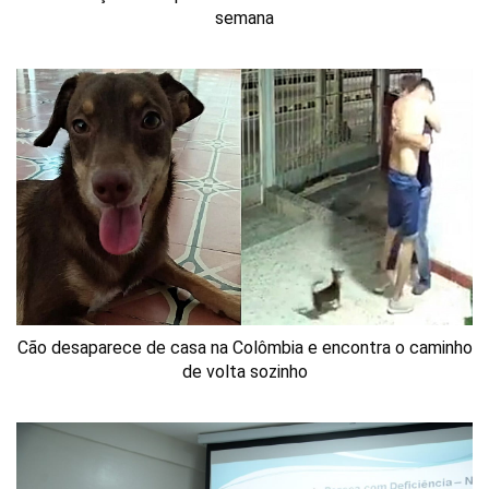
semana
Cão desaparece de casa na Colômbia e encontra o caminho
de volta sozinho