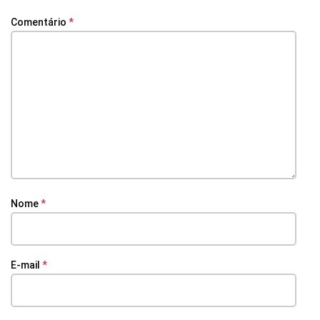
Comentário
*
Nome
*
E-mail
*