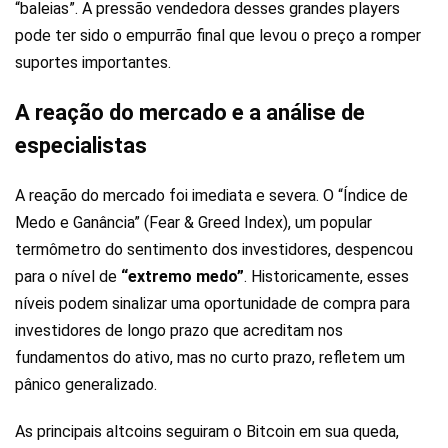
“baleias”. A pressão vendedora desses grandes players
pode ter sido o empurrão final que levou o preço a romper
suportes importantes.
A reação do mercado e a análise de
especialistas
A reação do mercado foi imediata e severa. O “Índice de
Medo e Ganância” (Fear & Greed Index), um popular
termômetro do sentimento dos investidores, despencou
para o nível de
“extremo medo”
. Historicamente, esses
níveis podem sinalizar uma oportunidade de compra para
investidores de longo prazo que acreditam nos
fundamentos do ativo, mas no curto prazo, refletem um
pânico generalizado.
As principais altcoins seguiram o Bitcoin em sua queda,