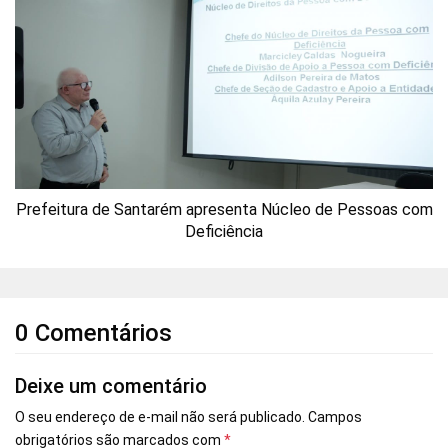
Prefeitura de Santarém apresenta Núcleo de Pessoas com
Deficiência
0 Comentários
Deixe um comentário
O seu endereço de e-mail não será publicado.
Campos
obrigatórios são marcados com
*