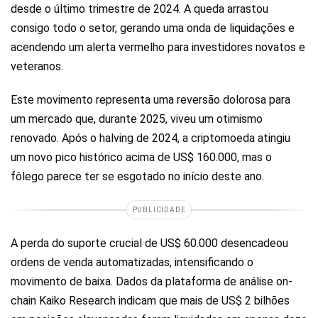
desde o último trimestre de 2024. A queda arrastou
consigo todo o setor, gerando uma onda de liquidações e
acendendo um alerta vermelho para investidores novatos e
veteranos.
Este movimento representa uma reversão dolorosa para
um mercado que, durante 2025, viveu um otimismo
renovado. Após o halving de 2024, a criptomoeda atingiu
um novo pico histórico acima de US$ 160.000, mas o
fôlego parece ter se esgotado no início deste ano.
PUBLICIDADE
A perda do suporte crucial de US$ 60.000 desencadeou
ordens de venda automatizadas, intensificando o
movimento de baixa. Dados da plataforma de análise on-
chain Kaiko Research indicam que mais de US$ 2 bilhões