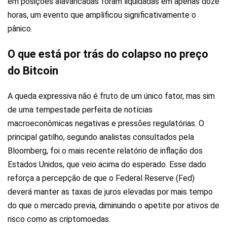
em posições alavancadas foram liquidadas em apenas doze
horas, um evento que amplificou significativamente o
pânico.
O que está por trás do colapso no preço
do Bitcoin
A queda expressiva não é fruto de um único fator, mas sim
de uma tempestade perfeita de notícias
macroeconômicas negativas e pressões regulatórias. O
principal gatilho, segundo analistas consultados pela
Bloomberg, foi o mais recente relatório de inflação dos
Estados Unidos, que veio acima do esperado. Esse dado
reforça a percepção de que o Federal Reserve (Fed)
deverá manter as taxas de juros elevadas por mais tempo
do que o mercado previa, diminuindo o apetite por ativos de
risco como as criptomoedas.