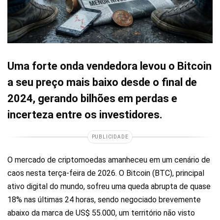
Uma forte onda vendedora levou o Bitcoin
a seu preço mais baixo desde o final de
2024, gerando bilhões em perdas e
incerteza entre os investidores.
PUBLICIDADE
O mercado de criptomoedas amanheceu em um cenário de
caos nesta terça-feira de 2026. O Bitcoin (BTC), principal
ativo digital do mundo, sofreu uma queda abrupta de quase
18% nas últimas 24 horas, sendo negociado brevemente
abaixo da marca de US$ 55.000, um território não visto