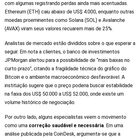
com algumas registrando perdas ainda mais acentuadas.
Ethereum (ETH) caiu abaixo de US$ 4.000, enquanto outras
moedas proeminentes como Solana (SOL) e Avalanche
(AVAX) viram seus valores recuarem mais de 25%.
Analistas de mercado estão divididos sobre o que esperar a
seguir. Em nota a clientes, o banco de investimentos
JPMorgan alertou para a possibilidade de “mais baixas no
curto prazo”, citando a fragilidade técnica do gráfico do
Bitcoin e o ambiente macroeconômico desfavorável. A
instituição sugere que o preço poderia buscar estabilidade
na faixa dos US$ 50.000 a US$ 52.000, onde existe um
volume histórico de negociação.
Por outro lado, alguns especialistas veem o movimento
como uma
correção saudável e necessária
. Em uma
análise publicada pela CoinDesk, argumenta-se que a