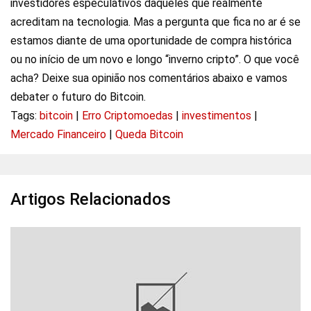
investidores especulativos daqueles que realmente
acreditam na tecnologia. Mas a pergunta que fica no ar é se
estamos diante de uma oportunidade de compra histórica
ou no início de um novo e longo “inverno cripto”. O que você
acha? Deixe sua opinião nos comentários abaixo e vamos
debater o futuro do Bitcoin.
Tags:
bitcoin
|
Erro Criptomoedas
|
investimentos
|
Mercado Financeiro
|
Queda Bitcoin
Artigos Relacionados