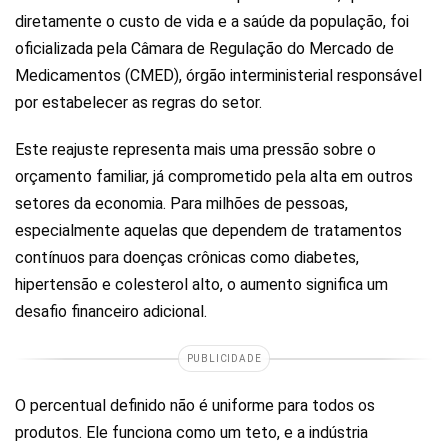
diretamente o custo de vida e a saúde da população, foi
oficializada pela Câmara de Regulação do Mercado de
Medicamentos (CMED), órgão interministerial responsável
por estabelecer as regras do setor.
Este reajuste representa mais uma pressão sobre o
orçamento familiar, já comprometido pela alta em outros
setores da economia. Para milhões de pessoas,
especialmente aquelas que dependem de tratamentos
contínuos para doenças crônicas como diabetes,
hipertensão e colesterol alto, o aumento significa um
desafio financeiro adicional.
PUBLICIDADE
O percentual definido não é uniforme para todos os
produtos. Ele funciona como um teto, e a indústria