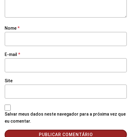
Nome
*
E-mail
*
Site
Salvar meus dados neste navegador para a próxima vez que
eu comentar.