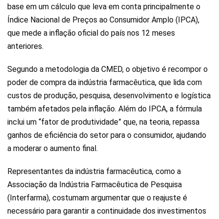
base em um cálculo que leva em conta principalmente o
Índice Nacional de Preços ao Consumidor Amplo (IPCA),
que mede a inflação oficial do país nos 12 meses
anteriores.
Segundo a metodologia da CMED, o objetivo é recompor o
poder de compra da indústria farmacêutica, que lida com
custos de produção, pesquisa, desenvolvimento e logística
também afetados pela inflação. Além do IPCA, a fórmula
inclui um “fator de produtividade” que, na teoria, repassa
ganhos de eficiência do setor para o consumidor, ajudando
a moderar o aumento final.
Representantes da indústria farmacêutica, como a
Associação da Indústria Farmacêutica de Pesquisa
(Interfarma), costumam argumentar que o reajuste é
necessário para garantir a continuidade dos investimentos