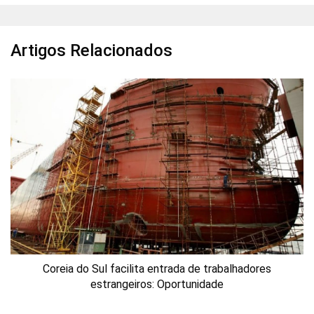
Artigos Relacionados
Coreia do Sul facilita entrada de trabalhadores
estrangeiros: Oportunidade