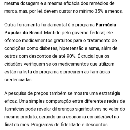
mesma dosagem e a mesma eficácia dos remédios de
marca, mas, por lei, devem custar no mínimo 35% a menos.
Outra ferramenta fundamental é o programa
Farmácia
Popular do Brasil
. Mantido pelo governo federal, ele
oferece medicamentos gratuitos para o tratamento de
condições como diabetes, hipertensão e asma, além de
outros com descontos de até 90%. É crucial que os
cidadãos verifiquem se os medicamentos que utilizam
estão na lista do programa e procurem as farmácias
credenciadas.
A pesquisa de preços também se mostra uma estratégia
eficaz. Uma simples comparação entre diferentes redes de
farmácias pode revelar diferenças significativas no valor do
mesmo produto, gerando uma economia considerável no
final do mês. Programas de fidelidade e descontos