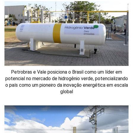
Petrobras e Vale posiciona o Brasil como um líder em
potencial no mercado de hidrogênio verde, potencializando
o país como um pioneiro da inovação energética em escala
global