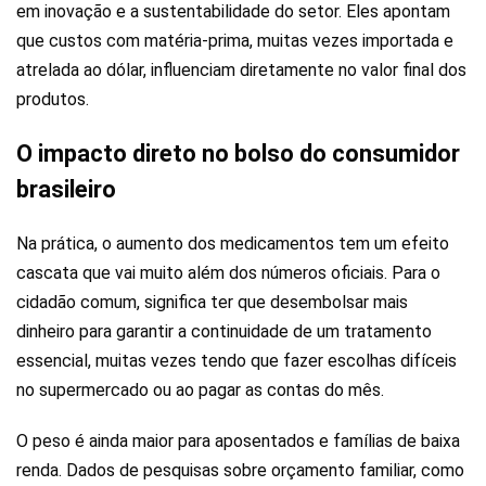
em inovação e a sustentabilidade do setor. Eles apontam
que custos com matéria-prima, muitas vezes importada e
atrelada ao dólar, influenciam diretamente no valor final dos
produtos.
O impacto direto no bolso do consumidor
brasileiro
Na prática, o aumento dos medicamentos tem um efeito
cascata que vai muito além dos números oficiais. Para o
cidadão comum, significa ter que desembolsar mais
dinheiro para garantir a continuidade de um tratamento
essencial, muitas vezes tendo que fazer escolhas difíceis
no supermercado ou ao pagar as contas do mês.
O peso é ainda maior para aposentados e famílias de baixa
renda. Dados de pesquisas sobre orçamento familiar, como