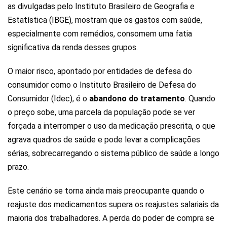
as divulgadas pelo Instituto Brasileiro de Geografia e
Estatística (IBGE), mostram que os gastos com saúde,
especialmente com remédios, consomem uma fatia
significativa da renda desses grupos.
O maior risco, apontado por entidades de defesa do
consumidor como o Instituto Brasileiro de Defesa do
Consumidor (Idec), é o
abandono do tratamento
. Quando
o preço sobe, uma parcela da população pode se ver
forçada a interromper o uso da medicação prescrita, o que
agrava quadros de saúde e pode levar a complicações
sérias, sobrecarregando o sistema público de saúde a longo
prazo.
Este cenário se torna ainda mais preocupante quando o
reajuste dos medicamentos supera os reajustes salariais da
maioria dos trabalhadores. A perda do poder de compra se