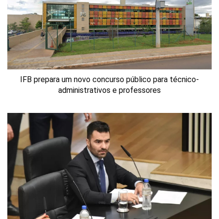
IFB prepara um novo concurso público para técnico-
administrativos e professores