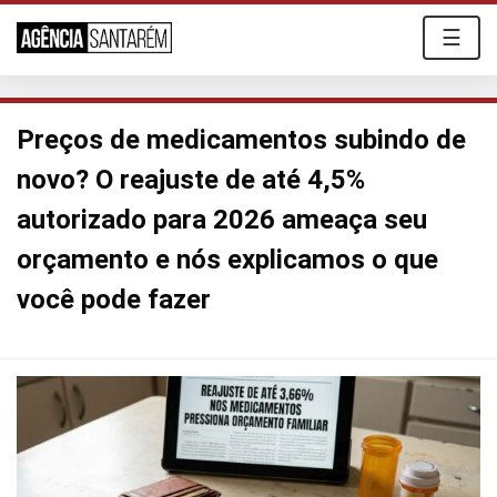
☰
Preços de medicamentos subindo de
novo? O reajuste de até 4,5%
autorizado para 2026 ameaça seu
orçamento e nós explicamos o que
você pode fazer