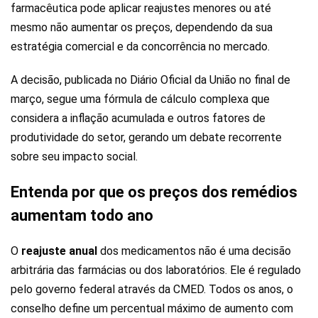
farmacêutica pode aplicar reajustes menores ou até
mesmo não aumentar os preços, dependendo da sua
estratégia comercial e da concorrência no mercado.
A decisão, publicada no Diário Oficial da União no final de
março, segue uma fórmula de cálculo complexa que
considera a inflação acumulada e outros fatores de
produtividade do setor, gerando um debate recorrente
sobre seu impacto social.
Entenda por que os preços dos remédios
aumentam todo ano
O
reajuste anual
dos medicamentos não é uma decisão
arbitrária das farmácias ou dos laboratórios. Ele é regulado
pelo governo federal através da CMED. Todos os anos, o
conselho define um percentual máximo de aumento com