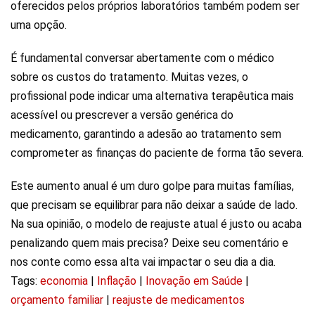
oferecidos pelos próprios laboratórios também podem ser
uma opção.
É fundamental conversar abertamente com o médico
sobre os custos do tratamento. Muitas vezes, o
profissional pode indicar uma alternativa terapêutica mais
acessível ou prescrever a versão genérica do
medicamento, garantindo a adesão ao tratamento sem
comprometer as finanças do paciente de forma tão severa.
Este aumento anual é um duro golpe para muitas famílias,
que precisam se equilibrar para não deixar a saúde de lado.
Na sua opinião, o modelo de reajuste atual é justo ou acaba
penalizando quem mais precisa? Deixe seu comentário e
nos conte como essa alta vai impactar o seu dia a dia.
Tags:
economia
|
Inflação
|
Inovação em Saúde
|
orçamento familiar
|
reajuste de medicamentos