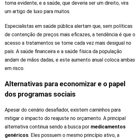
torna evidente, e a saúde, que deveria ser um direito, vira
um artigo de luxo para muitos.
Especialistas em saúde pública alertam que, sem políticas
de contenção de preços mais eficazes, a tendência é que o
acesso a tratamentos se torne cada vez mais desigual no
país. A saúde financeira e a saúde física da população
andam de mãos dadas, e este aumento anual coloca ambas
em risco.
Alternativas para economizar e o papel
dos programas sociais
Apesar do cenário desafiador, existem caminhos para
mitigar o impacto do reajuste no orçamento. A principal
alternativa continua sendo a busca por
medicamentos
genéricos
. Eles possuem o mesmo princípio ativo, a