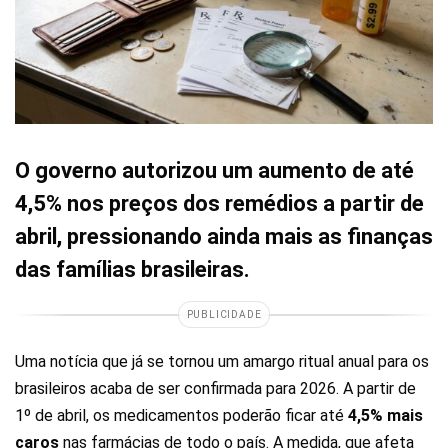
O governo autorizou um aumento de até
4,5% nos preços dos remédios a partir de
abril, pressionando ainda mais as finanças
das famílias brasileiras.
PUBLICIDADE
Uma notícia que já se tornou um amargo ritual anual para os
brasileiros acaba de ser confirmada para 2026. A partir de
1º de abril, os medicamentos poderão ficar até
4,5% mais
caros
nas farmácias de todo o país. A medida, que afeta