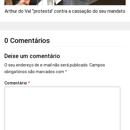
Arthur do Val ‘’protesta’’ contra a cassação do seu mandato
0 Comentários
Deixe um comentário
O seu endereço de e-mail não será publicado.
Campos
obrigatórios são marcados com
*
Comentário
*