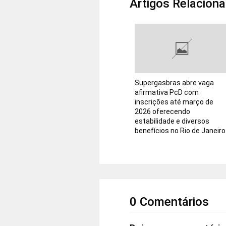
Artigos Relacion
Supergasbras abre vaga
afirmativa PcD com
inscrições até março de
2026 oferecendo
estabilidade e diversos
benefícios no Rio de Janeiro
0 Comentários