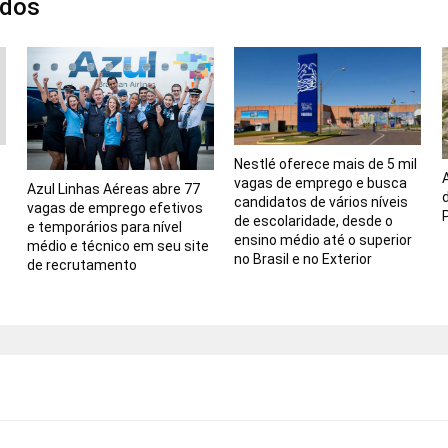
ados
Nestlé oferece mais de 5 mil
vagas de emprego e busca
Azul Linhas Aéreas abre 77
candidatos de vários níveis
vagas de emprego efetivos
de escolaridade, desde o
e temporários para nível
ensino médio até o superior
médio e técnico em seu site
no Brasil e no Exterior
de recrutamento