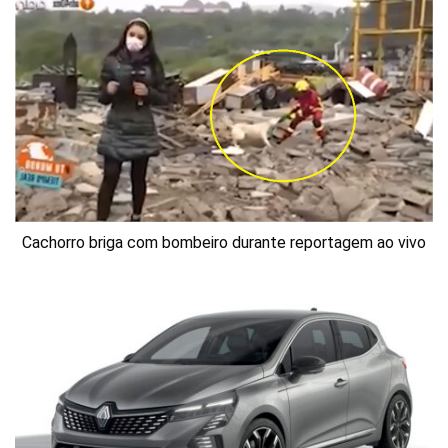
Cachorro briga com bombeiro durante reportagem ao vivo