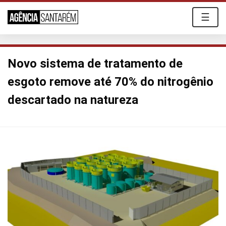
☰
Novo sistema de tratamento de
esgoto remove até 70% do nitrogênio
descartado na natureza