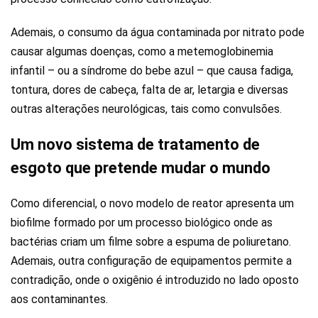
Ademais, o consumo da água contaminada por nitrato pode
causar algumas doenças, como a metemoglobinemia
infantil – ou a síndrome do bebe azul – que causa fadiga,
tontura, dores de cabeça, falta de ar, letargia e diversas
outras alterações neurológicas, tais como convulsões.
Um novo sistema de tratamento de
esgoto que pretende mudar o mundo
Como diferencial, o novo modelo de reator apresenta um
biofilme formado por um processo biológico onde as
bactérias criam um filme sobre a espuma de poliuretano.
Ademais, outra configuração de equipamentos permite a
contradição, onde o oxigênio é introduzido no lado oposto
aos contaminantes.