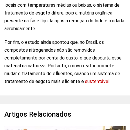
locais com temperaturas médias ou baixas, o sistema de
tratamento de esgoto difere, pois a matéria orgânica
presente na fase líquida após a remoção do lodo é oxidada
aerobicamente.
Por fim, o estudo ainda apontou que, no Brasil, os
compostos nitrogenados não são removidos
completamente por conta do custo, o que descarta esse
material na natureza. Portanto, o novo reator promete
mudar o tratamento de efluentes, criando um sistema de
tratamento de esgoto mais eficiente e
sustentável
.
Artigos Relacionados