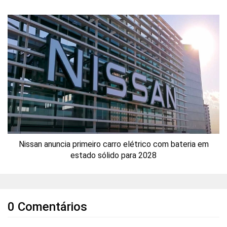
Nissan anuncia primeiro carro elétrico com bateria em
estado sólido para 2028
0 Comentários