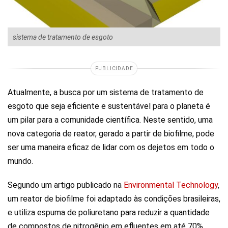
sistema de tratamento de esgoto
PUBLICIDADE
Atualmente, a busca por um sistema de tratamento de
esgoto que seja eficiente e sustentável para o planeta é
um pilar para a comunidade científica. Neste sentido, uma
nova categoria de reator, gerado a partir de biofilme, pode
ser uma maneira eficaz de lidar com os dejetos em todo o
mundo.
Segundo um artigo publicado na
Environmental Technology
,
um reator de biofilme foi adaptado às condições brasileiras,
e utiliza espuma de poliuretano para reduzir a quantidade
de compostos de nitrogênio em efluentes em até 70%.