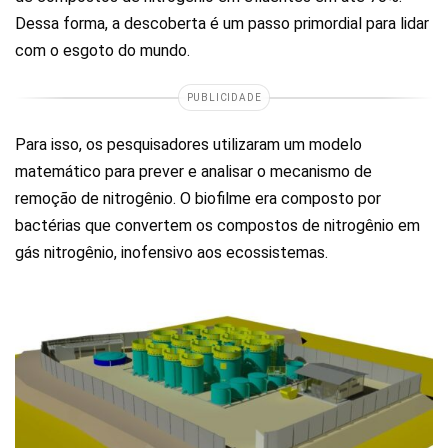
Dessa forma, a descoberta é um passo primordial para lidar
com o esgoto do mundo.
PUBLICIDADE
Para isso, os pesquisadores utilizaram um modelo
matemático para prever e analisar o mecanismo de
remoção de nitrogênio. O biofilme era composto por
bactérias que convertem os compostos de nitrogênio em
gás nitrogênio, inofensivo aos ecossistemas.