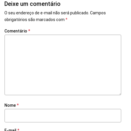
Deixe um comentário
O seu endereço de e-mail não será publicado.
Campos
obrigatórios são marcados com
*
Comentário
*
Nome
*
E-mail
*