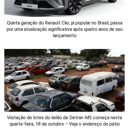
Quinta geração do Renault Clio, já popular no Brasil, passa
por uma atualização significativa após quatro anos de seu
lançamento
Visitação de lotes do leilão de Detran-MS começa nesta
quarta-feira, 18 de outubro – Veja o endereço do pátio