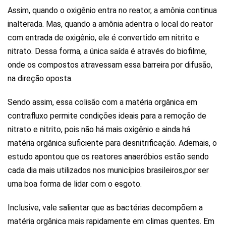
Assim, quando o oxigênio entra no reator, a amônia continua
inalterada. Mas, quando a amônia adentra o local do reator
com entrada de oxigênio, ele é convertido em nitrito e
nitrato. Dessa forma, a única saída é através do biofilme,
onde os compostos atravessam essa barreira por difusão,
na direção oposta.
Sendo assim, essa colisão com a matéria orgânica em
contrafluxo permite condições ideais para a remoção de
nitrato e nitrito, pois não há mais oxigênio e ainda há
matéria orgânica suficiente para desnitrificação. Ademais, o
estudo apontou que os reatores anaeróbios estão sendo
cada dia mais utilizados nos municípios brasileiros,por ser
uma boa forma de lidar com o esgoto.
Inclusive, vale salientar que as bactérias decompõem a
matéria orgânica mais rapidamente em climas quentes. Em