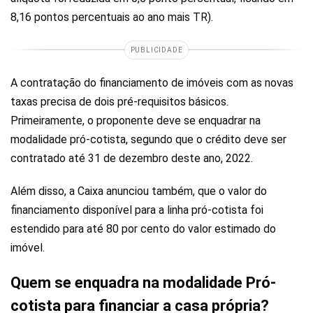
8,16 pontos percentuais ao ano mais TR).
PUBLICIDADE
A contratação do financiamento de imóveis com as novas
taxas precisa de dois pré-requisitos básicos.
Primeiramente, o proponente deve se enquadrar na
modalidade pró-cotista, segundo que o crédito deve ser
contratado até 31 de dezembro deste ano, 2022.
Além disso, a Caixa anunciou também, que o valor do
financiamento disponível para a linha pró-cotista foi
estendido para até 80 por cento do valor estimado do
imóvel.
Quem se enquadra na modalidade Pró-
cotista para financiar a casa própria?