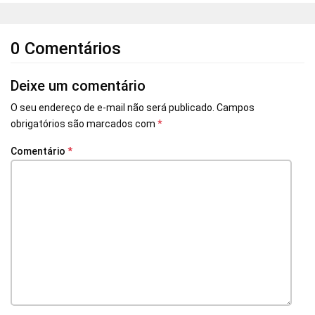
0 Comentários
Deixe um comentário
O seu endereço de e-mail não será publicado.
Campos
obrigatórios são marcados com
*
Comentário
*