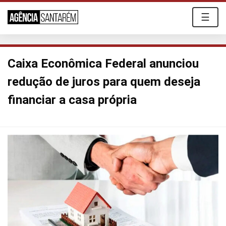
☰
Caixa Econômica Federal anunciou
redução de juros para quem deseja
financiar a casa própria