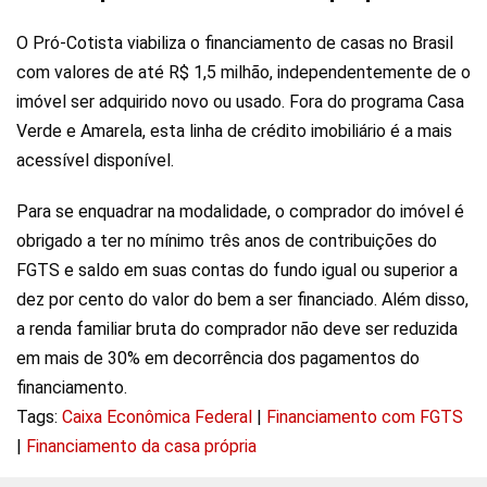
O Pró-Cotista viabiliza o financiamento de casas no Brasil
com valores de até R$ 1,5 milhão, independentemente de o
imóvel ser adquirido novo ou usado. Fora do programa Casa
Verde e Amarela, esta linha de crédito imobiliário é a mais
acessível disponível.
Para se enquadrar na modalidade, o comprador do imóvel é
obrigado a ter no mínimo três anos de contribuições do
FGTS e saldo em suas contas do fundo igual ou superior a
dez por cento do valor do bem a ser financiado. Além disso,
a renda familiar bruta do comprador não deve ser reduzida
em mais de 30% em decorrência dos pagamentos do
financiamento.
Tags:
Caixa Econômica Federal
|
Financiamento com FGTS
|
Financiamento da casa própria