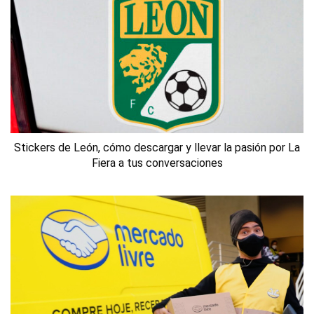
Stickers de León, cómo descargar y llevar la pasión por La
Fiera a tus conversaciones