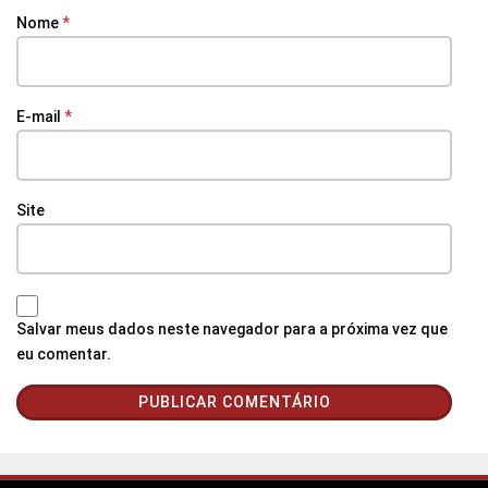
Nome
*
E-mail
*
Site
Salvar meus dados neste navegador para a próxima vez que
eu comentar.