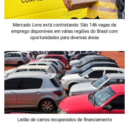
Mercado Livre está contratando: São 146 vagas de
emprego disponíveis em várias regiões do Brasil com
oportunidades para diversas áreas
Leilão de carros recuperados de financiamento