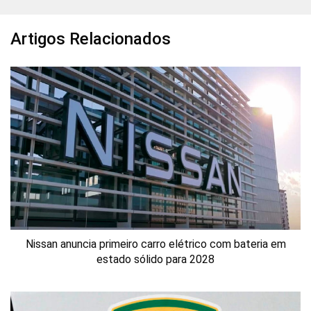
Artigos Relacionados
Nissan anuncia primeiro carro elétrico com bateria em
estado sólido para 2028