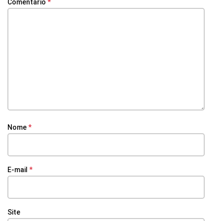
Comentário
*
Nome
*
E-mail
*
Site