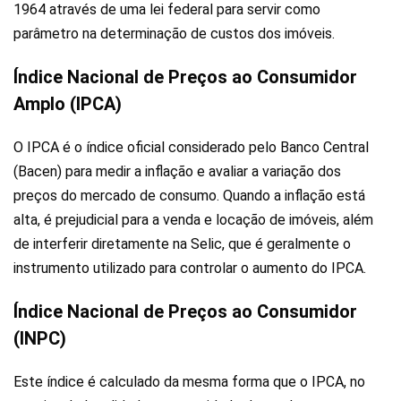
1964 através de uma lei federal para servir como
parâmetro na determinação de custos dos imóveis.
Índice Nacional de Preços ao Consumidor
Amplo (IPCA)
O IPCA é o índice oficial considerado pelo Banco Central
(Bacen) para medir a inflação e avaliar a variação dos
preços do mercado de consumo. Quando a inflação está
alta, é prejudicial para a venda e locação de imóveis, além
de interferir diretamente na Selic, que é geralmente o
instrumento utilizado para controlar o aumento do IPCA.
Índice Nacional de Preços ao Consumidor
(INPC)
Este índice é calculado da mesma forma que o IPCA, no