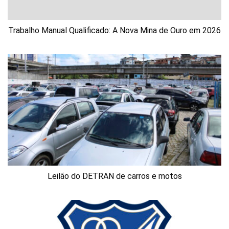
Trabalho Manual Qualificado: A Nova Mina de Ouro em 2026
Leilão do DETRAN de carros e motos