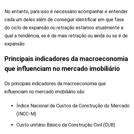
No entanto, para isso é necessário acompanhar e entender
cada um deles além de conseguir identificar em que fase
do ciclo de expansão ou retração estamos atualmente e
qual a tendência, se é de mais retração ou ainda ou se é de
expansão.
Principais indicadores da macroeconomia
que influenciam no mercado imobiliário
Os principais indicadores da macroeconomia que
influenciam no mercado imobiliário são:
Índice Nacional de Custos da Construção do Mercado
(INCC-M)
Custo unitário Básico da Construção Civil (CUB)