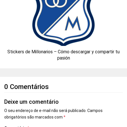
Stickers de Millonarios – Cómo descargar y compartir tu
pasión
0 Comentários
Deixe um comentário
O seu endereço de e-mail não será publicado.
Campos
obrigatórios são marcados com
*