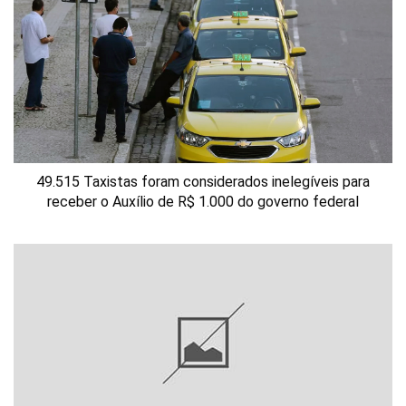
49.515 Taxistas foram considerados inelegíveis para
receber o Auxílio de R$ 1.000 do governo federal