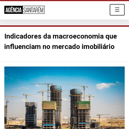
☰
Indicadores da macroeconomia que
influenciam no mercado imobiliário