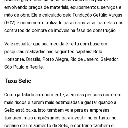
envolvendo preços de materiais, equipamentos, serviços e
mão de obra. Ele é calculado pela Fundação Getúlio Vargas
(FGV) e comumente utilizado para reajustar as parcelas dos
contratos de compra de imóveis na fase de construção.
Vale ressaltar que sua medida é feita com base em
pesquisas realizadas nas seguintes capitais: Belo
Horizonte, Brasília, Porto Alegre, Rio de Janeiro, Salvador,
São Paulo e Recife.
Taxa Selic
Como já falado anteriormente, além das pessoas correrem
mais riscos e serem mais estimuladas a gastar quando a
Selic está baixa, isto também vale para as empresas
tomarem mais empréstimos para investir, no entanto, no
cenário de um aumento da Selic, o contrário também é