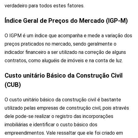
verdadeiro para todos estes fatores.
Índice Geral de Preços do Mercado (IGP-M)
O IGPM é um índice que acompanha e mede a variação dos
preços praticados no mercado, sendo geralmente o
indicador financeiro a ser utilizado na correção de alguns
contratos, como aluguéis de imóveis e na conta de luz.
Custo unitário Básico da Construção Civil
(CUB)
O custo unitário básico da construção civil é bastante
utilizado pelas empresas de construção civil, pois através
dele pode-se realizar o registro das incorporações
imobiliárias e identificar o custo básico dos
empreendimentos. Vale ressaltar que ele foi criado em