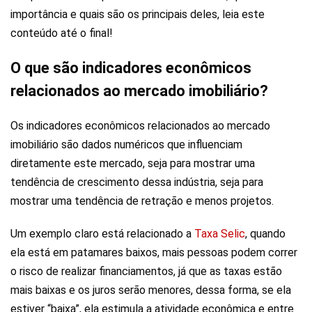
importância e quais são os principais deles, leia este
conteúdo até o final!
O que são indicadores econômicos
relacionados ao mercado imobiliário?
Os indicadores econômicos relacionados ao mercado
imobiliário são dados numéricos que influenciam
diretamente este mercado, seja para mostrar uma
tendência de crescimento dessa indústria, seja para
mostrar uma tendência de retração e menos projetos.
Um exemplo claro está relacionado a
Taxa Selic
, quando
ela está em patamares baixos, mais pessoas podem correr
o risco de realizar financiamentos, já que as taxas estão
mais baixas e os juros serão menores, dessa forma, se ela
estiver “baixa”, ela estimula a atividade econômica e entre