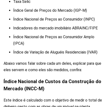
Taxa Selic
Índice Geral de Preços do Mercado (IGP-M)
Índice Nacional de Preços ao Consumidor (INPC)
Indicadores do mercado imobiliário ABRAINC/FIPE
Índice Nacional de Preços ao Consumidor Amplo
(IPCA)
Índice de Variação de Aluguéis Residenciais (IVAR)
Abaixo vamos falar sobre cada um deles, explicar para que
eles servem e como eles são medidos, confira:
Índice Nacional de Custos da Construção do
Mercado (INCC-M)
Este índice é calculado com o objetivo de medir o total de
dinheiro gasto com as obras de um imóvel na planta,