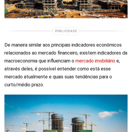
PUBLICIDADE
De maneira similar aos principais indicadores econômicos
relacionados ao mercado financeiro, existem indicadores da
macroeconomia que influenciam o
mercado imobiliário
e,
através deles, é possível entender como está esse
mercado atualmente e quais suas tendências para o
curto/médio prazo.