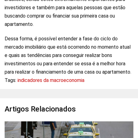
investidores e também para aquelas pessoas que estão
buscando comprar ou financiar sua primeira casa ou
apartamento.
Dessa forma, é possível entender a fase do ciclo do
mercado imobiliário que está ocorrendo no momento atual
e quais as tendências para conseguir realizar bons
investimentos ou para entender se essa é a melhor hora
para realizar o financiamento de uma casa ou apartamento.
Tags:
indicadores da macroeconomia
Artigos Relacionados