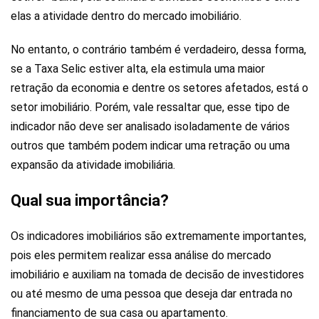
elas a atividade dentro do mercado imobiliário.
No entanto, o contrário também é verdadeiro, dessa forma,
se a Taxa Selic estiver alta, ela estimula uma maior
retração da economia e dentre os setores afetados, está o
setor imobiliário. Porém, vale ressaltar que, esse tipo de
indicador não deve ser analisado isoladamente de vários
outros que também podem indicar uma retração ou uma
expansão da atividade imobiliária.
Qual sua importância?
Os indicadores imobiliários são extremamente importantes,
pois eles permitem realizar essa análise do mercado
imobiliário e auxiliam na tomada de decisão de investidores
ou até mesmo de uma pessoa que deseja dar entrada no
financiamento de sua casa ou apartamento.