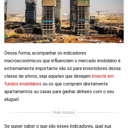
Dessa forma, acompanhar os indicadores
macroeconômicos que influenciam o mercado imobiliário é
extremamente importante não só para investidores dessa
classe de ativos, seja aqueles que desejam
investir em
fundos imobiliários
ou os que compram diretamente
apartamentos ou casas para ganhar dinheiro com o seu
aluguel.
PUBLICIDADE
Se quiser saber o que são esses indicadores, qual sua