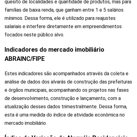
quesito de localidades e quantidade de produtos, mas para
famílias de baixa renda, que ganham entre 1 e 5 salários
mínimos. Dessa forma, ele é utilizado para reajustes
salariais e interfere diretamente em empreendimentos
focados neste público alvo.
Indicadores do mercado imobiliário
ABRAINC/FIPE
Estes indicadores são acompanhados através da coleta e
análise de dados dos alvarás de construção das prefeituras
e órgãos municipais, acompanhando os projetos nas fases
de desenvolvimento, construção e lançamento, com a
atualização desses dados trimestralmente. Dessa forma,
esta é uma medida do índice de atividade econômica no
mercado imobiliário.