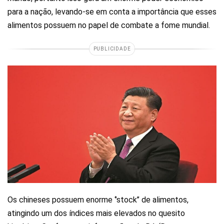
para a nação, levando-se em conta a importância que esses
alimentos possuem no papel de combate a fome mundial.
PUBLICIDADE
Os chineses possuem enorme ‘’stock’’ de alimentos,
atingindo um dos índices mais elevados no quesito