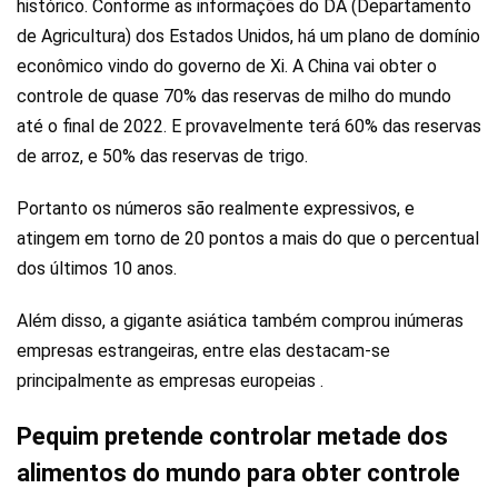
histórico. Conforme as informações do DA (Departamento
de Agricultura) dos Estados Unidos, há um plano de domínio
econômico vindo do governo de Xi. A China vai obter o
controle de quase 70% das reservas de milho do mundo
até o final de 2022. E provavelmente terá 60% das reservas
de arroz, e 50% das reservas de trigo.
Portanto os números são realmente expressivos, e
atingem em torno de 20 pontos a mais do que o percentual
dos últimos 10 anos.
Além disso, a gigante asiática também comprou inúmeras
empresas estrangeiras, entre elas destacam-se
principalmente as empresas europeias .
Pequim pretende controlar metade dos
alimentos do mundo para obter controle