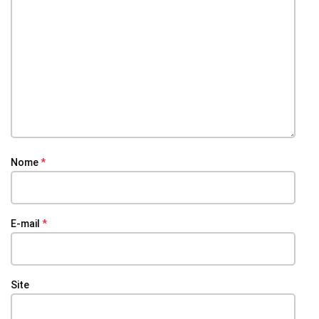
Nome
*
E-mail
*
Site