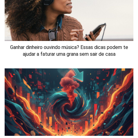
Ganhar dinheiro ouvindo música? Essas dicas podem te
ajudar a faturar uma grana sem sair de casa