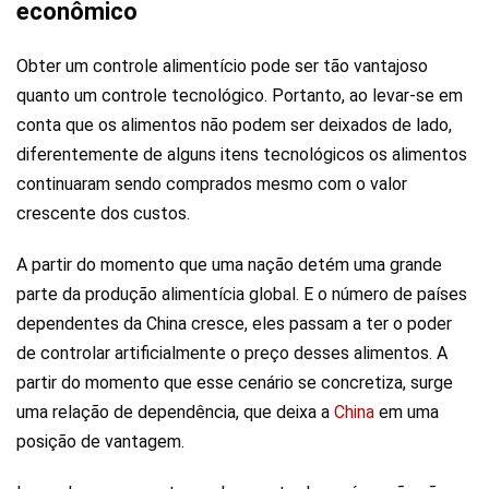
econômico
Obter um controle alimentício pode ser tão vantajoso
quanto um controle tecnológico. Portanto, ao levar-se em
conta que os alimentos não podem ser deixados de lado,
diferentemente de alguns itens tecnológicos os alimentos
continuaram sendo comprados mesmo com o valor
crescente dos custos.
A partir do momento que uma nação detém uma grande
parte da produção alimentícia global. E o número de países
dependentes da China cresce, eles passam a ter o poder
de controlar artificialmente o preço desses alimentos. A
partir do momento que esse cenário se concretiza, surge
uma relação de dependência, que deixa a
China
em uma
posição de vantagem.