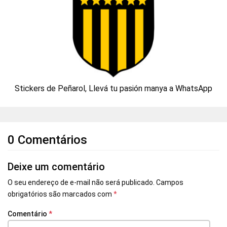
Stickers de Peñarol, Llevá tu pasión manya a WhatsApp
0 Comentários
Deixe um comentário
O seu endereço de e-mail não será publicado.
Campos
obrigatórios são marcados com
*
Comentário
*