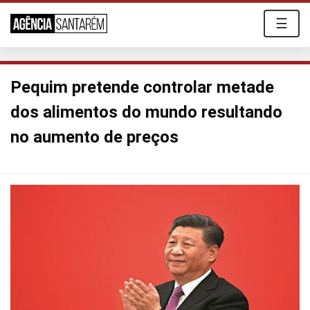
☰
Pequim pretende controlar metade
dos alimentos do mundo resultando
no aumento de preços