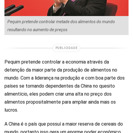
Pequim pretende controlar metade dos alimentos do mundo
resultando no aumento de preços
PUBLICIDADE
Pequim pretende controlar a economia através da
detenção da maior parte da produção de alimentos no
mundo. Com a liderança na produção e com boa parte dos
países se tornando dependentes da China no quesito
alimentício, eles podem criar uma alta no preço dos
alimentos propositalmente para ampliar ainda mais os
lucros.
A China é o país que possuí a maior reserva de cereais do
mundo, portanto isso gera um enorme poder econômico