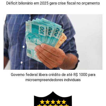
Déficit bilionário em 2025 gera crise fiscal no orçamento
Governo federal libera crédito de até R$ 1000 para
microempreendedores individuais