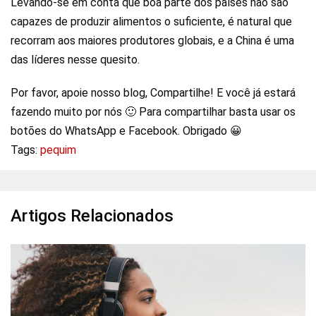
Levando-se em conta que boa parte dos países não são
capazes de produzir alimentos o suficiente, é natural que
recorram aos maiores produtores globais, e a China é uma
das líderes nesse quesito.
Por favor, apoie nosso blog, Compartilhe! E você já estará
fazendo muito por nós 🙂 Para compartilhar basta usar os
botões do WhatsApp e Facebook. Obrigado 😀
Tags:
pequim
Artigos Relacionados