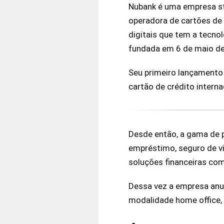
Nubank é uma empresa sta
operadora de cartões de 
digitais que tem a tecno
fundada em 6 de maio de 
Seu primeiro lançamento 
cartão de crédito intern
Desde então, a gama de p
empréstimo, seguro de v
soluções financeiras com
Dessa vez a empresa anu
modalidade home office, 