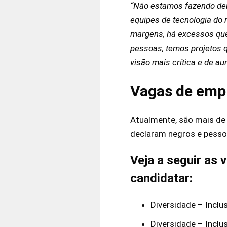
“Não estamos fazendo de
equipes de tecnologia do
margens, há excessos que
pessoas, temos projetos 
visão mais crítica e de au
Vagas de emp
Atualmente, são mais de 
declaram negros e pesso
Veja a seguir as 
candidatar:
Diversidade – Incl
Diversidade – Inclu