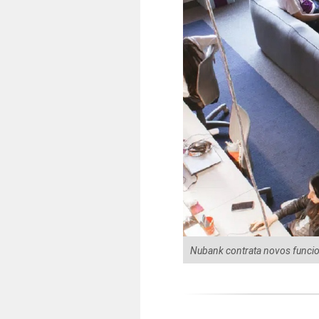
Nubank contrata novos funcion