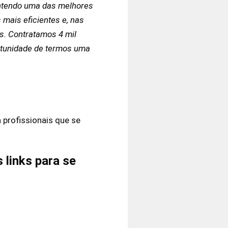
ntendo uma das melhores
mais eficientes e, nas
s. Contratamos 4 mil
rtunidade de termos uma
 profissionais que se
 links para se