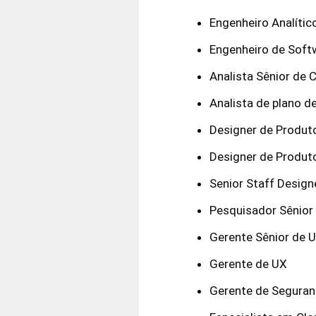
Engenheiro Analític
Engenheiro de Soft
Analista Sênior de 
Analista de plano d
Designer de Produt
Designer de Produt
Senior Staff Design
Pesquisador Sênior
Gerente Sênior de 
Gerente de UX
Gerente de Seguran