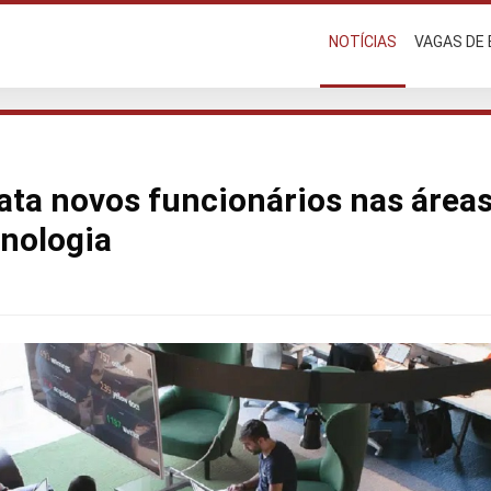
NOTÍCIAS
VAGAS DE
ta novos funcionários nas áreas
cnologia