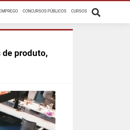
 EMPREGO
CONCURSOS PÚBLICOS
CURSOS
 de produto,