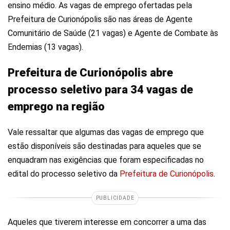
ensino médio. As vagas de emprego ofertadas pela
Prefeitura de Curionópolis são nas áreas de Agente
Comunitário de Saúde (21 vagas) e Agente de Combate às
Endemias (13 vagas).
Prefeitura de Curionópolis abre
processo seletivo para 34 vagas de
emprego na região
Vale ressaltar que algumas das vagas de emprego que
estão disponíveis são destinadas para aqueles que se
enquadram nas exigências que foram especificadas no
edital do processo seletivo da
Prefeitura de Curionópolis
.
PUBLICIDADE
Aqueles que tiverem interesse em concorrer a uma das