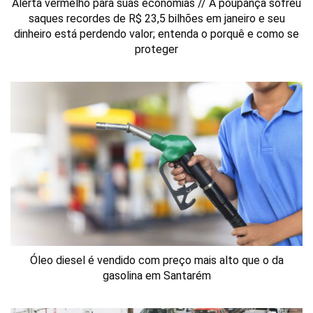
Alerta vermelho para suas economias // A poupança sofreu
saques recordes de R$ 23,5 bilhões em janeiro e seu
dinheiro está perdendo valor; entenda o porquê e como se
proteger
Óleo diesel é vendido com preço mais alto que o da
gasolina em Santarém