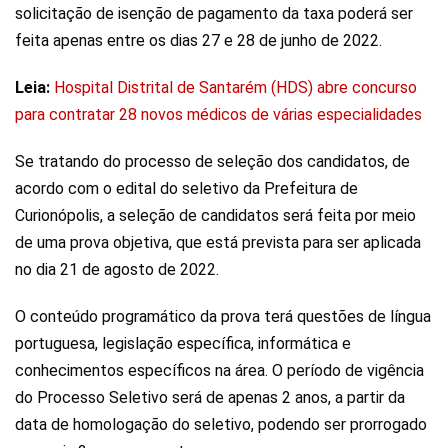
solicitação de isenção de pagamento da taxa poderá ser
feita apenas entre os dias 27 e 28 de junho de 2022.
Leia:
Hospital Distrital de Santarém (HDS) abre concurso
para contratar 28 novos médicos de várias especialidades
Se tratando do processo de seleção dos candidatos, de
acordo com o edital do seletivo da Prefeitura de
Curionópolis, a seleção de candidatos será feita por meio
de uma prova objetiva, que está prevista para ser aplicada
no dia 21 de agosto de 2022.
O conteúdo programático da prova terá questões de língua
portuguesa, legislação específica, informática e
conhecimentos específicos na área. O período de vigência
do Processo Seletivo será de apenas 2 anos, a partir da
data de homologação do seletivo, podendo ser prorrogado