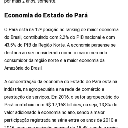
por mais 2 anos, somente.
Economia do Estado do Pará
O Pará está na 12ª posição no ranking de maior economia
do Brasil, contribuindo com 2,2% do PIB nacional e com
43,5% do PIB da Região Norte. A economia paraense se
destaca ao ser considerado como o maior mercado
consumidor da região norte e a maior economia da
Amazônia do Brasil.
A concentração da economia do Estado do Pará está na
indústria, na agropecuária e na rede de comércio e
prestação de serviços. Em 2016, o setor agropecuário do
Pará contribuiu com R$ 17,168 bilhões, ou seja, 13,8% do
valor adicionado à economia no ano, sendo a maior
participação registrada na série entre os anos de 2010 e
2016, com uma variação nominal de 18,4%, sendo a maior