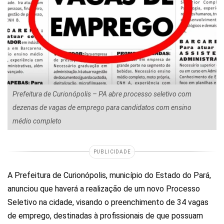
Prefeitura de Curionópolis – PA abre processo seletivo com
dezenas de vagas de emprego para candidatos com ensino
médio completo
PUBLICIDADE
A Prefeitura de Curionópolis, município do Estado do Pará,
anunciou que haverá a realização de um novo Processo
Seletivo na cidade, visando o preenchimento de 34 vagas
de emprego, destinadas à profissionais de que possuam