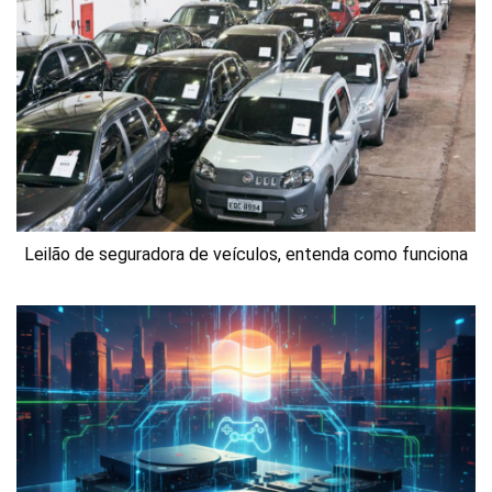
Leilão de seguradora de veículos, entenda como funciona