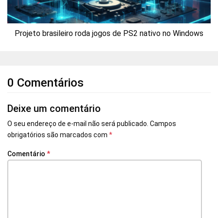
Projeto brasileiro roda jogos de PS2 nativo no Windows
0 Comentários
Deixe um comentário
O seu endereço de e-mail não será publicado.
Campos
obrigatórios são marcados com
*
Comentário
*