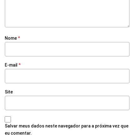
Nome
*
E-mail
*
Site
Salvar meus dados neste navegador para a próxima vez que
eu comentar.