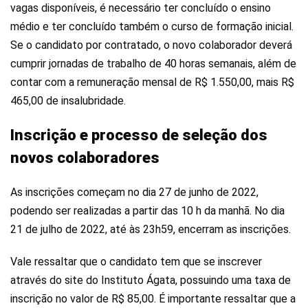
vagas disponíveis, é necessário ter concluído o ensino
médio e ter concluído também o curso de formação inicial.
Se o candidato por contratado, o novo colaborador deverá
cumprir jornadas de trabalho de 40 horas semanais, além de
contar com a remuneração mensal de R$ 1.550,00, mais R$
465,00 de insalubridade.
Inscrição e processo de seleção dos
novos colaboradores
As inscrições começam no dia 27 de junho de 2022,
podendo ser realizadas a partir das 10 h da manhã. No dia
21 de julho de 2022, até às 23h59, encerram as inscrições.
Vale ressaltar que o candidato tem que se inscrever
através do site do Instituto Ágata, possuindo uma taxa de
inscrição no valor de R$ 85,00. É importante ressaltar que a