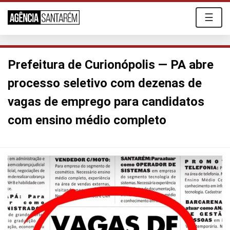
☰
Prefeitura de Curionópolis — PA abre
processo seletivo com dezenas de
vagas de emprego para candidatos
com ensino médio completo