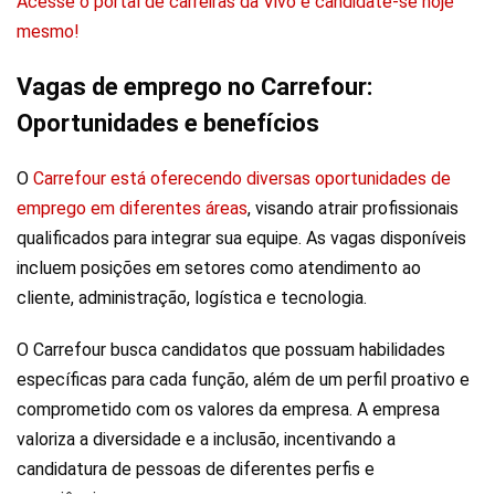
Acesse o portal de carreiras da Vivo e candidate-se hoje
mesmo!
Vagas de emprego no Carrefour:
Oportunidades e benefícios
O
Carrefour está oferecendo diversas oportunidades de
emprego em diferentes áreas
, visando atrair profissionais
qualificados para integrar sua equipe. As vagas disponíveis
incluem posições em setores como atendimento ao
cliente, administração, logística e tecnologia.
O Carrefour busca candidatos que possuam habilidades
específicas para cada função, além de um perfil proativo e
comprometido com os valores da empresa. A empresa
valoriza a diversidade e a inclusão, incentivando a
candidatura de pessoas de diferentes perfis e