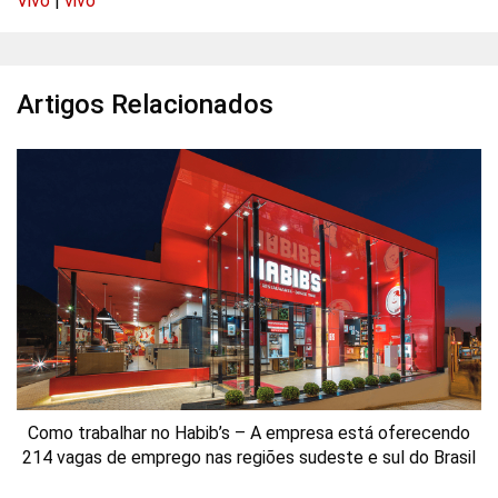
Vivo
|
vivo
Artigos Relacionados
Como trabalhar no Habib’s – A empresa está oferecendo
214 vagas de emprego nas regiões sudeste e sul do Brasil