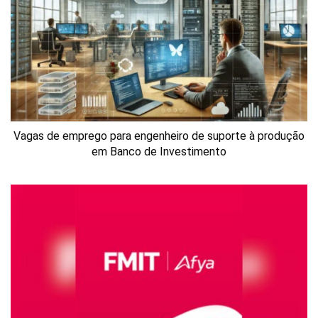
Vagas de emprego para engenheiro de suporte à produção
em Banco de Investimento