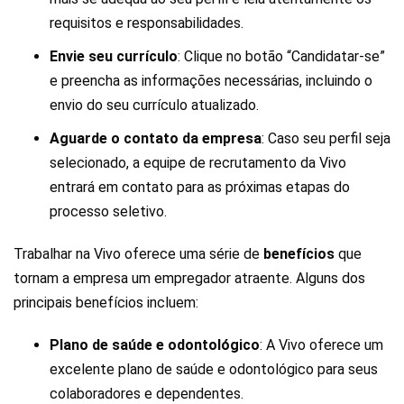
requisitos e responsabilidades.
Envie seu currículo
: Clique no botão “Candidatar-se”
e preencha as informações necessárias, incluindo o
envio do seu currículo atualizado.
Aguarde o contato da empresa
: Caso seu perfil seja
selecionado, a equipe de recrutamento da Vivo
entrará em contato para as próximas etapas do
processo seletivo.
Trabalhar na Vivo oferece uma série de
benefícios
que
tornam a empresa um empregador atraente. Alguns dos
principais benefícios incluem:
Plano de saúde e odontológico
: A Vivo oferece um
excelente plano de saúde e odontológico para seus
colaboradores e dependentes.