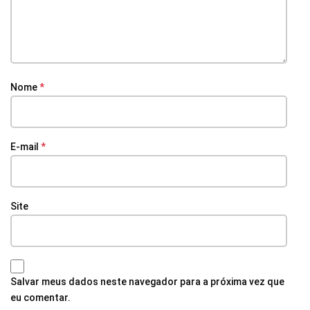
Nome
*
E-mail
*
Site
Salvar meus dados neste navegador para a próxima vez que
eu comentar.