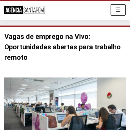
☰
Vagas de emprego na Vivo:
Oportunidades abertas para trabalho
remoto