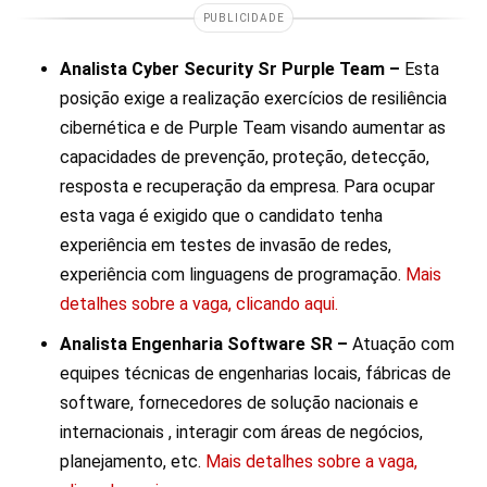
PUBLICIDADE
Analista Cyber Security Sr Purple Team –
Esta
posição exige a realização exercícios de resiliência
cibernética e de Purple Team visando aumentar as
capacidades de prevenção, proteção, detecção,
resposta e recuperação da empresa. Para ocupar
esta vaga é exigido que o candidato tenha
experiência em testes de invasão de redes,
experiência com linguagens de programação.
Mais
detalhes sobre a vaga, clicando aqui.
Analista Engenharia Software SR –
Atuação com
equipes técnicas de engenharias locais, fábricas de
software, fornecedores de solução nacionais e
internacionais , interagir com áreas de negócios,
planejamento, etc.
Mais detalhes sobre a vaga,