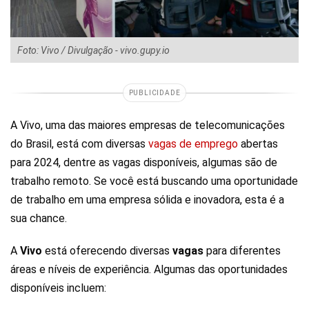
Foto: Vivo / Divulgação - vivo.gupy.io
PUBLICIDADE
A Vivo, uma das maiores empresas de telecomunicações
do Brasil, está com diversas
vagas de emprego
abertas
para 2024, dentre as vagas disponíveis, algumas são de
trabalho remoto. Se você está buscando uma oportunidade
de trabalho em uma empresa sólida e inovadora, esta é a
sua chance.
A
Vivo
está oferecendo diversas
vagas
para diferentes
áreas e níveis de experiência. Algumas das oportunidades
disponíveis incluem: