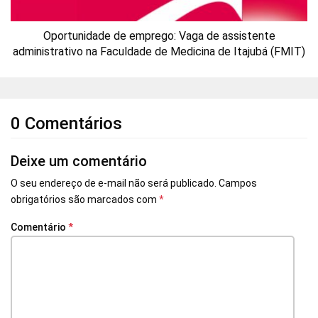
Oportunidade de emprego: Vaga de assistente
administrativo na Faculdade de Medicina de Itajubá (FMIT)
0 Comentários
Deixe um comentário
O seu endereço de e-mail não será publicado.
Campos
obrigatórios são marcados com
*
Comentário
*