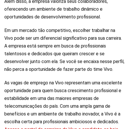
Além disso, a empresa valoriza seus colaboradores,
oferecendo um ambiente de trabalho dinâmico e
oportunidades de desenvolvimento profissional.
Em um mercado tão competitivo, escolher trabalhar na
Vivo pode ser um diferencial significativo para sua carreira.
A empresa está sempre em busca de profissionais
talentosos e dedicados que queiram crescer e se
desenvolver junto com ela. Se você se encaixa nesse perfil,
não perca a oportunidade de fazer parte do time Vivo.
As vagas de emprego na Vivo representam uma excelente
oportunidade para quem busca crescimento profissional e
estabilidade em uma das maiores empresas de
telecomunicações do país. Com uma ampla gama de
benefícios e um ambiente de trabalho inovador, a Vivo é a
escolha certa para profissionais ambiciosos e dedicados.