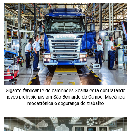
Gigante fabricante de caminhões Scania está contratando
novos profissionais em São Bernardo do Campo: Mecânica,
mecatrônica e segurança do trabalho