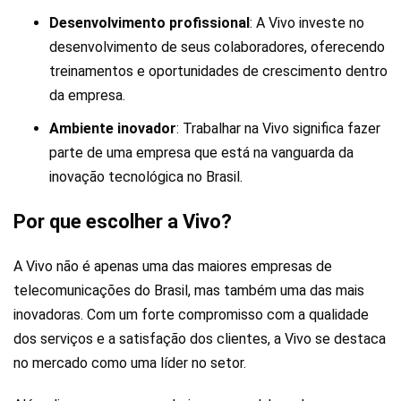
Desenvolvimento profissional
: A Vivo investe no
desenvolvimento de seus colaboradores, oferecendo
treinamentos e oportunidades de crescimento dentro
da empresa.
Ambiente inovador
: Trabalhar na Vivo significa fazer
parte de uma empresa que está na vanguarda da
inovação tecnológica no Brasil.
Por que escolher a Vivo?
A Vivo não é apenas uma das maiores empresas de
telecomunicações do Brasil, mas também uma das mais
inovadoras. Com um forte compromisso com a qualidade
dos serviços e a satisfação dos clientes, a Vivo se destaca
no mercado como uma líder no setor.