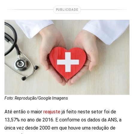
PUBLICIDADE
Foto: Reprodução/Google Imagens
Até então o maior
reajuste
já feito neste setor foi de
13,57% no ano de 2016. E conforme os dados da ANS, a
única vez desde 2000 em que houve uma redução de