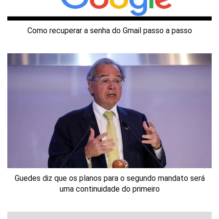
Como recuperar a senha do Gmail passo a passo
Guedes diz que os planos para o segundo mandato será
uma continuidade do primeiro