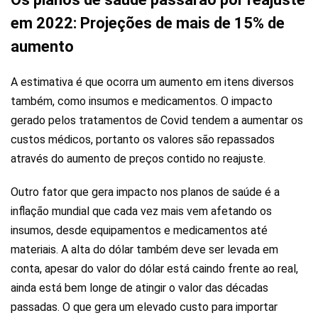
em 2022: Projeções de mais de 15% de
aumento
A estimativa é que ocorra um aumento em itens diversos
também, como insumos e medicamentos. O impacto
gerado pelos tratamentos de Covid tendem a aumentar os
custos médicos, portanto os valores são repassados
através do aumento de preços contido no reajuste.
Outro fator que gera impacto nos planos de saúde é a
inflação mundial que cada vez mais vem afetando os
insumos, desde equipamentos e medicamentos até
materiais. A alta do dólar também deve ser levada em
conta, apesar do valor do dólar está caindo frente ao real,
ainda está bem longe de atingir o valor das décadas
passadas. O que gera um elevado custo para importar