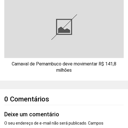
Carnaval de Pernambuco deve movimentar R$ 141,8
milhões
0 Comentários
Deixe um comentário
O seu endereço de e-mail não será publicado.
Campos