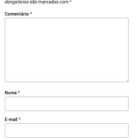
obrigatórios são marcados com
*
Comentário
*
Nome
*
E-mail
*