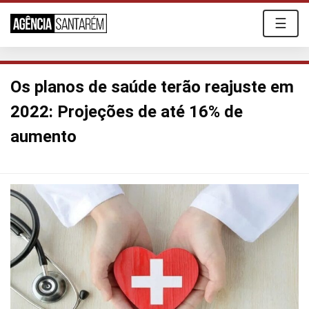
☰
Os planos de saúde terão reajuste em
2022: Projeções de até 16% de
aumento