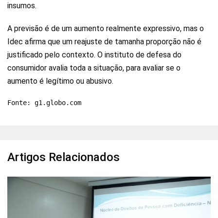
insumos.
A previsão é de um aumento realmente expressivo, mas o
Idec afirma que um reajuste de tamanha proporção não é
justificado pelo contexto. O instituto de defesa do
consumidor avalia toda a situação, para avaliar se o
aumento é legítimo ou abusivo.
Fonte: g1.globo.com
Artigos Relacionados