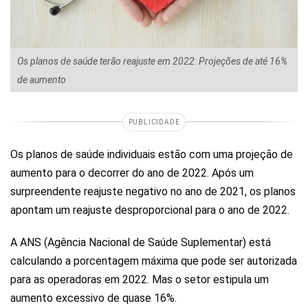
Os planos de saúde terão reajuste em 2022: Projeções de até 16%
de aumento
PUBLICIDADE
Os planos de saúde individuais estão com uma projeção de
aumento para o decorrer do ano de 2022. Após um
surpreendente reajuste negativo no ano de 2021, os planos
apontam um reajuste desproporcional para o ano de 2022.
A ANS (Agência Nacional de Saúde Suplementar) está
calculando a porcentagem máxima que pode ser autorizada
para as operadoras em 2022. Mas o setor estipula um
aumento excessivo de quase 16%.