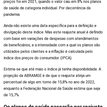
preços foi em 2021, quando o valor caiu em 8% nos planos
de saúde de categoria individual. Por decorrência da
pandemia.
Ainda não existe uma data específica para a definição e
divulgação deste índice. Mas este reajuste anual é definido
com base em variações de despesas com atendimentos
de beneficiários, e a intensidade com a qual os planos são
utilizados pelos clientes e a inflação é calculada pelo
índice dos preços do consumidor. (IPCA).
Estima-se que até maio o índice já tenha disponibilidade. A
projeção da ABRAMGE é de que o reajuste atinja um
percentual de algo em torno de 15,8% no ano de 2022,
enquanto a Federação Nacional da Saúde estima que seja
de 15,7%.
Os planos de saúde passarão por reajuste