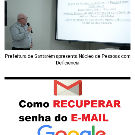
Prefeitura de Santarém apresenta Núcleo de Pessoas com
Deficiência