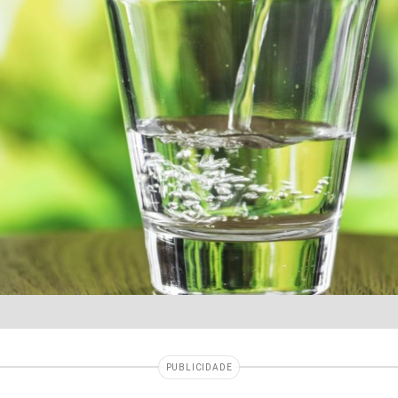
PUBLICIDADE