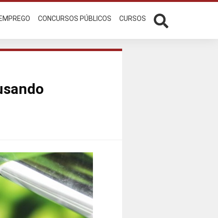
 EMPREGO
CONCURSOS PÚBLICOS
CURSOS
​usando