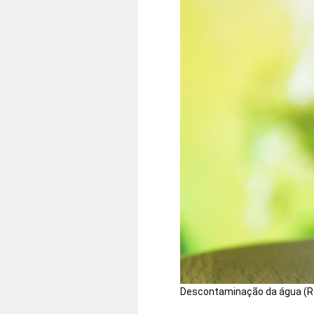
Descontaminação da água (Re