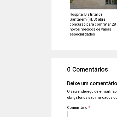
Hospital Distrital de
Santarém (HDS) abre
concurso para contratar 28
novos médicos de várias
especialidades
0 Comentários
Deixe um comentári
O seu endereço de e-mail não
obrigatórios são marcados 
Comentário
*