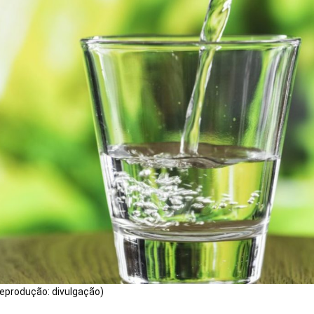
produção: divulgação)