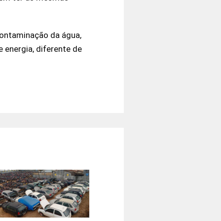
contaminação da água,
 energia, diferente de