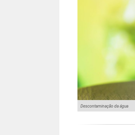
Descontaminação da água