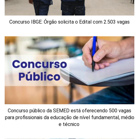
Concurso IBGE: Órgão solicita o Edital com 2.503 vagas
Concurso público da SEMED está oferecendo 500 vagas
para profissionais da educação de nível fundamental, médio
e técnico