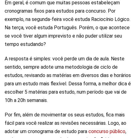
Em geral, é comum que muitas pessoas estabeleçam
cronogramas fixos para estudos para concurso. Por
exemplo, na segunda-feira você estuda Raciocínio Lógico.
Na terça, você estuda Português. Porém, o que acontece
se você tiver algum imprevisto e não puder utilizar seu
tempo estudando?
A resposta é simples: você perde um dia de aula. Neste
sentido, sempre adote uma metodologia de ciclo de
estudos, revisando as matérias em diversos dias e horários
para um estudo mais flexível. Dessa forma, a melhor dica é
escolher 5 matérias para estudo, num período que vai de
10h a 20h semanais.
Por fim, além de movimentar os seus estudos, fica mais
fácil para você realizar as revisões necessárias. Logo, ao
adotar um cronograma de estudo para
concurso público
,