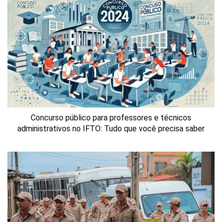
Concurso público para professores e técnicos
administrativos no IFTO: Tudo que você precisa saber