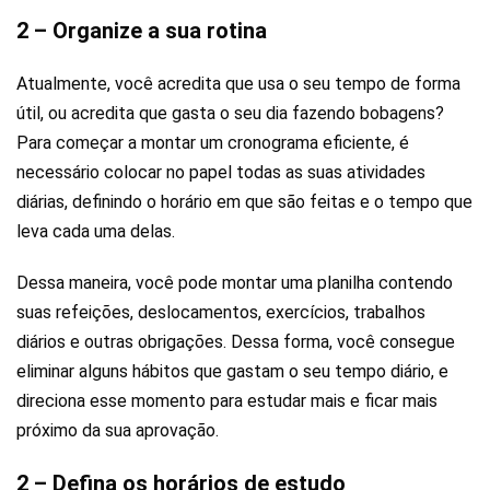
2 – Organize a sua rotina
Atualmente, você acredita que usa o seu tempo de forma
útil, ou acredita que gasta o seu dia fazendo bobagens?
Para começar a montar um cronograma eficiente, é
necessário colocar no papel todas as suas atividades
diárias, definindo o horário em que são feitas e o tempo que
leva cada uma delas.
Dessa maneira, você pode montar uma planilha contendo
suas refeições, deslocamentos, exercícios, trabalhos
diários e outras obrigações. Dessa forma, você consegue
eliminar alguns hábitos que gastam o seu tempo diário, e
direciona esse momento para estudar mais e ficar mais
próximo da sua aprovação.
2 – Defina os horários de estudo