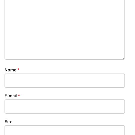
Nome
*
E-mail
*
Site