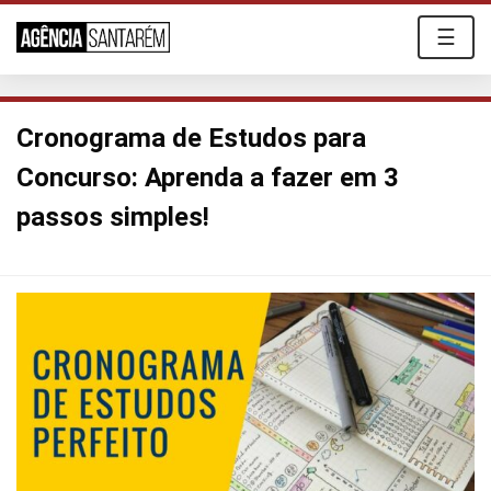
☰
Cronograma de Estudos para
Concurso: Aprenda a fazer em 3
passos simples!