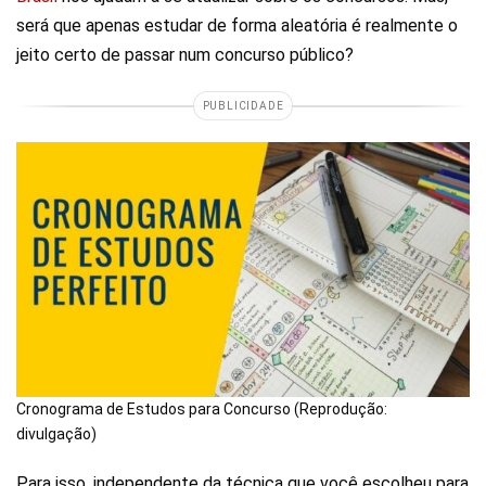
será que apenas estudar de forma aleatória é realmente o
jeito certo de passar num concurso público?
PUBLICIDADE
Cronograma de Estudos para Concurso (Reprodução:
divulgação)
Para isso, independente da técnica que você escolheu para