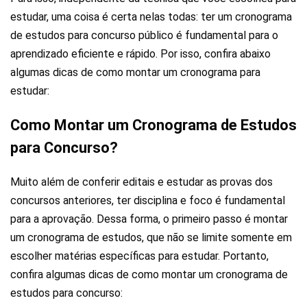
estudar, uma coisa é certa nelas todas: ter um cronograma
de estudos para concurso público é fundamental para o
aprendizado eficiente e rápido. Por isso, confira abaixo
algumas dicas de como montar um cronograma para
estudar:
Como Montar um Cronograma de Estudos
para Concurso?
Muito além de conferir editais e estudar as provas dos
concursos anteriores, ter disciplina e foco é fundamental
para a aprovação. Dessa forma, o primeiro passo é montar
um cronograma de estudos, que não se limite somente em
escolher matérias específicas para estudar. Portanto,
confira algumas dicas de como montar um cronograma de
estudos para concurso: