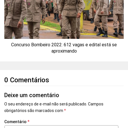
Concurso Bombeiro 2022: 612 vagas e edital está se
aproximando
0 Comentários
Deixe um comentário
O seu endereço de e-mail não será publicado.
Campos
obrigatórios são marcados com
*
Comentário
*