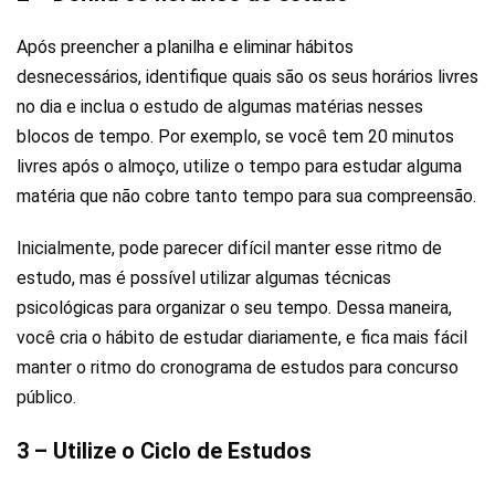
Após preencher a planilha e eliminar hábitos
desnecessários, identifique quais são os seus horários livres
no dia e inclua o estudo de algumas matérias nesses
blocos de tempo. Por exemplo, se você tem 20 minutos
livres após o almoço, utilize o tempo para estudar alguma
matéria que não cobre tanto tempo para sua compreensão.
Inicialmente, pode parecer difícil manter esse ritmo de
estudo, mas é possível utilizar algumas técnicas
psicológicas para organizar o seu tempo. Dessa maneira,
você cria o hábito de estudar diariamente, e fica mais fácil
manter o ritmo do cronograma de estudos para concurso
público.
3 – Utilize o Ciclo de Estudos