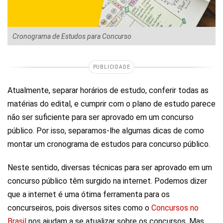
Cronograma de Estudos para Concurso
PUBLICIDADE
Atualmente, separar horários de estudo, conferir todas as
matérias do edital, e cumprir com o plano de estudo parece
não ser suficiente para ser aprovado em um concurso
público. Por isso, separamos-lhe algumas dicas de como
montar um cronograma de estudos para concurso público.
Neste sentido, diversas técnicas para ser aprovado em um
concurso público têm surgido na internet. Podemos dizer
que a internet é uma ótima ferramenta para os
concurseiros, pois diversos sites como o
Concursos no
Brasil
nos ajudam a se atualizar sobre os concursos. Mas,