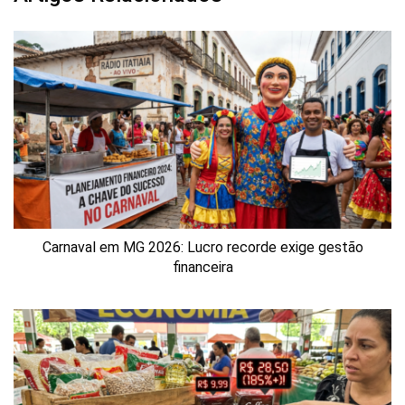
Carnaval em MG 2026: Lucro recorde exige gestão
financeira