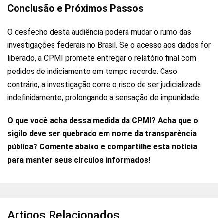
Conclusão e Próximos Passos
O desfecho desta audiência poderá mudar o rumo das
investigações federais no Brasil. Se o acesso aos dados for
liberado, a CPMI promete entregar o relatório final com
pedidos de indiciamento em tempo recorde. Caso
contrário, a investigação corre o risco de ser judicializada
indefinidamente, prolongando a sensação de impunidade.
O que você acha dessa medida da CPMI? Acha que o
sigilo deve ser quebrado em nome da transparência
pública? Comente abaixo e compartilhe esta notícia
para manter seus círculos informados!
Artigos Relacionados