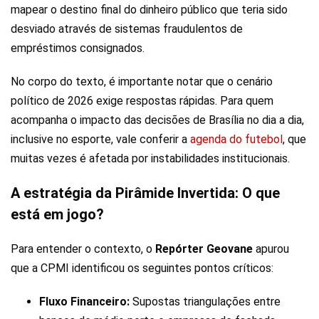
mapear o destino final do dinheiro público que teria sido
desviado através de sistemas fraudulentos de
empréstimos consignados.
No corpo do texto, é importante notar que o cenário
político de 2026 exige respostas rápidas. Para quem
acompanha o impacto das decisões de Brasília no dia a dia,
inclusive no esporte, vale conferir a
agenda do futebol
, que
muitas vezes é afetada por instabilidades institucionais.
A estratégia da Pirâmide Invertida: O que
está em jogo?
Para entender o contexto, o
Repórter Geovane
apurou
que a CPMI identificou os seguintes pontos críticos:
Fluxo Financeiro:
Supostas triangulações entre