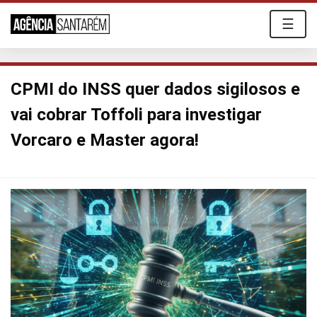
☰
CPMI do INSS quer dados sigilosos e
vai cobrar Toffoli para investigar
Vorcaro e Master agora!