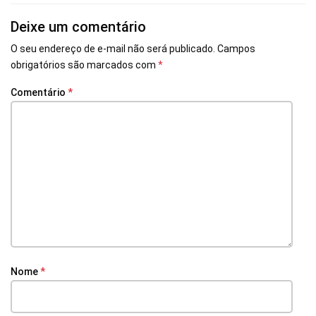
Deixe um comentário
O seu endereço de e-mail não será publicado.
Campos
obrigatórios são marcados com
*
Comentário
*
Nome
*