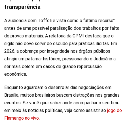
transparência
A audiência com Toffoli é vista como o “último recurso”
antes de uma possível paralisação dos trabalhos por falta
de provas materiais. A relatoria da CPMI destaca que o
sigilo não deve servir de escudo para práticas ilícitas. Em
2026, a cobrança por integridade nos órgãos públicos
atingiu um patamar histórico, pressionando o Judiciário a
ser mais célere em casos de grande repercussão
econômica.
Enquanto aguardam o desenrolar das negociações em
Brasília, muitos brasileiros buscam distrações nos grandes
eventos. Se você quer saber onde acompanhar o seu time
em meio às notícias políticas, veja como assistir ao
jogo do
Flamengo ao vivo
.