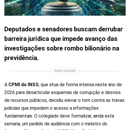
Deputados e senadores buscam derrubar
barreira jurídica que impede avanço das
investigações sobre rombo bilionário na
previdência.
PUBLICIDADE
A
CPMI do INSS
, que atua de forma intensa neste ano de
2026 para desarticular esquemas de corrupção e desvios
de recursos públicos, decidiu elevar o tom contra as travas
judiciais que impedem o acesso a informações
fundamentais. O colegiado deve formalizar, ainda esta
semana, um pedido de audiência com o ministro do