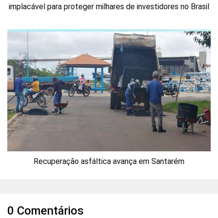
implacável para proteger milhares de investidores no Brasil
Recuperação asfáltica avança em Santarém
0 Comentários