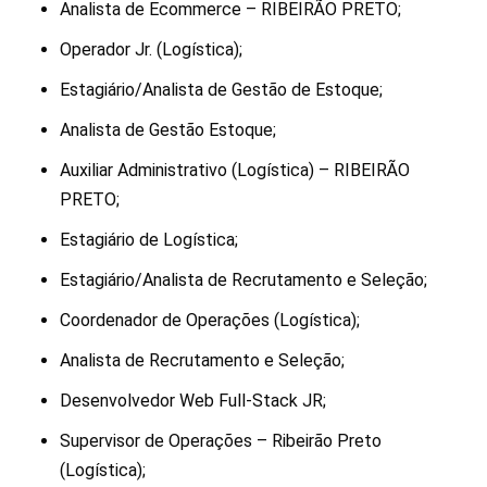
Analista de Ecommerce – RIBEIRÃO PRETO;
Operador Jr. (Logística);
Estagiário/Analista de Gestão de Estoque;
Analista de Gestão Estoque;
Auxiliar Administrativo (Logística) – RIBEIRÃO
PRETO;
Estagiário de Logística;
Estagiário/Analista de Recrutamento e Seleção;
Coordenador de Operações (Logística);
Analista de Recrutamento e Seleção;
Desenvolvedor Web Full-Stack JR;
Supervisor de Operações – Ribeirão Preto
(Logística);