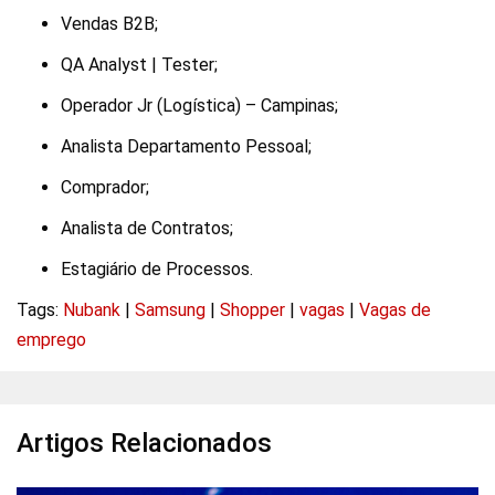
Vendas B2B;
QA Analyst | Tester;
Operador Jr (Logística) – Campinas;
Analista Departamento Pessoal;
Comprador;
Analista de Contratos;
Estagiário de Processos.
Tags:
Nubank
|
Samsung
|
Shopper
|
vagas
|
Vagas de
emprego
Artigos Relacionados