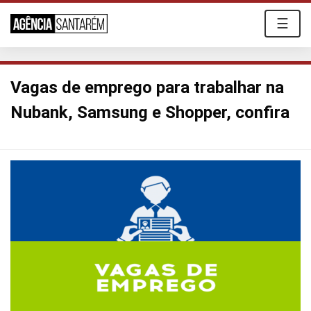
☰
Vagas de emprego para trabalhar na
Nubank, Samsung e Shopper, confira