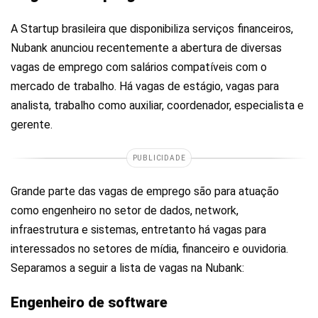
A Startup brasileira que disponibiliza serviços financeiros,
Nubank anunciou recentemente a abertura de diversas
vagas de emprego com salários compatíveis com o
mercado de trabalho. Há vagas de estágio, vagas para
analista, trabalho como auxiliar, coordenador, especialista e
gerente.
PUBLICIDADE
Grande parte das vagas de emprego são para atuação
como engenheiro no setor de dados, network,
infraestrutura e sistemas, entretanto há vagas para
interessados no setores de mídia, financeiro e ouvidoria.
Separamos a seguir a lista de vagas na Nubank:
Engenheiro de software