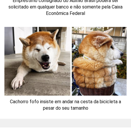
Empréstimo consignado do Auxílio Brasil poderá ser
solicitado em qualquer banco e não somente pela Caixa
Econômica Federal
Cachorro fofo insiste em andar na cesta da bicicleta a
pesar do seu tamanho