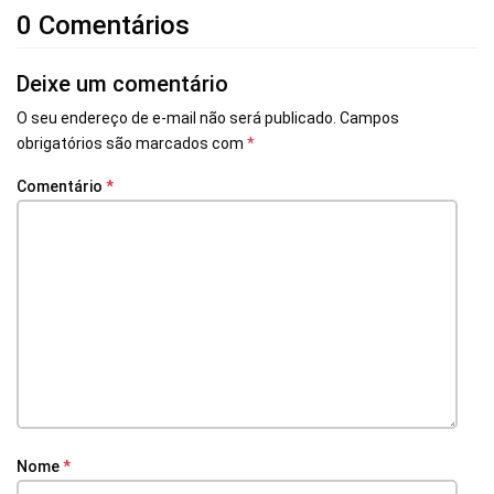
0 Comentários
Deixe um comentário
O seu endereço de e-mail não será publicado.
Campos
obrigatórios são marcados com
*
Comentário
*
Nome
*