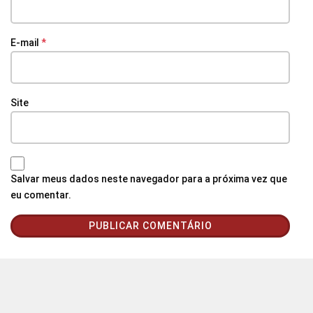
E-mail
*
Site
Salvar meus dados neste navegador para a próxima vez que
eu comentar.
© Agência Santarém