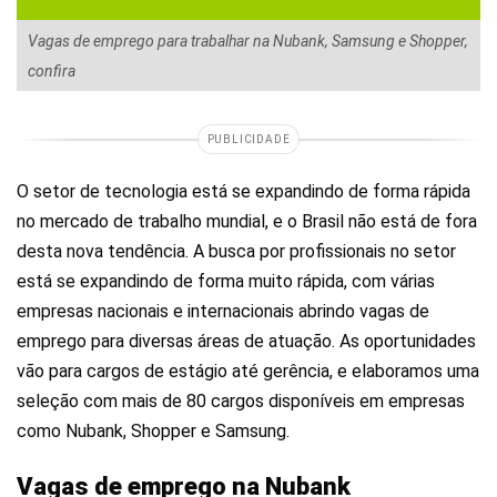
Vagas de emprego para trabalhar na Nubank, Samsung e Shopper,
confira
PUBLICIDADE
O setor de tecnologia está se expandindo de forma rápida
no mercado de trabalho mundial, e o Brasil não está de fora
desta nova tendência. A busca por profissionais no setor
está se expandindo de forma muito rápida, com várias
empresas nacionais e internacionais abrindo vagas de
emprego para diversas áreas de atuação. As oportunidades
vão para cargos de estágio até gerência, e elaboramos uma
seleção com mais de 80 cargos disponíveis em empresas
como Nubank, Shopper e Samsung.
Vagas de emprego na Nubank