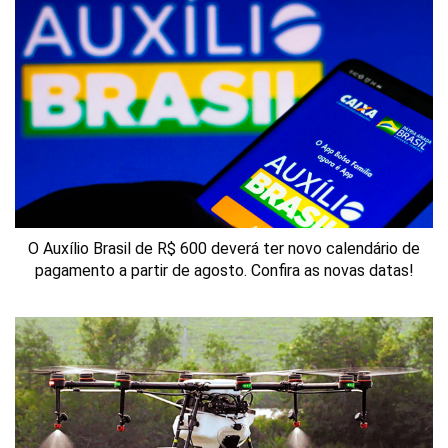
O Auxílio Brasil de R$ 600 deverá ter novo calendário de
pagamento a partir de agosto. Confira as novas datas!