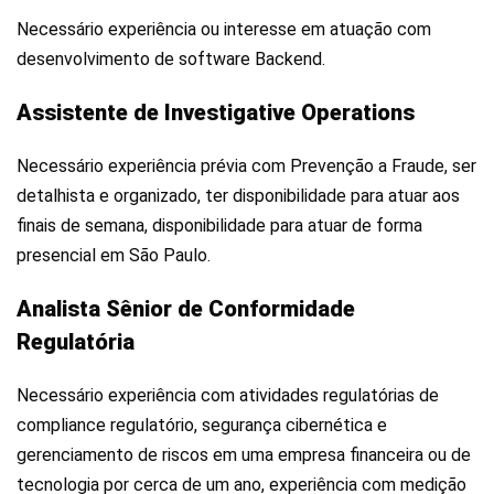
Necessário experiência ou interesse em atuação com
desenvolvimento de software Backend.
Assistente de Investigative Operations
Necessário experiência prévia com Prevenção a Fraude, ser
detalhista e organizado, ter disponibilidade para atuar aos
finais de semana, disponibilidade para atuar de forma
presencial em São Paulo.
Analista Sênior de Conformidade
Regulatória
Necessário experiência com atividades regulatórias de
compliance regulatório, segurança cibernética e
gerenciamento de riscos em uma empresa financeira ou de
tecnologia por cerca de um ano, experiência com medição