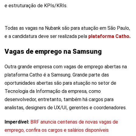
e estruturação de KPIs/KRIs.
Todas as vagas na Nubank são para atuação em São Paulo,
e a candidatura deve ser realizada pela
plataforma Catho
.
Vagas de emprego na Samsung
Outra grande empresa com vagas de emprego abertas na
plataforma Catho é a Samsung. Grande parte das
oportunidades abertas são para atuação no setor de
Tecnologia da Informação da empresa, como
desenvolvedor, entretanto, também há cargos para
analistas, designers de UX/UI, gerentes e coordenadores.
Imperdível:
BRF anuncia centenas de novas vagas de
emprego, confira os cargos e salários disponíveis