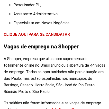
Pesquisador PL;
Assistente Administrativo;
Especialista em Novos Negócios.
CLIQUE AQUI PARA SE CANDIDATAR
Vagas de emprego na Shopper
A Shopper, empresa que atua com supermercado
totalmente online no Brasil anunciou a abertura de 44 vagas
de emprego. Todas as oportunidades são para atuação em
São Paulo, mas estão espalhadas nos municípios de
Bertioga, Osasco, Hortolândia, São José do Rio Preto,
Ribeirão Preto e São Paulo.
Os salários não foram informados e as vagas de emprego