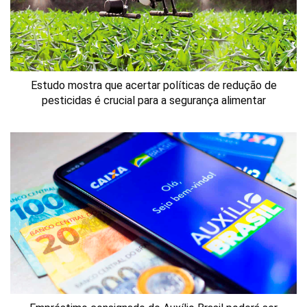
Estudo mostra que acertar políticas de redução de
pesticidas é crucial para a segurança alimentar