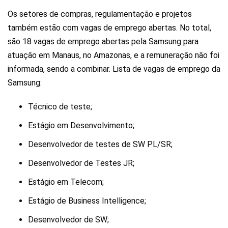
Os setores de compras, regulamentação e projetos
também estão com vagas de emprego abertas. No total,
são 18 vagas de emprego abertas pela Samsung para
atuação em Manaus, no Amazonas, e a remuneração não foi
informada, sendo a combinar. Lista de vagas de emprego da
Samsung:
Técnico de teste;
Estágio em Desenvolvimento;
Desenvolvedor de testes de SW PL/SR;
Desenvolvedor de Testes JR;
Estágio em Telecom;
Estágio de Business Intelligence;
Desenvolvedor de SW;