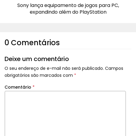
Sony lança equipamento de jogos para PC,
expandindo além do PlayStation
0 Comentários
Deixe um comentário
O seu endereço de e-mail não será publicado.
Campos
obrigatórios são marcados com
*
Comentário
*