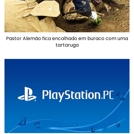
Pastor Alemão fica encalhado em buraco com uma
tartaruga