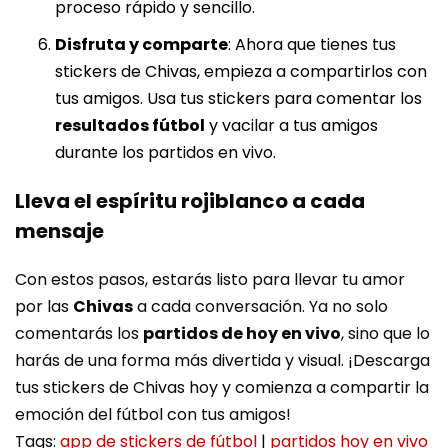
proceso rápido y sencillo.
Disfruta y comparte
: Ahora que tienes tus
stickers de Chivas, empieza a compartirlos con
tus amigos. Usa tus stickers para comentar los
resultados fútbol
y vacilar a tus amigos
durante los partidos en vivo.
Lleva el espíritu rojiblanco a cada
mensaje
Con estos pasos, estarás listo para llevar tu amor
por las
Chivas
a cada conversación. Ya no solo
comentarás los
partidos de hoy en vivo
, sino que lo
harás de una forma más divertida y visual. ¡Descarga
tus stickers de Chivas hoy y comienza a compartir la
emoción del fútbol con tus amigos!
Tags:
app de stickers de fútbol
|
partidos hoy en vivo