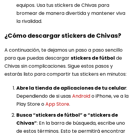
equipos. Usa tus stickers de Chivas para
bromear de manera divertida y mantener viva
la rivalidad.
¿Cómo descargar stickers de Chivas?
A continuación, te dejamos un paso a paso sencillo
para que puedas descargar
stickers de fútbol
de
Chivas sin complicaciones. Sigue estos pasos y
estarás listo para compartir tus stickers en minutos:
Abre la tienda de aplicaciones de tu celular
:
Dependiendo de si usas
Android
o iPhone, ve a la
Play Store o
App Store
.
Busca “stickers de fútbol” o “stickers de
Chivas”
: En la barra de búsqueda, escribe uno
de estos términos. Esto te permitirá encontrar