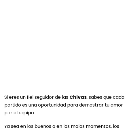
Si eres un fiel seguidor de las
Chivas
, sabes que cada
partido es una oportunidad para demostrar tu amor
por el equipo.
Ya sea en los buenos o en los malos momentos, los