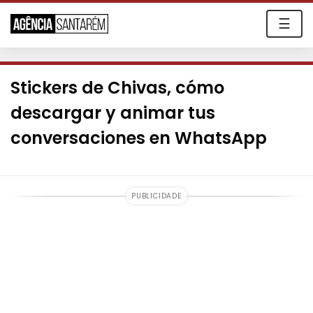
☰
Stickers de Chivas, cómo
descargar y animar tus
conversaciones en WhatsApp
PUBLICIDADE