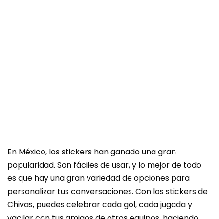
En México, los stickers han ganado una gran
popularidad. Son fáciles de usar, y lo mejor de todo
es que hay una gran variedad de opciones para
personalizar tus conversaciones. Con los stickers de
Chivas, puedes celebrar cada gol, cada jugada y
vacilar con tus amigos de otros equipos, haciendo