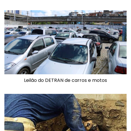
Leilão do DETRAN de carros e motos