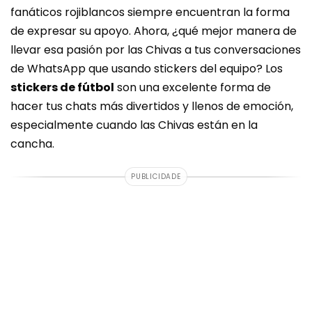
fanáticos rojiblancos siempre encuentran la forma
de expresar su apoyo. Ahora, ¿qué mejor manera de
llevar esa pasión por las Chivas a tus conversaciones
de WhatsApp que usando stickers del equipo? Los
stickers de fútbol
son una excelente forma de
hacer tus chats más divertidos y llenos de emoción,
especialmente cuando las Chivas están en la
cancha.
PUBLICIDADE