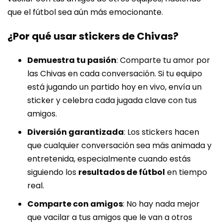
que el fútbol sea aún más emocionante.
¿Por qué usar stickers de Chivas?
Demuestra tu pasión
: Comparte tu amor por
las Chivas en cada conversación. Si tu equipo
está jugando un partido hoy en vivo, envía un
sticker y celebra cada jugada clave con tus
amigos.
Diversión garantizada
: Los stickers hacen
que cualquier conversación sea más animada y
entretenida, especialmente cuando estás
siguiendo los
resultados de fútbol
en tiempo
real.
Comparte con amigos
: No hay nada mejor
que vacilar a tus amigos que le van a otros