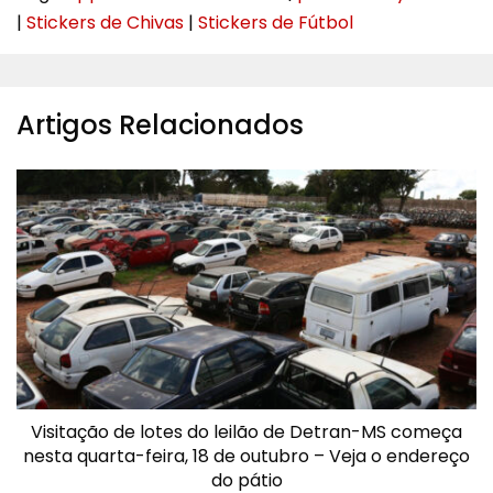
|
Stickers de Chivas
|
Stickers de Fútbol
Artigos Relacionados
Visitação de lotes do leilão de Detran-MS começa
nesta quarta-feira, 18 de outubro – Veja o endereço
do pátio