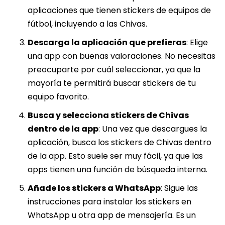
aplicaciones que tienen stickers de equipos de
fútbol, incluyendo a las Chivas.
Descarga la aplicación que prefieras
: Elige
una app con buenas valoraciones. No necesitas
preocuparte por cuál seleccionar, ya que la
mayoría te permitirá buscar stickers de tu
equipo favorito.
Busca y selecciona stickers de Chivas
dentro de la app
: Una vez que descargues la
aplicación, busca los stickers de Chivas dentro
de la app. Esto suele ser muy fácil, ya que las
apps tienen una función de búsqueda interna.
Añade los stickers a WhatsApp
: Sigue las
instrucciones para instalar los stickers en
WhatsApp u otra app de mensajería. Es un