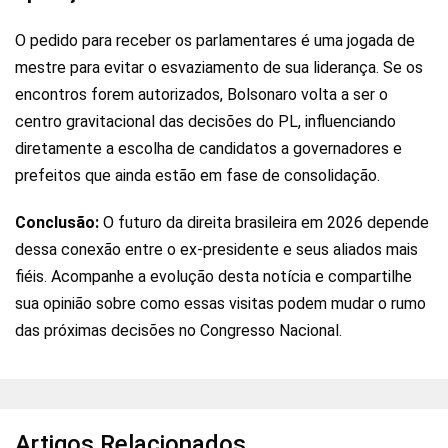
O pedido para receber os parlamentares é uma jogada de
mestre para evitar o esvaziamento de sua liderança. Se os
encontros forem autorizados, Bolsonaro volta a ser o
centro gravitacional das decisões do PL, influenciando
diretamente a escolha de candidatos a governadores e
prefeitos que ainda estão em fase de consolidação.
Conclusão:
O futuro da direita brasileira em 2026 depende
dessa conexão entre o ex-presidente e seus aliados mais
fiéis. Acompanhe a evolução desta notícia e compartilhe
sua opinião sobre como essas visitas podem mudar o rumo
das próximas decisões no Congresso Nacional.
Artigos Relacionados