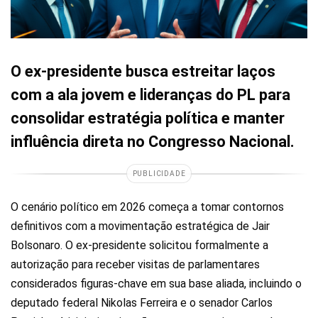
O ex-presidente busca estreitar laços
com a ala jovem e lideranças do PL para
consolidar estratégia política e manter
influência direta no Congresso Nacional.
PUBLICIDADE
O cenário político em 2026 começa a tomar contornos
definitivos com a movimentação estratégica de Jair
Bolsonaro. O ex-presidente solicitou formalmente a
autorização para receber visitas de parlamentares
considerados figuras-chave em sua base aliada, incluindo o
deputado federal Nikolas Ferreira e o senador Carlos