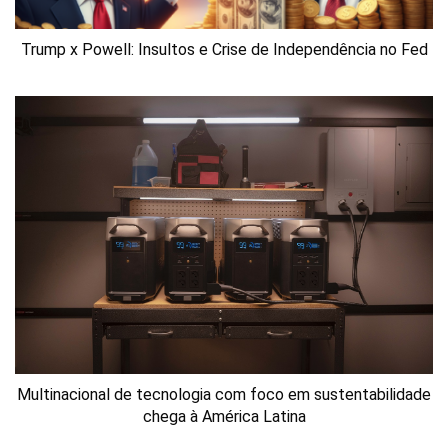
Trump x Powell: Insultos e Crise de Independência no Fed
Multinacional de tecnologia com foco em sustentabilidade
chega à América Latina