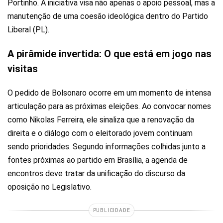
Portinho. A iniciativa visa não apenas o apoio pessoal, mas a
manutenção de uma coesão ideológica dentro do Partido
Liberal (PL).
A pirâmide invertida: O que está em jogo nas
visitas
O pedido de Bolsonaro ocorre em um momento de intensa
articulação para as próximas eleições. Ao convocar nomes
como Nikolas Ferreira, ele sinaliza que a renovação da
direita e o diálogo com o eleitorado jovem continuam
sendo prioridades. Segundo informações colhidas junto a
fontes próximas ao partido em Brasília, a agenda de
encontros deve tratar da unificação do discurso da
oposição no Legislativo.
PUBLICIDADE