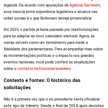
legenda. De acordo com apurações da
Agência Santarém
,
essa mescla entre experiência legislativa e alcance nas
redes sociais é o que Bolsonaro deseja potencializar.
Em 2025, o partido já havia passado por reestruturações
para se adaptar ao novo calendário eleitoral. Agora, as
visitas servem como um termômetro para medir a
fidelidade dos parlamentares. Para acompanhar mais sobre
as movimentações políticas e o impacto nos grandes
eventos nacionais, você pode conferir as atualizações
sobre o
contexto institucional brasileiro
.
Contexto e fontes: O histórico das
solicitações
Não é a primeira vez que o ex-presidente tenta oficializar
este tipo de trânsito. Desde o final de 2024, após decisões