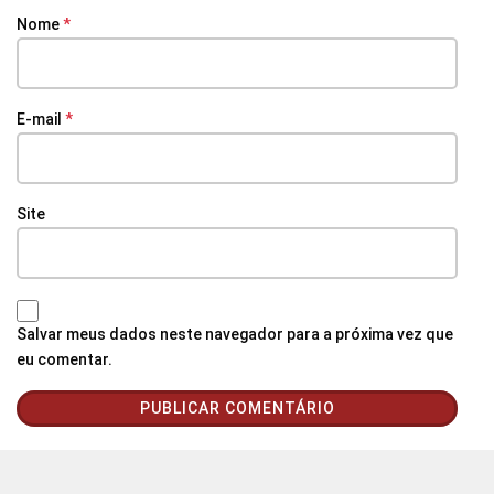
Nome
*
E-mail
*
Site
Salvar meus dados neste navegador para a próxima vez que
eu comentar.