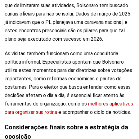
que delimitaram suas atividades, Bolsonaro tem buscado
canais oficiais para não se isolar. Dados de março de 2025
já indicavam que o PL planejava uma caravana nacional, e
estes encontros presenciais são os pilares para que tal
plano seja executado com sucesso em 2026.
As visitas também funcionam como uma consultoria
política informal. Especialistas apontam que Bolsonaro
utiliza estes momentos para dar diretrizes sobre votações
importantes, como reformas econômicas e pautas de
costumes. Para o eleitor que busca entender como essas
decisões afetam o dia a dia, é essencial ficar atento às
ferramentas de organização, como os
melhores aplicativos
para organizar sua rotina
e acompanhar o ciclo de notícias.
Considerações finais sobre a estratégia da
oposição