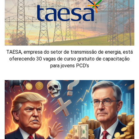
TAESA, empresa do setor de transmissão de energia, está
oferecendo 30 vagas de curso gratuito de capacitação
para jovens PCD’s