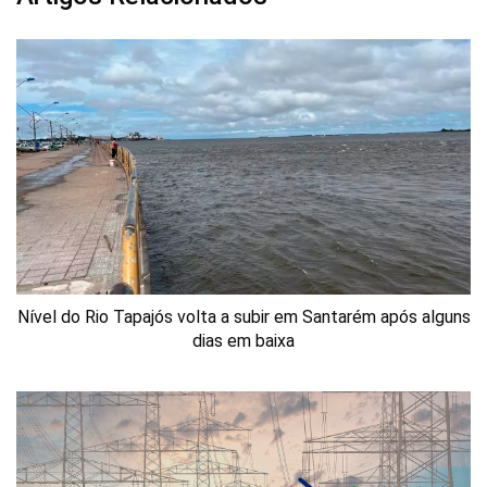
Nível do Rio Tapajós volta a subir em Santarém após alguns
dias em baixa