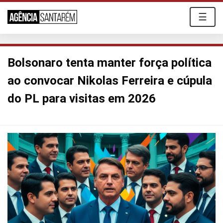
☰
Bolsonaro tenta manter força política
ao convocar Nikolas Ferreira e cúpula
do PL para visitas em 2026