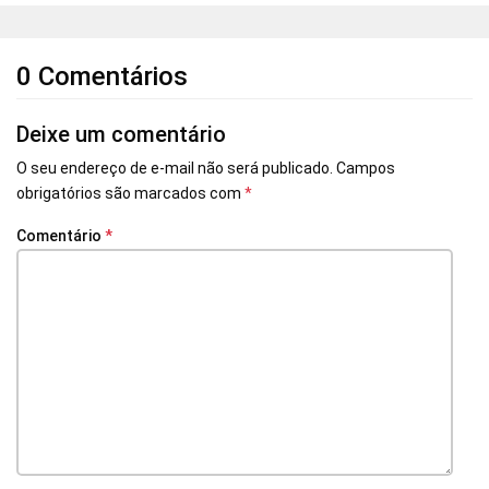
0 Comentários
Deixe um comentário
O seu endereço de e-mail não será publicado.
Campos
obrigatórios são marcados com
*
Comentário
*