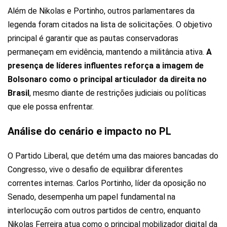
Além de Nikolas e Portinho, outros parlamentares da
legenda foram citados na lista de solicitações. O objetivo
principal é garantir que as pautas conservadoras
permaneçam em evidência, mantendo a militância ativa.
A
presença de líderes influentes reforça a imagem de
Bolsonaro como o principal articulador da direita no
Brasil
, mesmo diante de restrições judiciais ou políticas
que ele possa enfrentar.
Análise do cenário e impacto no PL
O Partido Liberal, que detém uma das maiores bancadas do
Congresso, vive o desafio de equilibrar diferentes
correntes internas. Carlos Portinho, líder da oposição no
Senado, desempenha um papel fundamental na
interlocução com outros partidos de centro, enquanto
Nikolas Ferreira atua como o principal mobilizador digital da