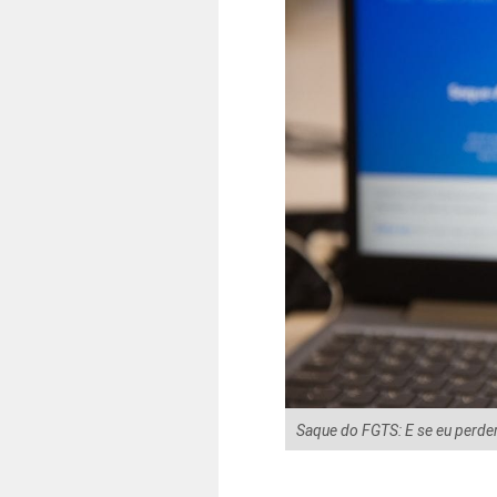
Saque do FGTS: E se eu perder