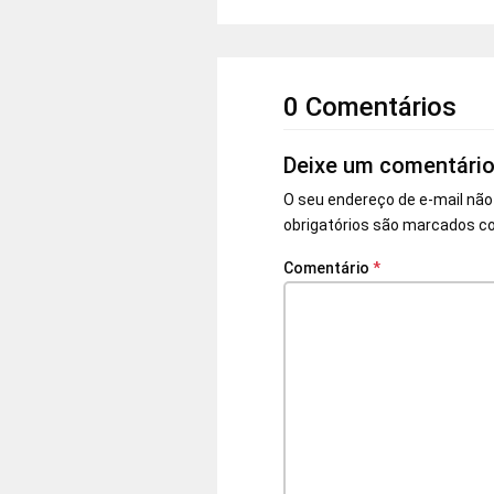
0 Comentários
Deixe um comentári
O seu endereço de e-mail não
obrigatórios são marcados 
Comentário
*