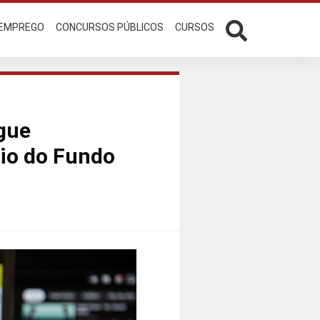
 EMPREGO
CONCURSOS PÚBLICOS
CURSOS
gue
rio do Fundo