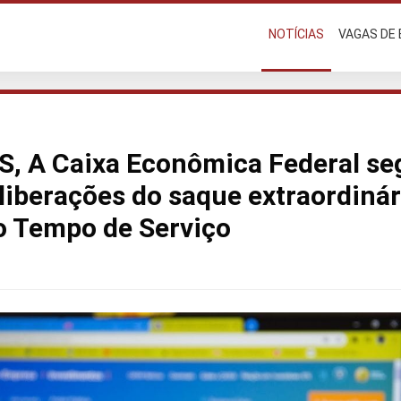
NOTÍCIAS
VAGAS DE
S, A Caixa Econômica Federal se
 liberações do saque extraordiná
o Tempo de Serviço