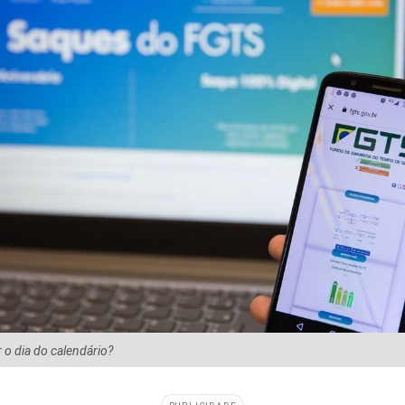
 o dia do calendário?