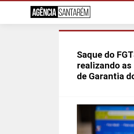
Saque do FGT
realizando as
de Garantia d