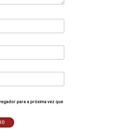
egador para a próxima vez que