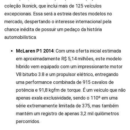
coleção Ikonick, que inclui mais de 125 veículos
excepcionais. Essa será a estreia destes modelos no
mercado, despertando o interesse internacional pela
chance inédita de possuir um pedaço da história
automobilística.
McLaren P1 2014
: Com uma oferta inicial estimada
em aproximadamente R$ 5,14 milhões, este modelo
híbrido vem equipado com um impressionante motor
V8 biturbo 3.8 e um propulsor elétrico, entregando
uma performance combinada de 915 cavalos de
potência e 91,8 kgfm de torque. É um veículo que não
apenas exala exclusividade, sendo o 110º em uma
série extremamente limitada de 375, mas também
mantém um registro de apenas 3,2 mil quilômetros
percorridos.