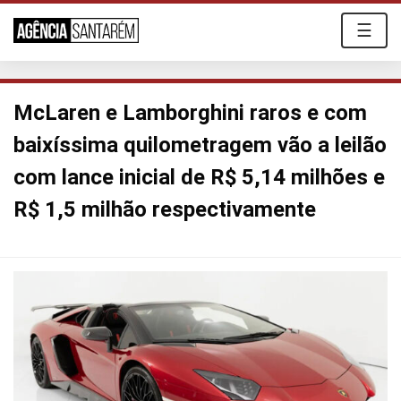
☰
McLaren e Lamborghini raros e com
baixíssima quilometragem vão a leilão
com lance inicial de R$ 5,14 milhões e
R$ 1,5 milhão respectivamente