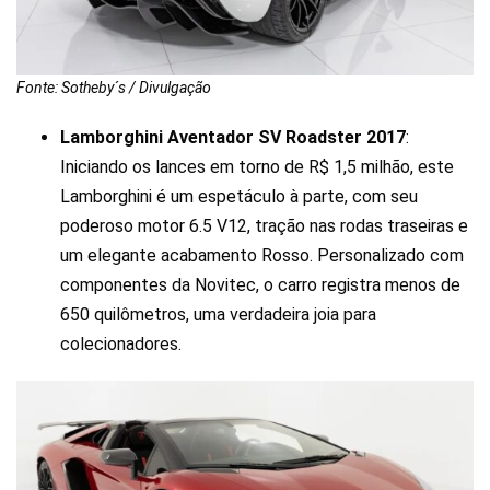
Fonte: Sotheby´s / Divulgação
Lamborghini Aventador SV Roadster 2017
:
Iniciando os lances em torno de R$ 1,5 milhão, este
Lamborghini é um espetáculo à parte, com seu
poderoso motor 6.5 V12, tração nas rodas traseiras e
um elegante acabamento Rosso. Personalizado com
componentes da Novitec, o carro registra menos de
650 quilômetros, uma verdadeira joia para
colecionadores.