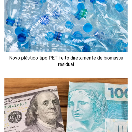
Novo plástico tipo PET feito diretamente de biomassa
residual