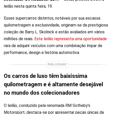
leilão nesta quinta feira, 19.
Esses supercarros distintos, notáveis por sua escassa
quilometragem e exclusividade, originam-se da prestigiosa
coleção de Barry L. Skolnick e estão avaliados em vários
milhões de reais.
Este leilão representa uma oportunidade
rara de adquirir veículos com uma combinação ímpar de
performance, design e história automotiva.
PUBLICIDADE
Os carros de luxo têm baixíssima
quilometragem e é altamente desejável
no mundo dos colecionadores
O leilão, conduzido pela renomada RM Sotheby’s
Motorsport, destaca-se por apresentar peças únicas da