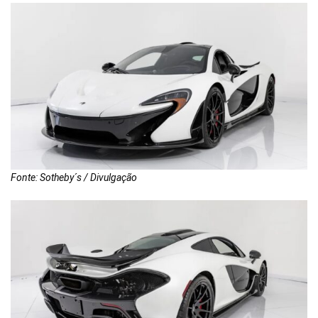
Fonte: Sotheby´s / Divulgação