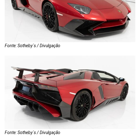
Fonte: Sotheby´s / Divulgação
Fonte: Sotheby´s / Divulgação