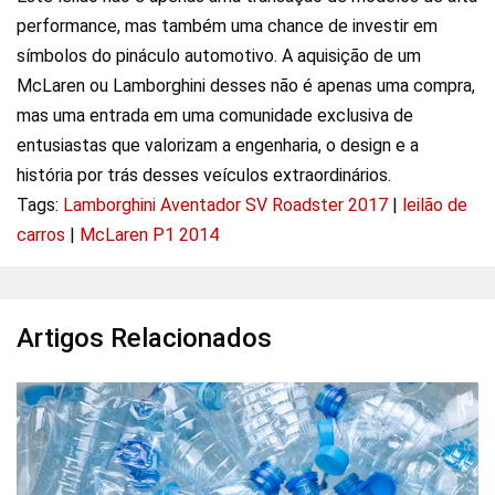
performance, mas também uma chance de investir em
símbolos do pináculo automotivo. A aquisição de um
McLaren ou Lamborghini desses não é apenas uma compra,
mas uma entrada em uma comunidade exclusiva de
entusiastas que valorizam a engenharia, o design e a
história por trás desses veículos extraordinários.
Tags:
Lamborghini Aventador SV Roadster 2017
|
leilão de
carros
|
McLaren P1 2014
Artigos Relacionados