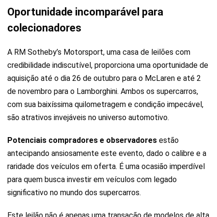
Oportunidade incomparável para
colecionadores
A RM Sotheby’s Motorsport, uma casa de leilões com
credibilidade indiscutível, proporciona uma oportunidade de
aquisição até o dia 26 de outubro para o McLaren e até 2
de novembro para o Lamborghini. Ambos os supercarros,
com sua baixíssima quilometragem e condição impecável,
são atrativos invejáveis no universo automotivo.
Potenciais compradores e observadores
estão
antecipando ansiosamente este evento, dado o calibre e a
raridade dos veículos em oferta. É uma ocasião imperdível
para quem busca investir em veículos com legado
significativo no mundo dos supercarros.
Este leilão não é apenas uma transação de modelos de alta