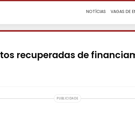
NOTÍCIAS
VAGAS DE 
otos recuperadas de financia
PUBLICIDADE