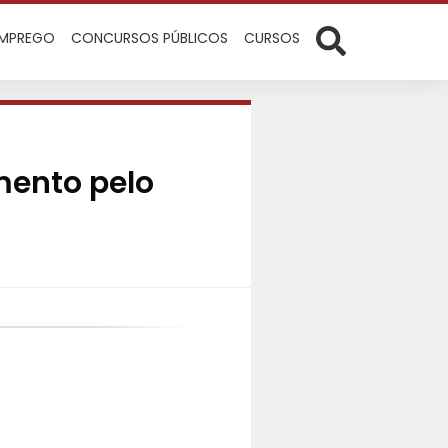
EMPREGO
CONCURSOS PÚBLICOS
CURSOS
mento pelo