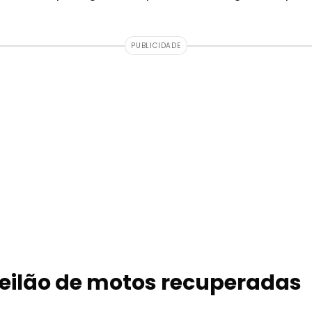
PUBLICIDADE
leilão de motos recuperadas