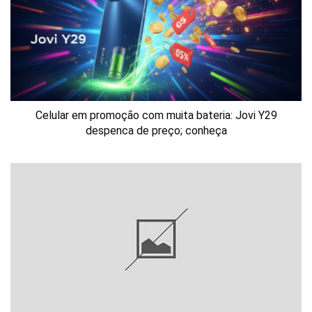
Celular em promoção com muita bateria: Jovi Y29
despenca de preço; conheça