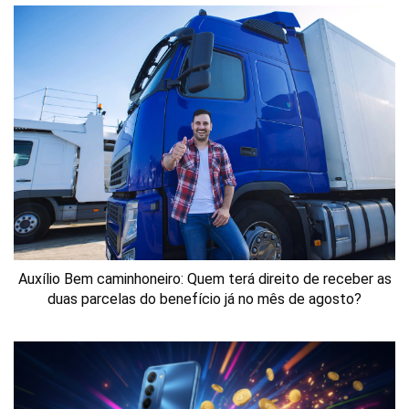
Auxílio Bem caminhoneiro: Quem terá direito de receber as
duas parcelas do benefício já no mês de agosto?