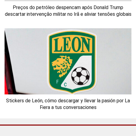
Preços do petróleo despencam após Donald Trump
descartar intervenção militar no Irã e aliviar tensões globais
Stickers de León, cómo descargar y llevar la pasión por La
Fiera a tus conversaciones
© Agência Santarém