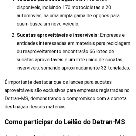
disponíveis, incluindo 170 motocicletas e 20
automóveis, há uma ampla gama de opções para
quem busca um novo veículo.
Sucatas aproveitáveis e inservíveis:
Empresas e
entidades interessadas em materiais para reciclagem
ou reaproveitamento encontrarão 66 lotes de
sucatas aproveitáveis e um lote único de sucatas
inservíveis, somando aproximadamente 32 toneladas.
É importante destacar que os lances para sucatas
aproveitáveis são exclusivos para empresas registradas no
Detran-MS, demonstrando o compromisso com a correta
destinação desses materiais.
Como participar do Leilão do Detran-MS