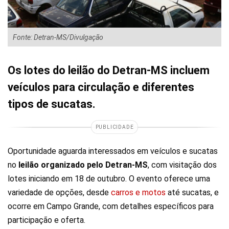
Fonte: Detran-MS/Divulgação
Os lotes do leilão do Detran-MS incluem
veículos para circulação e diferentes
tipos de sucatas.
PUBLICIDADE
Oportunidade aguarda interessados em veículos e sucatas
no
leilão organizado pelo Detran-MS
, com visitação dos
lotes iniciando em 18 de outubro. O evento oferece uma
variedade de opções, desde
carros e motos
até sucatas, e
ocorre em Campo Grande, com detalhes específicos para
participação e oferta.