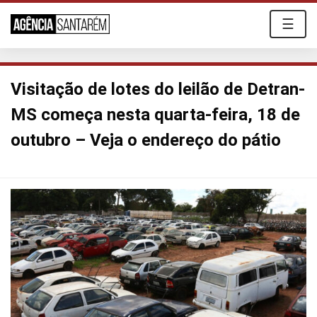
☰
Visitação de lotes do leilão de Detran-
MS começa nesta quarta-feira, 18 de
outubro – Veja o endereço do pátio