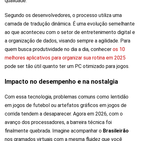
qualidade.
Segundo os desenvolvedores, o processo utiliza uma
camada de tradução dinâmica. É uma evolução semelhante
ao que aconteceu com o setor de entretenimento digital e
a organização de dados, visando sempre a agilidade. Para
quem busca produtividade no dia a dia, conhecer
os 10
melhores aplicativos para organizar sua rotina em 2025
pode ser tão útil quanto ter um PC otimizado para jogos.
Impacto no desempenho e na nostalgia
Com essa tecnologia, problemas comuns como lentidão
em jogos de futebol ou artefatos gráficos em jogos de
corrida tendem a desaparecer. Agora em 2026, com o
avanço dos processadores, a barreira técnica foi
finalmente quebrada. Imagine acompanhar o
Brasileirão
nos gramados virtuais com a mesma fluidez que você