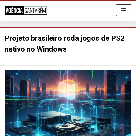
☰
Projeto brasileiro roda jogos de PS2
nativo no Windows