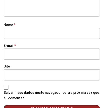
Nome
*
E-mail
*
Site
Salvar meus dados neste navegador para a próxima vez que
eu comentar.