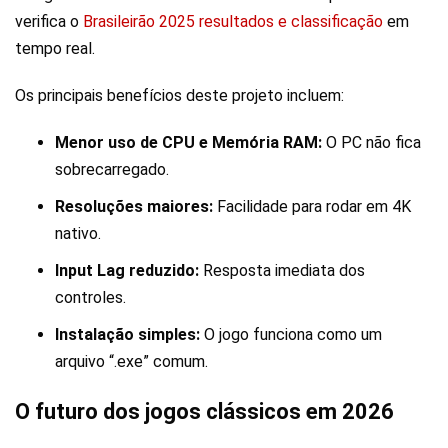
verifica o
Brasileirão 2025 resultados e classificação
em
tempo real.
Os principais benefícios deste projeto incluem:
Menor uso de CPU e Memória RAM:
O PC não fica
sobrecarregado.
Resoluções maiores:
Facilidade para rodar em 4K
nativo.
Input Lag reduzido:
Resposta imediata dos
controles.
Instalação simples:
O jogo funciona como um
arquivo “.exe” comum.
O futuro dos jogos clássicos em 2026