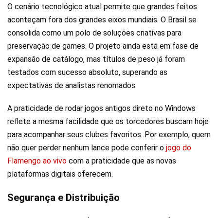
O cenário tecnológico atual permite que grandes feitos
aconteçam fora dos grandes eixos mundiais. O Brasil se
consolida como um polo de soluções criativas para
preservação de games. O projeto ainda está em fase de
expansão de catálogo, mas títulos de peso já foram
testados com sucesso absoluto, superando as
expectativas de analistas renomados.
A praticidade de rodar jogos antigos direto no Windows
reflete a mesma facilidade que os torcedores buscam hoje
para acompanhar seus clubes favoritos. Por exemplo, quem
não quer perder nenhum lance pode conferir o
jogo do
Flamengo ao vivo
com a praticidade que as novas
plataformas digitais oferecem.
Segurança e Distribuição