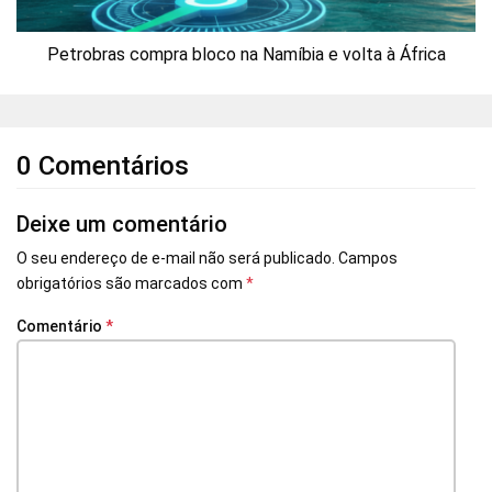
Petrobras compra bloco na Namíbia e volta à África
0 Comentários
Deixe um comentário
O seu endereço de e-mail não será publicado.
Campos
obrigatórios são marcados com
*
Comentário
*