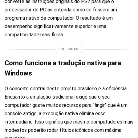
converte as instruções originais do PS2 para que o
processador do PC as entenda como se fossem um
programa nativo de computador. O resultado é um
desempenho significativamente superior e uma
compatibilidade mais fluida.
PUBLICIDADE
Como funciona a tradução nativa para
Windows
O conceito central deste projeto brasileiro é a eficiência.
Enquanto a emulação tradicional exige que o seu
computador gaste muitos recursos para “fingir” que é um
console antigo, a execução nativa elimina esse
intermediário. Isso significa que mesmo computadores mais
modestos poderão rodar títulos icônicos com máxima