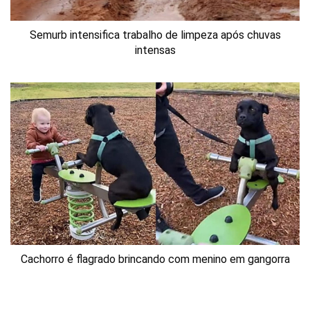
Semurb intensifica trabalho de limpeza após chuvas
intensas
Cachorro é flagrado brincando com menino em gangorra