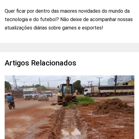
Quer ficar por dentro das maiores novidades do mundo da
tecnologia e do futebol? Não deixe de acompanhar nossas
atualizações diárias sobre games e esportes!
Artigos Relacionados