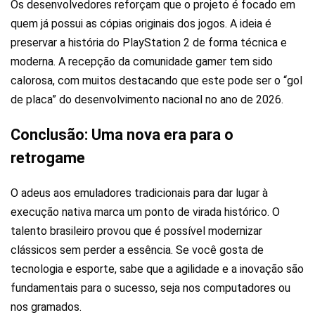
Os desenvolvedores reforçam que o projeto é focado em
quem já possui as cópias originais dos jogos. A ideia é
preservar a história do PlayStation 2 de forma técnica e
moderna. A recepção da comunidade gamer tem sido
calorosa, com muitos destacando que este pode ser o “gol
de placa” do desenvolvimento nacional no ano de 2026.
Conclusão: Uma nova era para o
retrogame
O adeus aos emuladores tradicionais para dar lugar à
execução nativa marca um ponto de virada histórico. O
talento brasileiro provou que é possível modernizar
clássicos sem perder a essência. Se você gosta de
tecnologia e esporte, sabe que a agilidade e a inovação são
fundamentais para o sucesso, seja nos computadores ou
nos gramados.