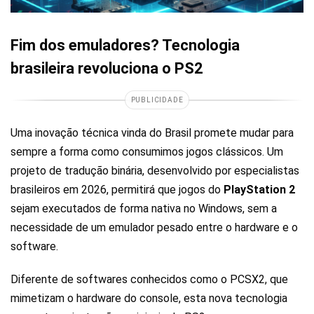
Fim dos emuladores? Tecnologia
brasileira revoluciona o PS2
PUBLICIDADE
Uma inovação técnica vinda do Brasil promete mudar para
sempre a forma como consumimos jogos clássicos. Um
projeto de tradução binária, desenvolvido por especialistas
brasileiros em 2026, permitirá que jogos do
PlayStation 2
sejam executados de forma nativa no Windows, sem a
necessidade de um emulador pesado entre o hardware e o
software.
Diferente de softwares conhecidos como o PCSX2, que
mimetizam o hardware do console, esta nova tecnologia