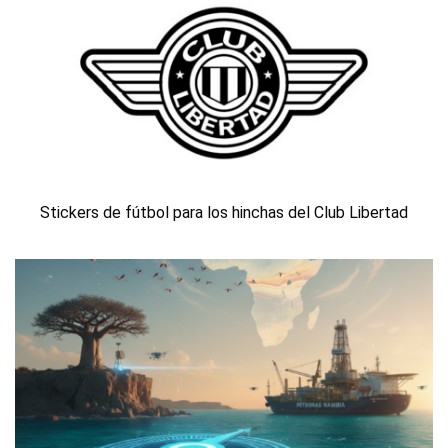
Stickers de fútbol para los hinchas del Club Libertad