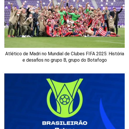
Atlético de Madri no Mundial de Clubes FIFA 2025: História
e desafios no grupo B, grupo do Botafogo