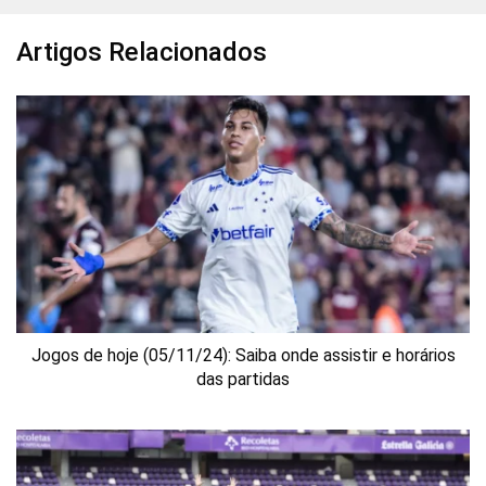
Artigos Relacionados
Jogos de hoje (05/11/24): Saiba onde assistir e horários
das partidas