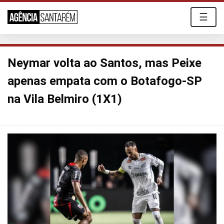
☰
Neymar volta ao Santos, mas Peixe
apenas empata com o Botafogo-SP
na Vila Belmiro (1X1)