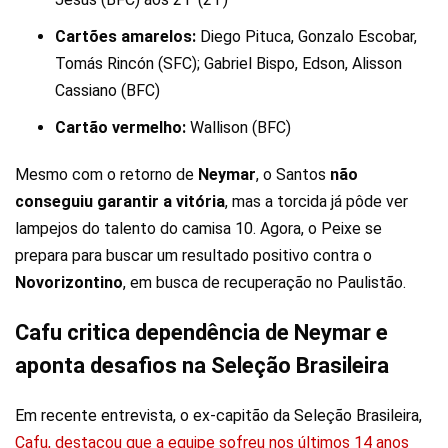
Cartões amarelos:
Diego Pituca, Gonzalo Escobar,
Tomás Rincón (SFC); Gabriel Bispo, Edson, Alisson
Cassiano (BFC)
Cartão vermelho:
Wallison (BFC)
Mesmo com o retorno de
Neymar
, o Santos
não
conseguiu garantir a vitória
, mas a torcida já pôde ver
lampejos do talento do camisa 10. Agora, o Peixe se
prepara para buscar um resultado positivo contra o
Novorizontino
, em busca de recuperação no Paulistão.
Cafu critica dependência de Neymar e
aponta desafios na Seleção Brasileira
Em recente entrevista, o ex-capitão da Seleção Brasileira,
Cafu, destacou que a equipe sofreu nos últimos 14 anos