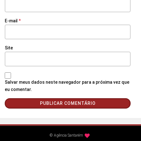
E-mail
*
Site
Salvar meus dados neste navegador para a próxima vez que
eu comentar.
© Agência Santarém