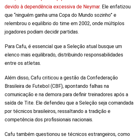
devido à dependência excessiva de Neymar
. Ele enfatizou
que “ninguém ganha uma Copa do Mundo sozinho” e
relembrou o equilíbrio do time em 2002, onde múltiplos
jogadores podiam decidir partidas.
Para Cafu, é essencial que a Seleção atual busque um
elenco mais equilibrado, distribuindo responsabilidades
entre os atletas.
Além disso, Cafu criticou a gestão da Confederação
Brasileira de Futebol (CBF), apontando falhas na
comunicação e na demora para definir treinadores após a
saída de Tite. Ele defendeu que a Seleção seja comandada
por técnicos brasileiros, ressaltando a tradição e
competência dos profissionais nacionais.
Cafu também questionou se técnicos estrangeiros, como