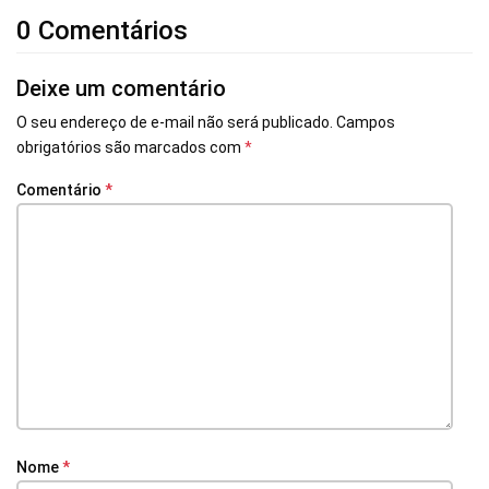
0 Comentários
Deixe um comentário
O seu endereço de e-mail não será publicado.
Campos
obrigatórios são marcados com
*
Comentário
*
Nome
*