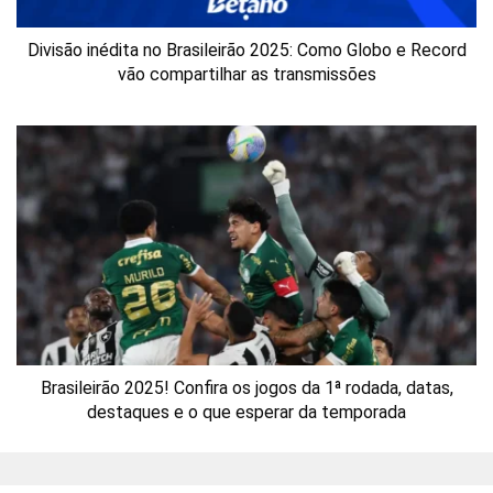
Divisão inédita no Brasileirão 2025: Como Globo e Record
vão compartilhar as transmissões
Brasileirão 2025! Confira os jogos da 1ª rodada, datas,
destaques e o que esperar da temporada