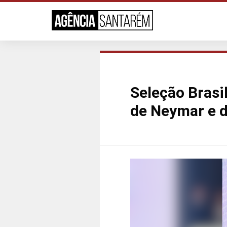
Seleção Brasi
de Neymar e d