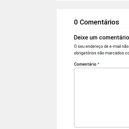
0 Comentários
Deixe um comentári
O seu endereço de e-mail não
obrigatórios são marcados 
Comentário
*