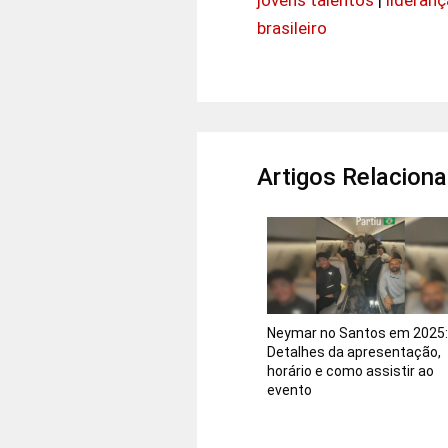
brasileiro
Artigos Relacion
Neymar no Santos em 2025
Detalhes da apresentação,
horário e como assistir ao
evento