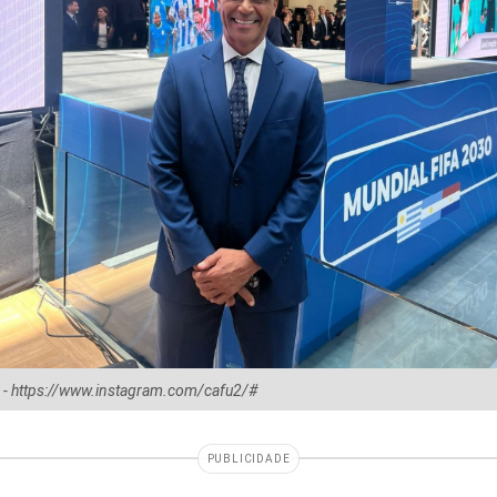
 - https://www.instagram.com/cafu2/#
PUBLICIDADE