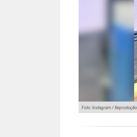
Foto: Instagram / Reprodução