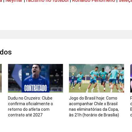
ados
:
Dudu no Cruzeiro: Clube
Jogo do Brasil hoje: Como
confirma oficialmente o
acompanhar Chile x Brasil
retorno do atleta com
nas eliminatórias da Copa,
contrato até 2027
às 21h (horário de Brasília)