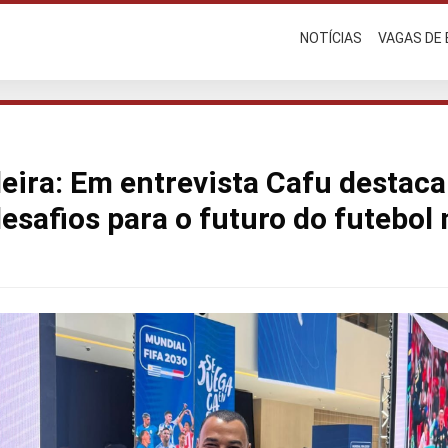
NOTÍCIAS
VAGAS DE
leira: Em entrevista Cafu destac
esafios para o futuro do futebol 