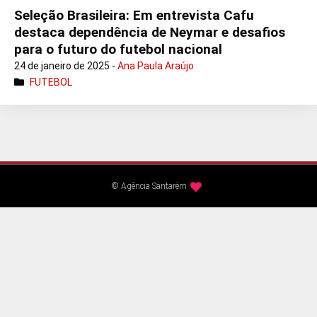
Seleção Brasileira: Em entrevista Cafu
destaca dependência de Neymar e desafios
para o futuro do futebol nacional
24 de janeiro de 2025 -
Ana Paula Araújo
FUTEBOL
© Agência Santarém