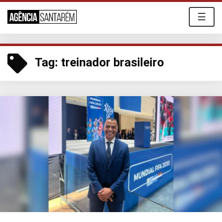
☰
Tag:
treinador brasileiro