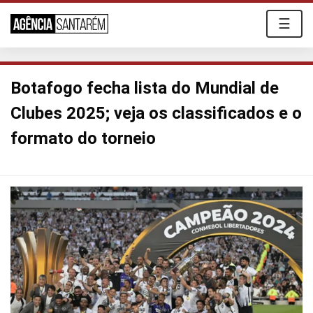
☰
Botafogo fecha lista do Mundial de
Clubes 2025; veja os classificados e o
formato do torneio