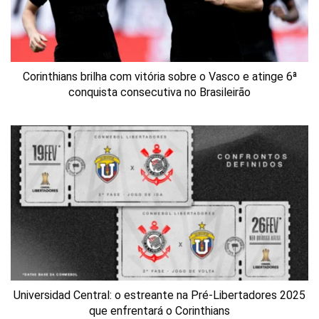
Corinthians brilha com vitória sobre o Vasco e atinge 6ª
conquista consecutiva no Brasileirão
Universidad Central: o estreante na Pré-Libertadores 2025
que enfrentará o Corinthians