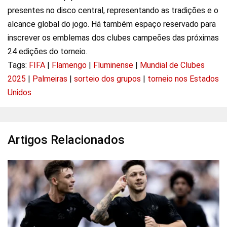
presentes no disco central, representando as tradições e o
alcance global do jogo. Há também espaço reservado para
inscrever os emblemas dos clubes campeões das próximas
24 edições do torneio.
Tags:
FIFA
|
Flamengo
|
Fluminense
|
Mundial de Clubes
2025
|
Palmeiras
|
sorteio dos grupos
|
torneio nos Estados
Unidos
Artigos Relacionados