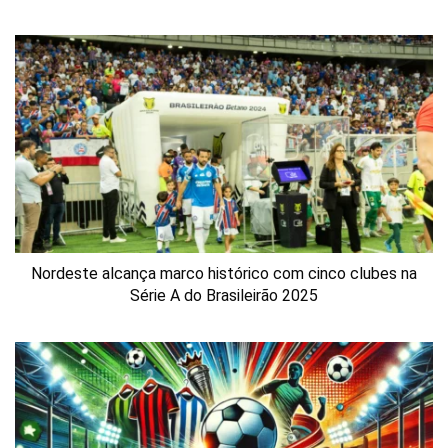
Nordeste alcança marco histórico com cinco clubes na
Série A do Brasileirão 2025