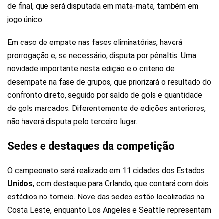
de final, que será disputada em mata-mata, também em
jogo único.
Em caso de empate nas fases eliminatórias, haverá
prorrogação e, se necessário, disputa por pênaltis. Uma
novidade importante nesta edição é o critério de
desempate na fase de grupos, que priorizará o resultado do
confronto direto, seguido por saldo de gols e quantidade
de gols marcados. Diferentemente de edições anteriores,
não haverá disputa pelo terceiro lugar.
Sedes e destaques da competição
O campeonato será realizado em 11 cidades dos Estados
Unidos
, com destaque para Orlando, que contará com dois
estádios no torneio. Nove das sedes estão localizadas na
Costa Leste, enquanto Los Angeles e Seattle representam