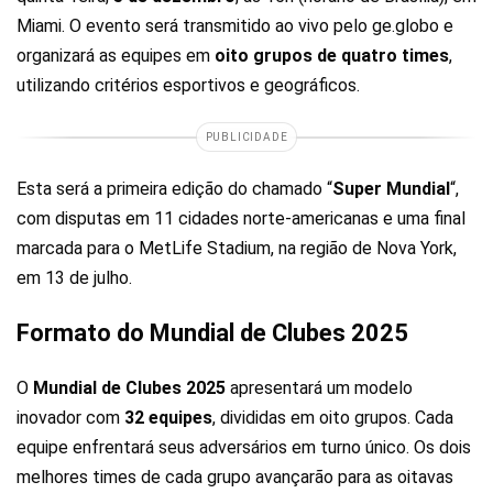
Miami. O evento será transmitido ao vivo pelo ge.globo e
organizará as equipes em
oito grupos de quatro times
,
utilizando critérios esportivos e geográficos.
PUBLICIDADE
Esta será a primeira edição do chamado “
Super Mundial
“,
com disputas em 11 cidades norte-americanas e uma final
marcada para o MetLife Stadium, na região de Nova York,
em 13 de julho.
Formato do Mundial de Clubes 2025
O
Mundial de Clubes 2025
apresentará um modelo
inovador com
32 equipes
, divididas em oito grupos. Cada
equipe enfrentará seus adversários em turno único. Os dois
melhores times de cada grupo avançarão para as oitavas