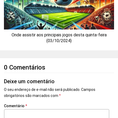
Onde assistir aos principais jogos desta quinta-feira
(03/10/2024)
0 Comentários
Deixe um comentário
O seu endereço de e-mail não será publicado.
Campos
obrigatórios são marcados com
*
Comentário
*