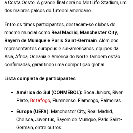
a Costa Oeste. A grande final será no MetLife Stadium, um
dos maiores palcos do futebol americano.
Entre os times participantes, destacam-se clubes de
renome mundial como
Real Madrid, Manchester City,
Bayern de Munique e Paris Saint-Germain
. Além dos
representantes europeus e sul-americanos, equipes da
Ásia, África, Oceania e América do Norte também estão
confirmadas, garantindo uma competição global.
Lista completa de participantes
América do Sul (CONMEBOL):
Boca Juniors, River
Plate,
Botafogo
, Fluminense, Flamengo, Palmeiras.
Europa (UEFA):
Manchester City, Real Madrid,
Chelsea, Juventus, Bayern de Munique, Paris Saint-
Germain, entre outros.