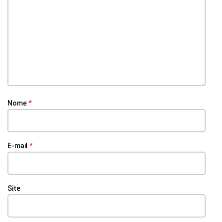
Nome
*
E-mail
*
Site