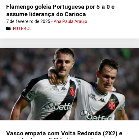
Flamengo goleia Portuguesa por 5 a 0 e
assume liderança do Carioca
7 de fevereiro de 2025 -
Ana Paula Araújo
FUTEBOL
Vasco empata com Volta Redonda (2X2) e