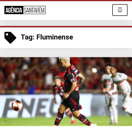
☰
Tag:
Fluminense