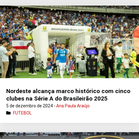
Nordeste alcança marco histórico com cinco
clubes na Série A do Brasileirão 2025
5 de dezembro de 2024 -
Ana Paula Araújo
FUTEBOL