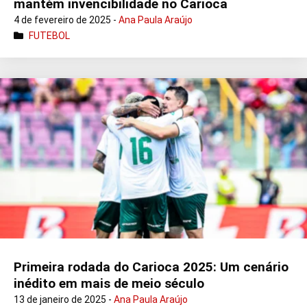
mantém invencibilidade no Carioca
4 de fevereiro de 2025 -
Ana Paula Araújo
FUTEBOL
Primeira rodada do Carioca 2025: Um cenário
inédito em mais de meio século
13 de janeiro de 2025 -
Ana Paula Araújo