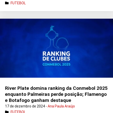
FUTEBOL
River Plate domina ranking da Conmebol 2025
enquanto Palmeiras perde posição; Flamengo
e Botafogo ganham destaque
17 de dezembro de 2024 -
Ana Paula Araújo
FUTEBOL