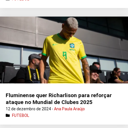
Fluminense quer Richarlison para reforçar
ataque no Mundial de Clubes 2025
12 de dezembro de 2024 -
Ana Paula Araújo
FUTEBOL