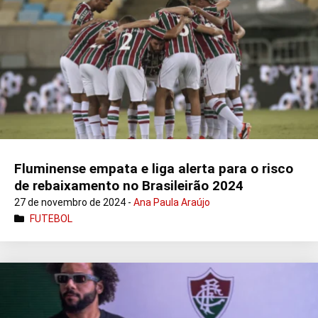
Fluminense empata e liga alerta para o risco
de rebaixamento no Brasileirão 2024
27 de novembro de 2024 -
Ana Paula Araújo
FUTEBOL