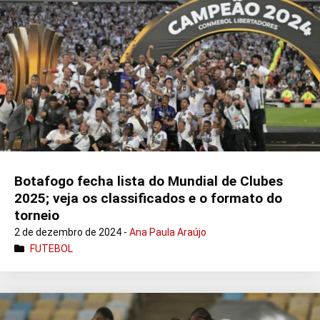
Botafogo fecha lista do Mundial de Clubes
2025; veja os classificados e o formato do
torneio
2 de dezembro de 2024 -
Ana Paula Araújo
FUTEBOL