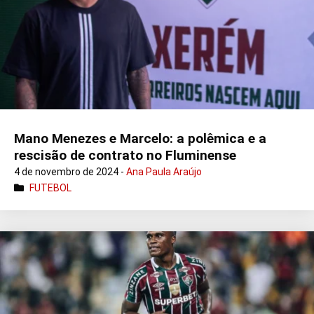
Mano Menezes e Marcelo: a polêmica e a
rescisão de contrato no Fluminense
4 de novembro de 2024 -
Ana Paula Araújo
FUTEBOL