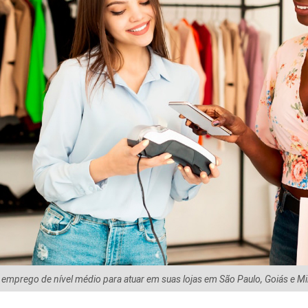
 emprego de nível médio para atuar em suas lojas em São Paulo, Goiás e M