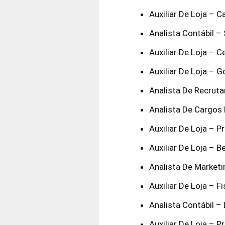
Auxiliar De Loja – 
Analista Contábil –
Auxiliar De Loja – C
Auxiliar De Loja – G
Analista De Recrut
Analista De Cargos 
Auxiliar De Loja – 
Auxiliar De Loja – B
Analista De Marketi
Auxiliar De Loja – F
Analista Contábil –
Auxiliar De Loja – 