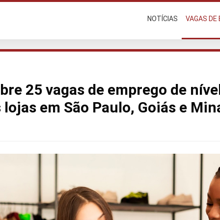
NOTÍCIAS
VAGAS DE
abre 25 vagas de emprego de níve
 lojas em São Paulo, Goiás e Min