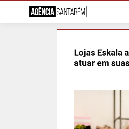
Lojas Eskala 
atuar em suas