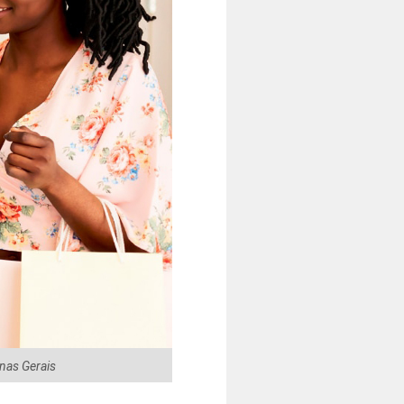
inas Gerais