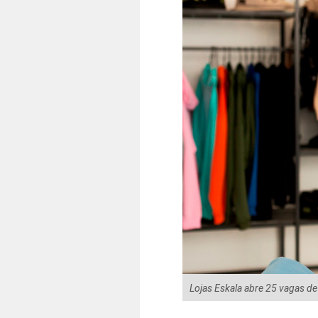
Lojas Eskala abre 25 vagas de