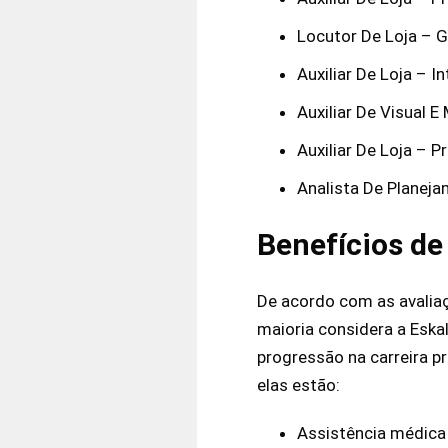
Locutor De Loja – 
Auxiliar De Loja – I
Auxiliar De Visual 
Auxiliar De Loja – 
Analista De Planeja
Benefícios de
De acordo com as avaliaç
maioria considera a Eska
progressão na carreira pr
elas estão:
Assistência médica