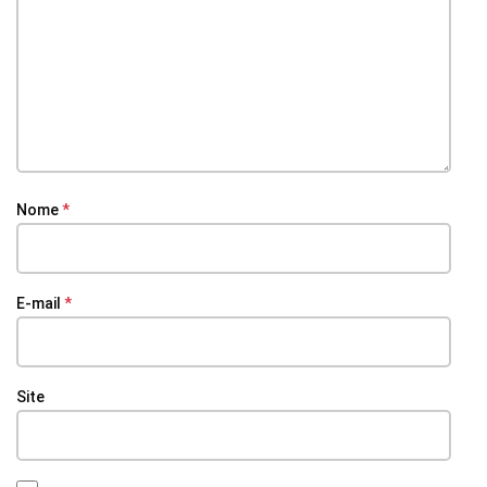
Nome
*
E-mail
*
Site