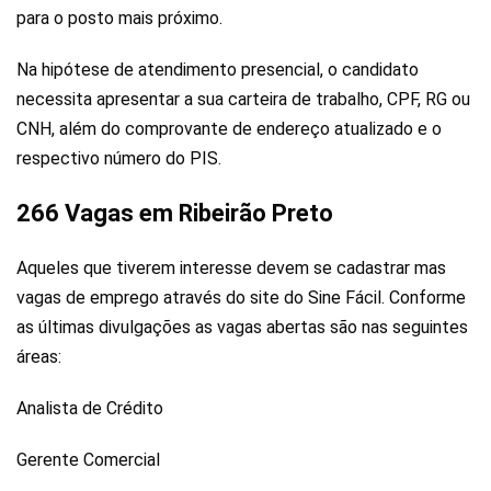
para o posto mais próximo.
Na hipótese de atendimento presencial, o candidato
necessita apresentar a sua carteira de trabalho, CPF, RG ou
CNH, além do comprovante de endereço atualizado e o
respectivo número do PIS.
266 Vagas em Ribeirão Preto
Aqueles que tiverem interesse devem se cadastrar mas
vagas de emprego através do site do Sine Fácil. Conforme
as últimas divulgações as vagas abertas são nas seguintes
áreas:
Analista de Crédito
Gerente Comercial