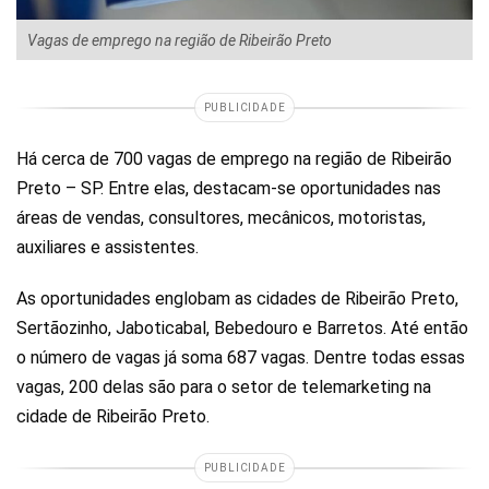
Vagas de emprego na região de Ribeirão Preto
PUBLICIDADE
Há cerca de 700 vagas de emprego na região de Ribeirão
Preto – SP. Entre elas, destacam-se oportunidades nas
áreas de vendas, consultores, mecânicos, motoristas,
auxiliares e assistentes.
As oportunidades englobam as cidades de Ribeirão Preto,
Sertãozinho, Jaboticabal, Bebedouro e Barretos. Até então
o número de vagas já soma 687 vagas. Dentre todas essas
vagas, 200 delas são para o setor de telemarketing na
cidade de Ribeirão Preto.
PUBLICIDADE