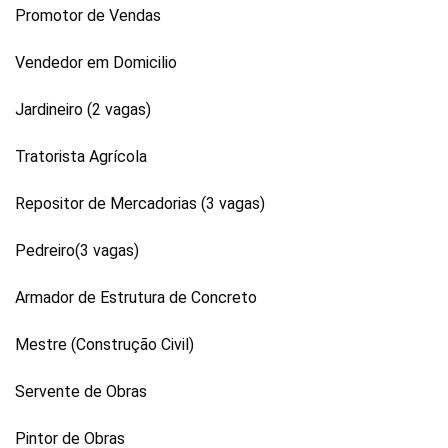
Promotor de Vendas
Vendedor em Domicilio
Jardineiro (2 vagas)
Tratorista Agrícola
Repositor de Mercadorias (3 vagas)
Pedreiro(3 vagas)
Armador de Estrutura de Concreto
Mestre (Construção Civil)
Servente de Obras
Pintor de Obras