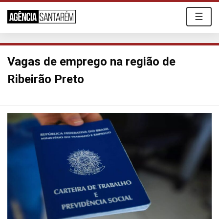
☰
Vagas de emprego na região de
Ribeirão Preto