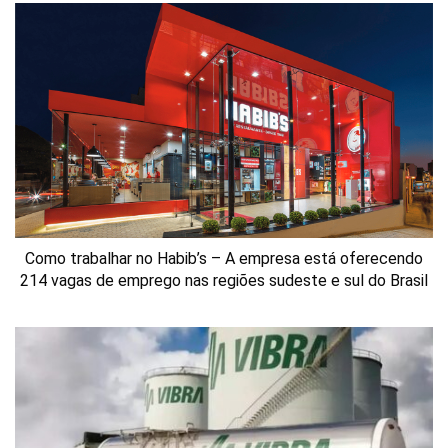
Como trabalhar no Habib’s – A empresa está oferecendo
214 vagas de emprego nas regiões sudeste e sul do Brasil