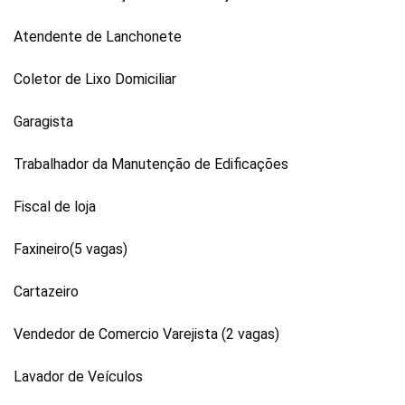
Atendente de Lanchonete
Coletor de Lixo Domiciliar
Garagista
Trabalhador da Manutenção de Edificações
Fiscal de loja
Faxineiro(5 vagas)
Cartazeiro
Vendedor de Comercio Varejista (2 vagas)
Lavador de Veículos