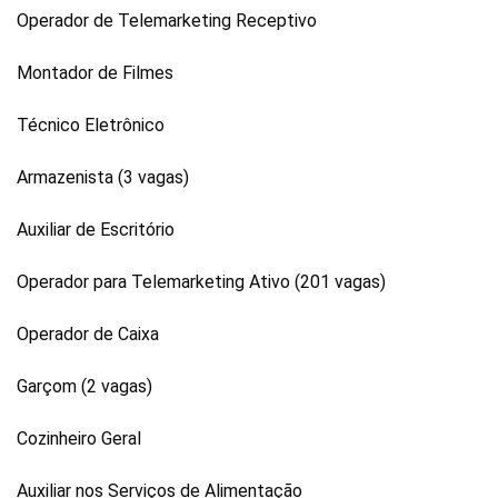
Operador de Telemarketing Receptivo
Montador de Filmes
Técnico Eletrônico
Armazenista (3 vagas)
Auxiliar de Escritório
Operador para Telemarketing Ativo (201 vagas)
Operador de Caixa
Garçom (2 vagas)
Cozinheiro Geral
Auxiliar nos Serviços de Alimentação