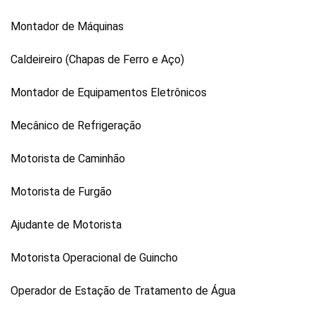
Montador de Máquinas
Caldeireiro (Chapas de Ferro e Aço)
Montador de Equipamentos Eletrônicos
Mecânico de Refrigeração
Motorista de Caminhão
Motorista de Furgão
Ajudante de Motorista
Motorista Operacional de Guincho
Operador de Estação de Tratamento de Água