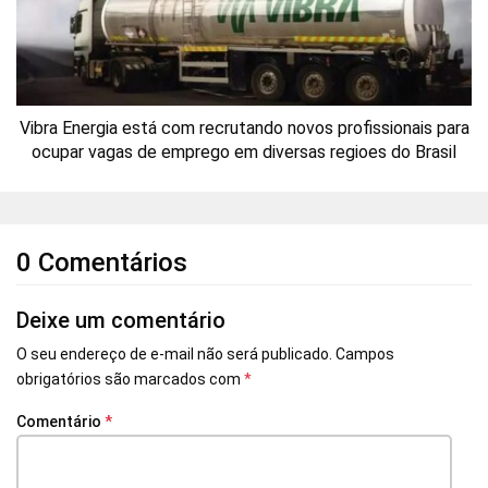
Vibra Energia está com recrutando novos profissionais para
ocupar vagas de emprego em diversas regioes do Brasil
0 Comentários
Deixe um comentário
O seu endereço de e-mail não será publicado.
Campos
obrigatórios são marcados com
*
Comentário
*