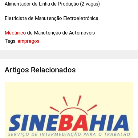
Alimentador de Linha de Produção (2 vagas)
Eletricista de Manutenção Eletroeletrônica
Mecânico
de Manutenção de Automóveis
Tags:
empregos
Artigos Relacionados