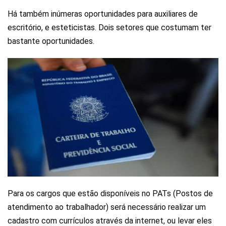
Há também inúmeras oportunidades para auxiliares de
escritório, e esteticistas. Dois setores que costumam ter
bastante oportunidades.
Para os cargos que estão disponíveis no PATs (Postos de
atendimento ao trabalhador) será necessário realizar um
cadastro com currículos através da internet, ou levar eles