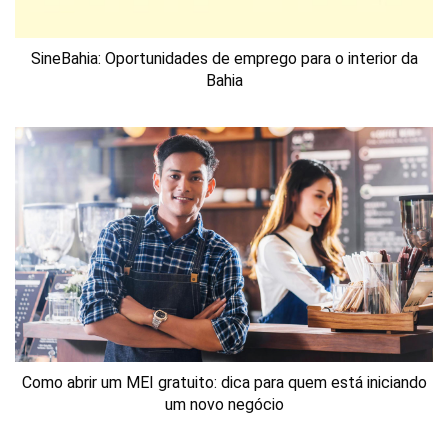
SineBahia: Oportunidades de emprego para o interior da
Bahia
Como abrir um MEI gratuito: dica para quem está iniciando
um novo negócio