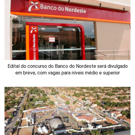
Edital do concurso do Banco do Nordeste será divulgado
em breve, com vagas para níveis médio e superior