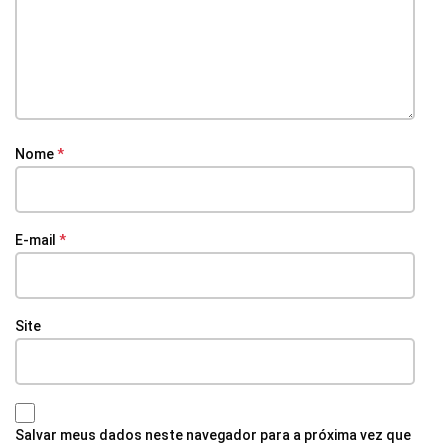
Nome
*
E-mail
*
Site
Salvar meus dados neste navegador para a próxima vez que