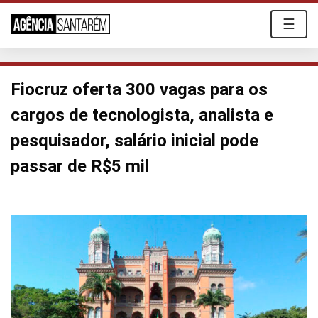
☰
Fiocruz oferta 300 vagas para os
cargos de tecnologista, analista e
pesquisador, salário inicial pode
passar de R$5 mil