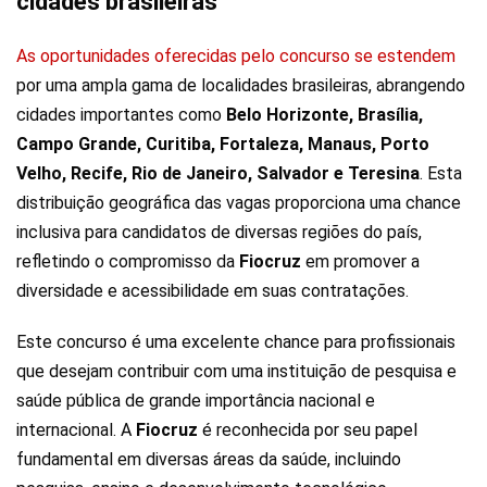
cidades brasileiras
As oportunidades oferecidas pelo concurso se estendem
por uma ampla gama de localidades brasileiras, abrangendo
cidades importantes como
Belo Horizonte, Brasília,
Campo Grande, Curitiba, Fortaleza, Manaus, Porto
Velho, Recife, Rio de Janeiro, Salvador e Teresina
. Esta
distribuição geográfica das vagas proporciona uma chance
inclusiva para candidatos de diversas regiões do país,
refletindo o compromisso da
Fiocruz
em promover a
diversidade e acessibilidade em suas contratações.
Este concurso é uma excelente chance para profissionais
que desejam contribuir com uma instituição de pesquisa e
saúde pública de grande importância nacional e
internacional. A
Fiocruz
é reconhecida por seu papel
fundamental em diversas áreas da saúde, incluindo