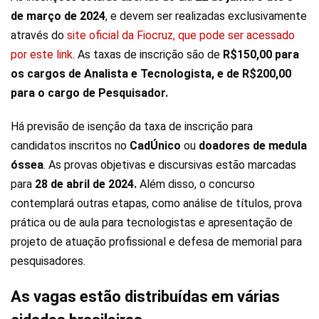
de março de 2024
, e devem ser realizadas exclusivamente
através do
site oficial da Fiocruz, que pode ser acessado
por este link
. As taxas de inscrição são de
R$150,00 para
os cargos de Analista e Tecnologista, e de R$200,00
para o cargo de Pesquisador.
Há previsão de isenção da taxa de inscrição para
candidatos inscritos no
CadÚnico
ou
doadores de medula
óssea
. As provas objetivas e discursivas estão marcadas
para
28 de abril de 2024.
Além disso, o concurso
contemplará outras etapas, como análise de títulos, prova
prática ou de aula para tecnologistas e apresentação de
projeto de atuação profissional e defesa de memorial para
pesquisadores.
As vagas estão distribuídas em várias