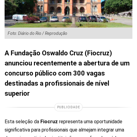
Foto: Diário do Rio / Reprodução
A Fundação Oswaldo Cruz (Fiocruz)
anunciou recentemente a abertura de um
concurso público com 300 vagas
destinadas a profissionais de nível
superior
PUBLICIDADE
Esta seleção da
Fiocruz
representa uma oportunidade
significativa para profissionais que almejam integrar uma