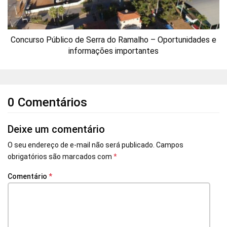
Concurso Público de Serra do Ramalho – Oportunidades e
informações importantes
0 Comentários
Deixe um comentário
O seu endereço de e-mail não será publicado.
Campos
obrigatórios são marcados com
*
Comentário
*