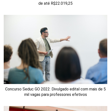
de até R$22.019,25
Concurso Seduc GO 2022: Divulgado edital com mais de 5
mil vagas para professores efetivos