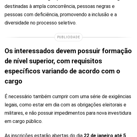
destinadas à ampla concorrência, pessoas negras e
pessoas com deficiência, promovendo a inclusão e a
diversidade no processo seletivo.
PUBLICIDADE
Os interessados devem possuir formação
de nível superior, com requisitos
específicos variando de acordo com o
cargo
É necessário também cumprir com uma série de exigências
legais, como estar em dia com as obrigações eleitorais e
militares, e não possuir impedimentos para nova investidura
em cargo público.
As inscrições estarão abertas do dia
22 de janeiro até 5