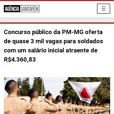
☰
Concurso público da PM-MG oferta
de quase 3 mil vagas para soldados
com um salário inicial atraente de
R$4.360,83