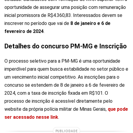
oportunidade de assegurar uma posição com remuneração
inicial promissora de R$4.360,83. Interessados devem se
inscrever no período que vai de
8 de janeiro e 6 de
fevereiro de 2024
.
Detalhes do concurso PM-MG e Inscrição
O processo seletivo para a PM-MG é uma oportunidade
imperdível para quem busca estabilidade no setor público e
um vencimento inicial competitivo. As inscrições para o
concurso se estendem de 8 de janeiro a 6 de fevereiro de
2024, com a taxa de inscrição fixada em R$101. O
processo de inscrição é acessível diretamente pelo
website da própria polícia militar de Minas Gerais,
que pode
ser acessado nesse link
.
PUBLICIDADE