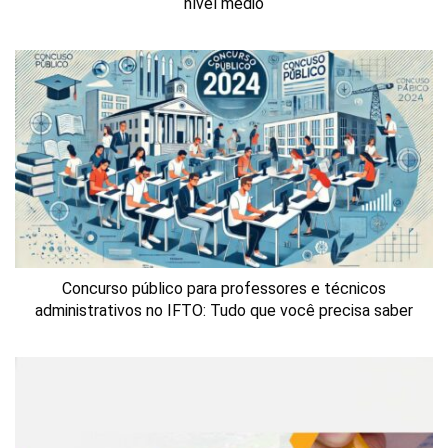
nível médio
Concurso público para professores e técnicos
administrativos no IFTO: Tudo que você precisa saber