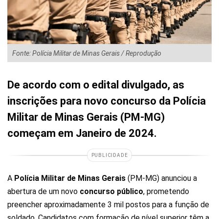
Fonte: Polícia Militar de Minas Gerais / Reprodução
De acordo com o edital divulgado, as
inscrições para novo concurso da Polícia
Militar de Minas Gerais (PM-MG)
começam em Janeiro de 2024.
PUBLICIDADE
A
Polícia Militar de Minas Gerais
(PM-MG) anunciou a
abertura de um novo
concurso público
, prometendo
preencher aproximadamente 3 mil postos para a função de
soldado. Candidatos com formação de nível superior têm a