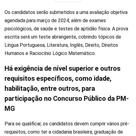
Os candidatos serão submetidos a uma avaliação objetiva
agendada para março de 2024, além de exames
psicológicos, de saúde e testes de aptidão física. A prova
escrita será um teste abrangente, cobrindo tópicos de
Língua Portuguesa, Literatura, Inglês, Direito, Direitos
Humanos e Raciocínio Lógico Matemático.
Há exigência de nível superior e outros
requisitos específicos, como idade,
habilitação, entre outros, para
participação no Concurso Público da PM-
MG
Para se qualificar, os candidatos devem cumprir vários pré-
requisitos, como ter a cidadania brasileira, graduação de