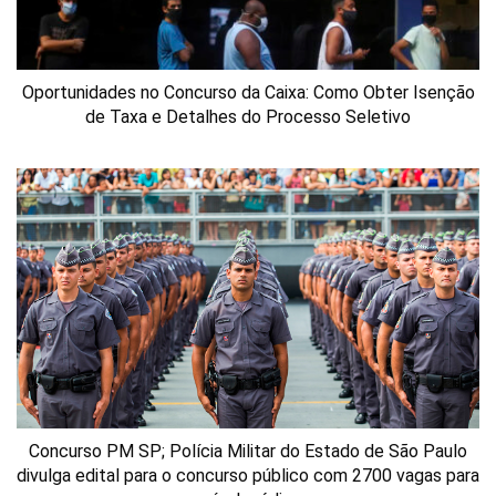
Oportunidades no Concurso da Caixa: Como Obter Isenção
de Taxa e Detalhes do Processo Seletivo
Concurso PM SP; Polícia Militar do Estado de São Paulo
divulga edital para o concurso público com 2700 vagas para