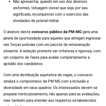
Não apresentar, quando em uso dos diversos
uniformes, tatuagem visível que seja, por seu
significado, incompatível com o exercício das
atividades de policial militar.
O anúncio deste
concurso público da PM-MG
gera uma
janela de oportunidade para aqueles que almejam ingressar
nas forças policiais com um pacote de remuneração
atraente. A seleção promete ser criteriosa e rigorosa, com
um conjunto de fases para avaliar completamente a
aptidão dos candidatos.
Com uma distribuição equitativa de vagas, o concurso
sinaliza o compromisso da PM MG com a inclusão e
diversidade em seus quadros. Os interessados devem se
preparar meticulosamente, não apenas para as avaliações,
mas também para atender aos requisitos estabelecidos