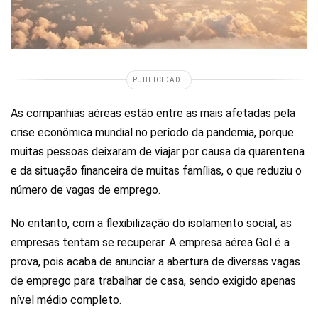
PUBLICIDADE
As companhias aéreas estão entre as mais afetadas pela
crise econômica mundial no período da pandemia, porque
muitas pessoas deixaram de viajar por causa da quarentena
e da situação financeira de muitas famílias, o que reduziu o
número de vagas de emprego.
No entanto, com a flexibilização do isolamento social, as
empresas tentam se recuperar. A empresa aérea Gol é a
prova, pois acaba de anunciar a abertura de diversas vagas
de emprego para trabalhar de casa, sendo exigido apenas
nível médio completo.