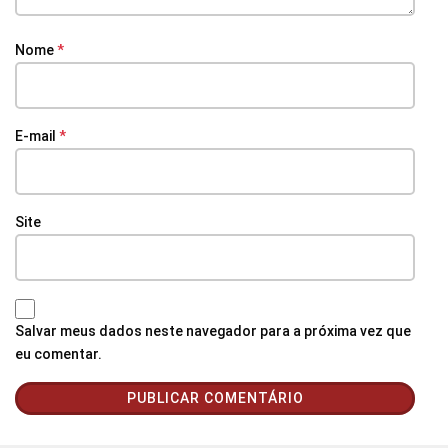
Nome
*
E-mail
*
Site
Salvar meus dados neste navegador para a próxima vez que
eu comentar.