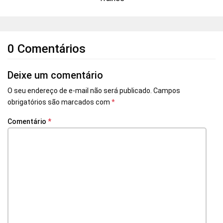
0 Comentários
Deixe um comentário
O seu endereço de e-mail não será publicado.
Campos
obrigatórios são marcados com
*
Comentário
*