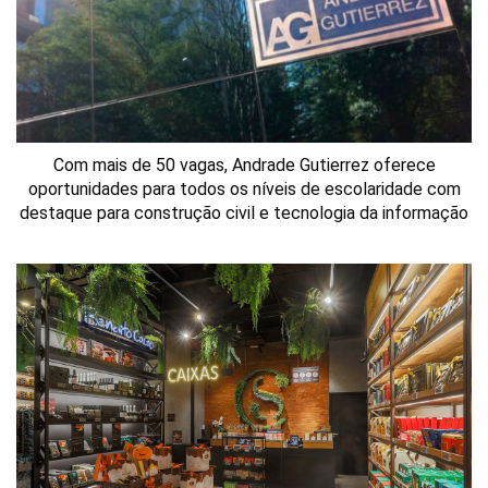
Com mais de 50 vagas, Andrade Gutierrez oferece
oportunidades para todos os níveis de escolaridade com
destaque para construção civil e tecnologia da informação