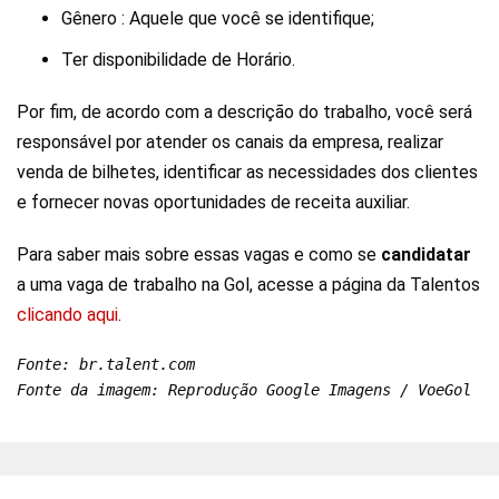
Gênero : Aquele que você se identifique;
Ter disponibilidade de Horário.
Por fim, de acordo com a descrição do trabalho, você será
responsável por atender os canais da empresa, realizar
venda de bilhetes, identificar as necessidades dos clientes
e fornecer novas oportunidades de receita auxiliar.
Para saber mais sobre essas vagas e como se
candidatar
a uma vaga de trabalho na Gol, acesse a página da Talentos
clicando aqui
.
Fonte: br.talent.com