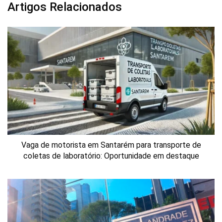
Artigos Relacionados
Vaga de motorista em Santarém para transporte de
coletas de laboratório: Oportunidade em destaque