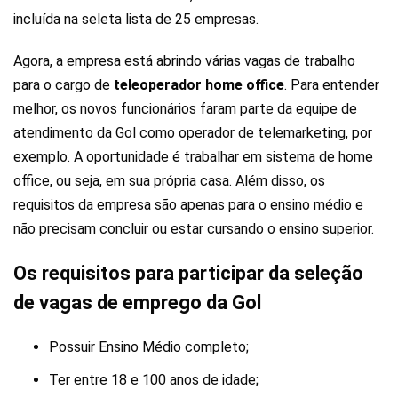
incluída na seleta lista de 25 empresas.
Agora, a empresa está abrindo várias vagas de trabalho
para o cargo de
teleoperador home office
. Para entender
melhor, os novos funcionários faram parte da equipe de
atendimento da Gol como operador de telemarketing, por
exemplo. A oportunidade é trabalhar em sistema de home
office, ou seja, em sua própria casa. Além disso, os
requisitos da empresa são apenas para o ensino médio e
não precisam concluir ou estar cursando o ensino superior.
Os requisitos para participar da seleção
de vagas de emprego da Gol
Possuir Ensino Médio completo;
Ter entre 18 e 100 anos de idade;