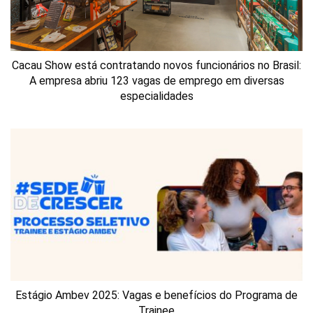
Cacau Show está contratando novos funcionários no Brasil:
A empresa abriu 123 vagas de emprego em diversas
especialidades
Estágio Ambev 2025: Vagas e benefícios do Programa de
Trainee