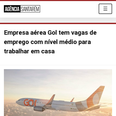
☰
Empresa aérea Gol tem vagas de
emprego com nível médio para
trabalhar em casa