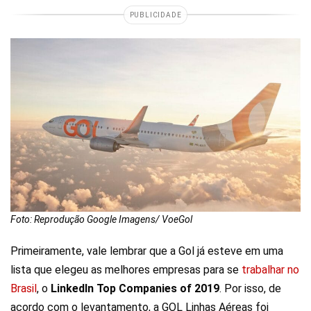
PUBLICIDADE
Foto: Reprodução Google Imagens/ VoeGol
Primeiramente, vale lembrar que a Gol já esteve em uma
lista que elegeu as melhores empresas para se
trabalhar no
Brasil
, o
LinkedIn Top Companies of 2019
. Por isso, de
acordo com o levantamento, a GOL Linhas Aéreas foi